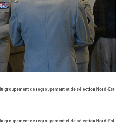
hef du groupement de regroupement et de sélection Nord-Est
hef du groupement de regroupement et de sélection Nord-Est