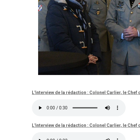
L'interview de la rédaction : Colonel Carlier, le C
L'interview de la rédaction : Colonel Carlier, le C