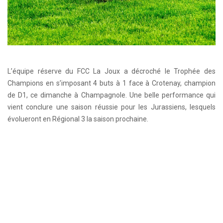
L’équipe réserve du FCC La Joux a décroché le Trophée des
Champions en s’imposant 4 buts à 1 face à Crotenay, champion
de D1, ce dimanche à Champagnole. Une belle performance qui
vient conclure une saison réussie pour les Jurassiens, lesquels
évolueront en Régional 3 la saison prochaine.