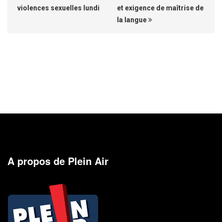
violences sexuelles lundi
et exigence de maîtrise de
la langue
A propos de Plein Air