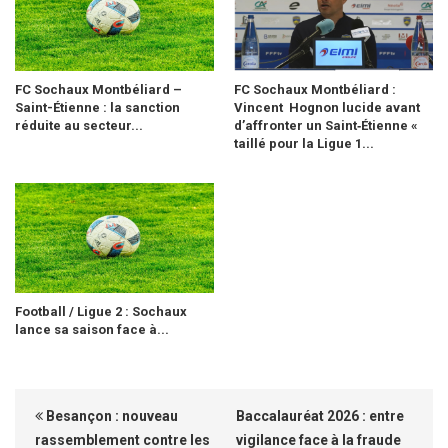
FC Sochaux Montbéliard –
FC Sochaux Montbéliard :
Saint-Étienne : la sanction
Vincent Hognon lucide avant
réduite au secteur...
d’affronter un Saint‑Étienne «
taillé pour la Ligue 1...
Football / Ligue 2 : Sochaux
lance sa saison face à...
Besançon : nouveau
Baccalauréat 2026 : entre
rassemblement contre les
vigilance face à la fraude