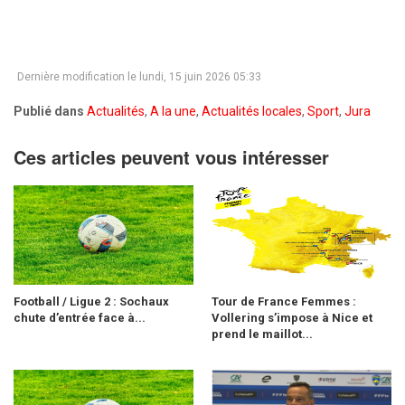
Dernière modification le lundi, 15 juin 2026 05:33
Publié dans
Actualités
,
A la une
,
Actualités locales
,
Sport
,
Jura
Ces articles peuvent vous intéresser
Football / Ligue 2 : Sochaux
Tour de France Femmes :
chute d’entrée face à...
Vollering s’impose à Nice et
prend le maillot...