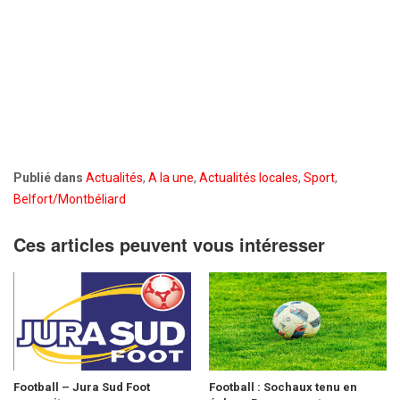
Publié dans
Actualités
,
A la une
,
Actualités locales
,
Sport
,
Belfort/Montbéliard
Ces articles peuvent vous intéresser
Football – Jura Sud Foot
Football : Sochaux tenu en