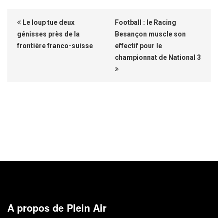
Le loup tue deux
Football : le Racing
génisses près de la
Besançon muscle son
frontière franco-suisse
effectif pour le
championnat de National 3
A propos de Plein Air