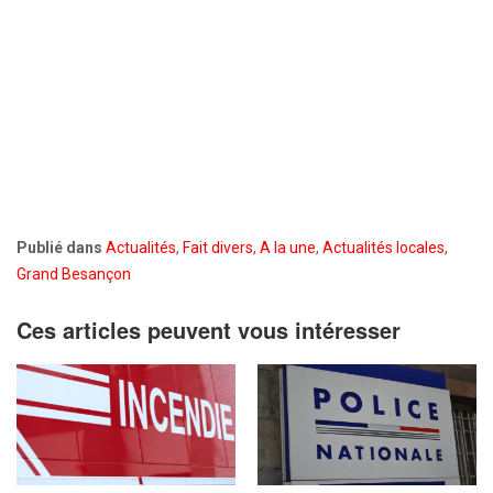
Publié dans
Actualités
,
Fait divers
,
A la une
,
Actualités locales
,
Grand Besançon
Ces articles peuvent vous intéresser