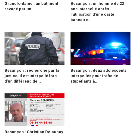
Grandfontaine : un bâtiment
Besançon : un homme de 22
ravagé par un...
ans interpellé après
l’utilisation d’une carte
bancaire...
Besançon : recherché par la
Besançon : deux adolescents
justice, il est interpellé lors
interpellés pour trafic de
d’un différend de...
stupéfiants à...
Besançon : Christian Delaunay