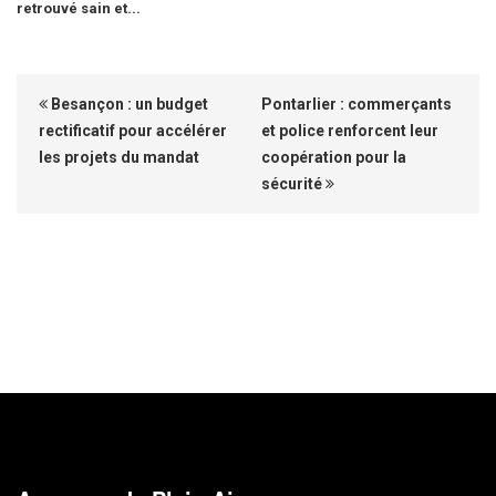
retrouvé sain et...
Besançon : un budget
Pontarlier : commerçants
rectificatif pour accélérer
et police renforcent leur
les projets du mandat
coopération pour la
sécurité