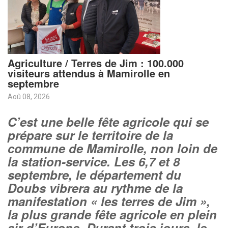
Agriculture / Terres de Jim : 100.000
visiteurs attendus à Mamirolle en
septembre
Aoû 08, 2026
C’est une belle fête agricole qui se
prépare sur le territoire de la
commune de Mamirolle, non loin de
la station-service. Les 6,7 et 8
septembre, le département du
Doubs vibrera au rythme de la
manifestation « les terres de Jim »,
la plus grande fête agricole en plein
air d’Europe. Durant trois jours, le