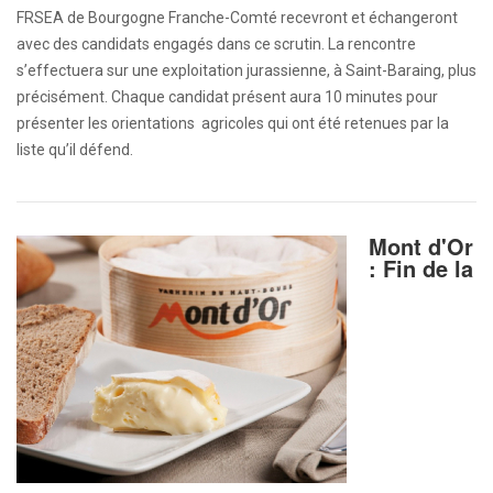
FRSEA de Bourgogne Franche-Comté recevront et échangeront
avec des candidats engagés dans ce scrutin. La rencontre
s’effectuera sur une exploitation jurassienne, à Saint-Baraing, plus
précisément. Chaque candidat présent aura 10 minutes pour
présenter les orientations agricoles qui ont été retenues par la
liste qu’il défend.
Mont d'Or
: Fin de la