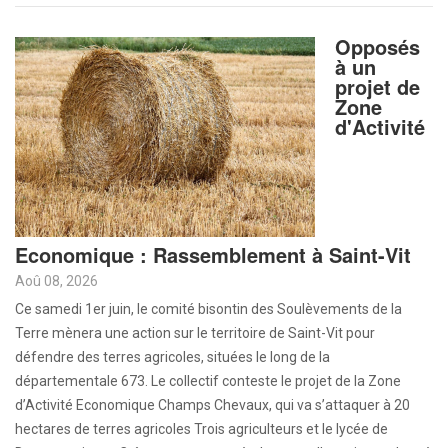
Opposés
à un
projet de
Zone
d'Activité
Economique : Rassemblement à Saint-Vit
Aoû 08, 2026
Ce samedi 1er juin, le comité bisontin des Soulèvements de la
Terre mènera une action sur le territoire de Saint-Vit pour
défendre des terres agricoles, situées le long de la
départementale 673. Le collectif conteste le projet de la Zone
d’Activité Economique Champs Chevaux, qui va s’attaquer à 20
hectares de terres agricoles Trois agriculteurs et le lycée de