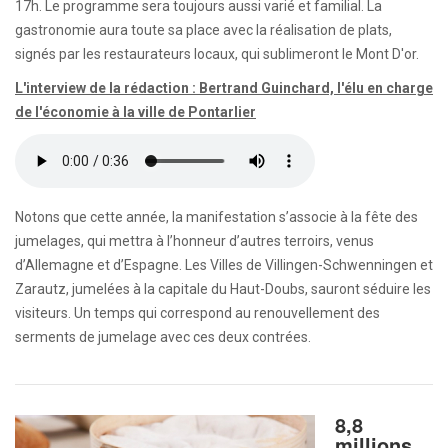
17h. Le programme sera toujours aussi varié et familial. La
gastronomie aura toute sa place avec la réalisation de plats,
signés par les restaurateurs locaux, qui sublimeront le Mont D'or.
L'interview de la rédaction : Bertrand Guinchard, l'élu en charge
de l'économie à la ville de Pontarlier
Notons que cette année, la manifestation s’associe à la fête des
jumelages, qui mettra à l’honneur d’autres terroirs, venus
d’Allemagne et d’Espagne. Les Villes de Villingen-Schwenningen et
Zarautz, jumelées à la capitale du Haut-Doubs, sauront séduire les
visiteurs. Un temps qui correspond au renouvellement des
serments de jumelage avec ces deux contrées.
8,8
millions