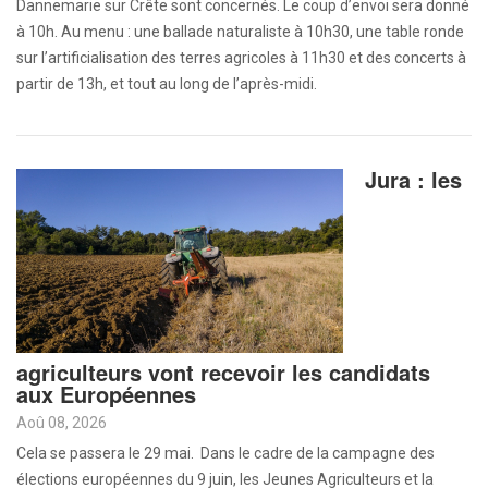
Dannemarie sur Crête sont concernés. Le coup d’envoi sera donné
à 10h. Au menu : une ballade naturaliste à 10h30, une table ronde
sur l’artificialisation des terres agricoles à 11h30 et des concerts à
partir de 13h, et tout au long de l’après-midi.
Jura : les
agriculteurs vont recevoir les candidats
aux Européennes
Aoû 08, 2026
Cela se passera le 29 mai. Dans le cadre de la campagne des
élections européennes du 9 juin, les Jeunes Agriculteurs et la