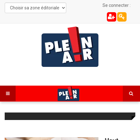
Se connecter :