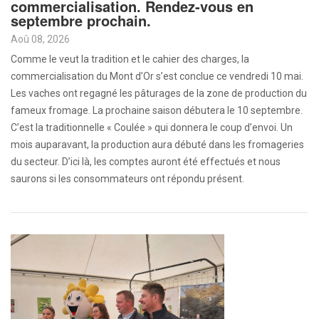
commercialisation. Rendez-vous en
septembre prochain.
Aoû 08, 2026
Comme le veut la tradition et le cahier des charges, la
commercialisation du Mont d’Or s’est conclue ce vendredi 10 mai.
Les vaches ont regagné les pâturages de la zone de production du
fameux fromage. La prochaine saison débutera le 10 septembre.
C’est la traditionnelle « Coulée » qui donnera le coup d’envoi. Un
mois auparavant, la production aura débuté dans les fromageries
du secteur. D’ici là, les comptes auront été effectués et nous
saurons si les consommateurs ont répondu présent.