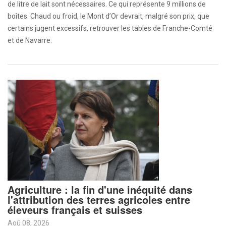
de litre de lait sont nécessaires. Ce qui représente 9 millions de
boîtes. Chaud ou froid, le Mont d’Or devrait, malgré son prix, que
certains jugent excessifs, retrouver les tables de Franche-Comté
et de Navarre.
Agriculture : la fin d'une inéquité dans
l'attribution des terres agricoles entre
éleveurs français et suisses
Aoû 08, 2026