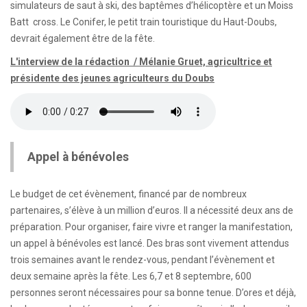
simulateurs de saut à ski, des baptêmes d’hélicoptère et un Moiss
Batt cross. Le Conifer, le petit train touristique du Haut-Doubs,
devrait également être de la fête.
L'interview de la rédaction / Mélanie Gruet, agricultrice et
présidente des jeunes agriculteurs du Doubs
Appel à bénévoles
Le budget de cet évènement, financé par de nombreux
partenaires, s’élève à un million d’euros. Il a nécessité deux ans de
préparation. Pour organiser, faire vivre et ranger la manifestation,
un appel à bénévoles est lancé. Des bras sont vivement attendus
trois semaines avant le rendez-vous, pendant l’évènement et
deux semaine après la fête. Les 6,7 et 8 septembre, 600
personnes seront nécessaires pour sa bonne tenue. D’ores et déjà,