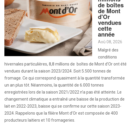
de boîtes
de Mont
d'Or
vendues
cette
année
Aoû 08, 2026
Malgré des
conditions
hivernales particulières, 8,8 millions de boîtes de Mont d’Or ont été
vendues durant la saison 2023/2024. Soit 5.500 tonnes de
fromage. Ce qui correspond quasiment à la quantité transformée
un an plus tôt. Néanmoins, la quantité de 6.000 tonnes
enregistrées lors de la saison 2021/2022 n’a pas été atteinte. Le
changement climatique a entraîné une baisse de la production de
lait en 2022-2023, baisse qui se confirme sur cette saison 2023-
2024. Rappelons que la filière Mont d’Or est composée de 400
producteurs laitiers et 10 fromageries.