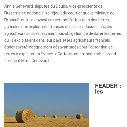
Annie Genevard, députée du Doubs, Vice-présidente de
l’Assemblée nationale, se réjouit du courrier que le ministre de
l’Agriculture lui a envoyé concernant l’attribution des terres
agricoles aux exploitants français et suisses. Jusqu'alors, les
agriculteurs suisses n'avaient pas obligation de déclarer les terres
qu'ils exploitaient dans leur pays et les agriculteurs français
étaient systématiquement désavantagés pour l'obtention de
terres à exploiter en France. « Cette situation inéquitable prend
fin » écrit Mme Genevard.
FEADER :
les