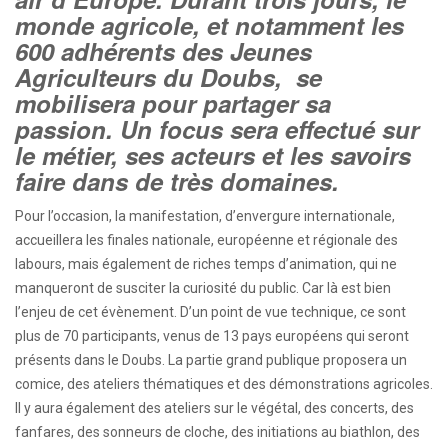
monde agricole, et notamment les
600 adhérents des Jeunes
Agriculteurs du Doubs, se
mobilisera pour partager sa
passion. Un focus sera effectué sur
le métier, ses acteurs et les savoirs
faire dans de très domaines.
Pour l’occasion, la manifestation, d’envergure internationale,
accueillera les finales nationale, européenne et régionale des
labours, mais également de riches temps d’animation, qui ne
manqueront de susciter la curiosité du public. Car là est bien
l’enjeu de cet évènement. D’un point de vue technique, ce sont
plus de 70 participants, venus de 13 pays européens qui seront
présents dans le Doubs. La partie grand publique proposera un
comice, des ateliers thématiques et des démonstrations agricoles.
Il y aura également des ateliers sur le végétal, des concerts, des
fanfares, des sonneurs de cloche, des initiations au biathlon, des