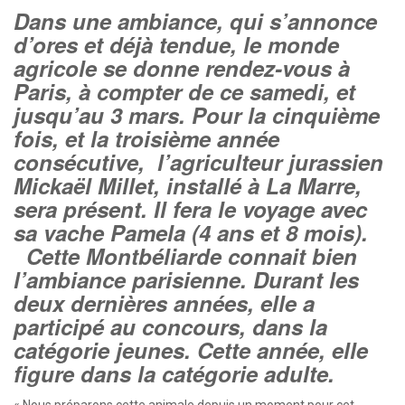
Dans une ambiance, qui s’annonce
d’ores et déjà tendue, le monde
agricole se donne rendez-vous à
Paris, à compter de ce samedi, et
jusqu’au 3 mars. Pour la cinquième
fois, et la troisième année
consécutive, l’agriculteur jurassien
Mickaël Millet, installé à La Marre,
sera présent. Il fera le voyage avec
sa vache Pamela (4 ans et 8 mois).
Cette Montbéliarde connait bien
l’ambiance parisienne. Durant les
deux dernières années, elle a
participé au concours, dans la
catégorie jeunes. Cette année, elle
figure dans la catégorie adulte.