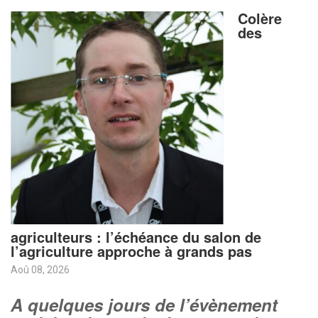
Colère
des
agriculteurs : l’échéance du salon de
l’agriculture approche à grands pas
Aoû 08, 2026
A quelques jours de l’évènement