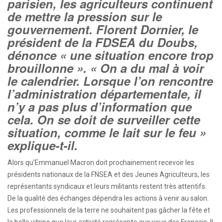
parisien, les agriculteurs continuent
de mettre la pression sur le
gouvernement. Florent Dornier, le
président de la FDSEA du Doubs,
dénonce « une situation encore trop
brouillonne ». « On a du mal à voir
le calendrier. Lorsque l’on rencontre
l’administration départementale, il
n’y a pas plus d’information que
cela. On se doit de surveiller cette
situation, comme le lait sur le feu »
explique-t-il.
Alors qu’Emmanuel Macron doit prochainement recevoir les
présidents nationaux de la FNSEA et des Jeunes Agriculteurs, les
représentants syndicaux et leurs militants restent très attentifs.
De la qualité des échanges dépendra les actions à venir au salon.
Les professionnels de la terre ne souhaitent pas gâcher la fête et