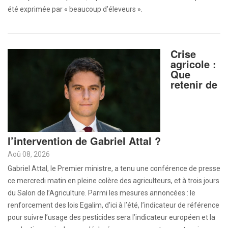
été exprimée par « beaucoup d’éleveurs ».
Crise
agricole :
Que
retenir de
l’intervention de Gabriel Attal ?
Aoû 08, 2026
Gabriel Attal, le Premier ministre, a tenu une conférence de presse
ce mercredi matin en pleine colère des agriculteurs, et à trois jours
du Salon de l’Agriculture. Parmi les mesures annoncées : le
renforcement des lois Egalim, d’ici à l’été, l’indicateur de référence
pour suivre l’usage des pesticides sera l’indicateur européen et la