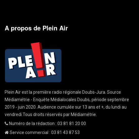
A propos de Plein Air
Plein Air est la première radio régionale Doubs-Jura. Source
Médiamétrie - Enquête Médialocales Doubs, période septembre
2019 - juin 2020. Audience cumulée sur 13 ans et +, du lundi au
vendredi.Tous droits réservés par Médiamétrie.
Numéro de la rédaction : 03 81 81 20 00
Service commercial : 03 81 43 87 53