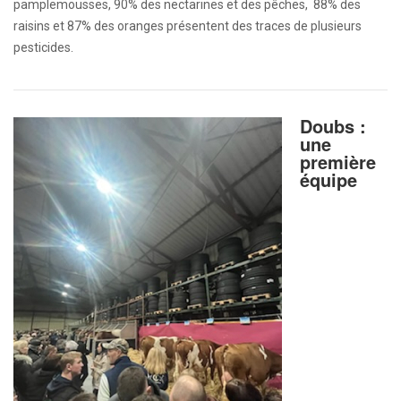
pamplemousses, 90% des nectarines et des pêches, 88% des
raisins et 87% des oranges présentent des traces de plusieurs
pesticides.
Doubs :
une
première
équipe