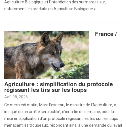
Agriculture Biologique et l’interdiction des surmarges sur,
notamment les produits en Agriculture Biologique ».
France /
Agriculture : simplification du protocole
régissant les tirs sur les loups
Aoû 08, 2026
Ce mercredi matin, Marc Fesneau, le ministre de l’Agriculture, a
indiqué qu’un arrêté sera publié, d’ici la fin de semaine, pour la
mise en application d’un protocole régissant les tirs sur les loups
menaçant les troupeaux, répondant ainsi à une demande qui avait