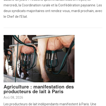
mercredi, la Coordination rurale et la Confédération paysanne. Les
deux syndicats majoritaires ont rendez-vous, mardi prochain, avec
le Chef de l’Etat.
Agriculture : manifestation des
producteurs de lait à Paris
Aoû 08, 2026
Les producteurs de lait indépendants manifestent à Paris. Une