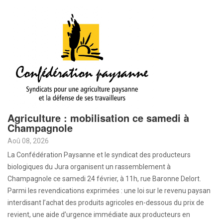
Agriculture : mobilisation ce samedi à
Champagnole
Aoû 08, 2026
La Confédération Paysanne et le syndicat des producteurs
biologiques du Jura organisent un rassemblement à
Champagnole ce samedi 24 février, à 11h, rue Baronne Delort.
Parmi les revendications exprimées : une loi sur le revenu paysan
interdisant l’achat des produits agricoles en-dessous du prix de
revient, une aide d’urgence immédiate aux producteurs en