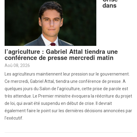
dans
l’agriculture : Gabriel Attal tiendra une
conférence de presse mercredi matin
Aoû 08, 2026
Les agriculteurs maintiennent leur pression sur le gouvernement.
Ce mercredi, Gabriel Attal, tiendra une conférence de presse. A
quelques jours du Salon de l’agriculture, cette prise de parole est
très attendue. Le Premier ministre évoquera la réécriture du projet
de loi, qui avait été suspendu en début de crise. Il devrait
également faire le point sur les dernières décisions annoncées par
l’exécutif.