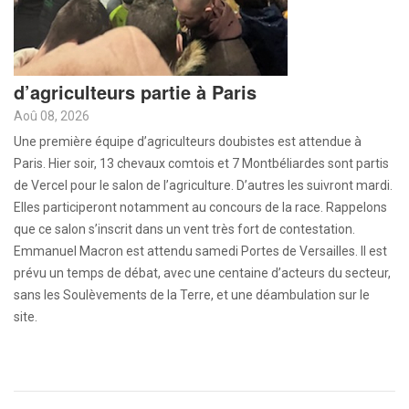
d’agriculteurs partie à Paris
Aoû 08, 2026
Une première équipe d’agriculteurs doubistes est attendue à
Paris. Hier soir, 13 chevaux comtois et 7 Montbéliardes sont partis
de Vercel pour le salon de l’agriculture. D’autres les suivront mardi.
Elles participeront notamment au concours de la race. Rappelons
que ce salon s’inscrit dans un vent très fort de contestation.
Emmanuel Macron est attendu samedi Portes de Versailles. Il est
prévu un temps de débat, avec une centaine d’acteurs du secteur,
sans les Soulèvements de la Terre, et une déambulation sur le
site.