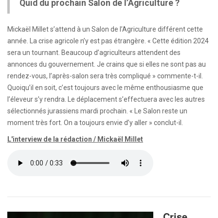
Quid du prochain Salon de l’Agriculture ?
Mickaël Millet s’attend à un Salon de l’Agriculture différent cette
année. La crise agricole n’y est pas étrangère. « Cette édition 2024
sera un tournant. Beaucoup d’agriculteurs attendent des
annonces du gouvernement. Je crains que si elles ne sont pas au
rendez-vous, l’après-salon sera très compliqué » commente-t-il.
Quoiqu’il en soit, c’est toujours avec le même enthousiasme que
l’éleveur s’y rendra. Le déplacement s’effectuera avec les autres
sélectionnés jurassiens mardi prochain. « Le Salon reste un
moment très fort. On a toujours envie d’y aller » conclut-il.
L'interview de la rédaction / Mickaël Millet
Crise