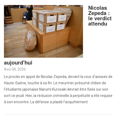
Nicolas
Zepeda :
le verdict
attendu
aujourd'hui
Aoû 08, 2026
Le procès en appel de Nicolas Zepeda, devant la cour d’assises de
Haute-Saône, touche à sa fin. Le meurtrier présumé chilien de
l’étudiante japonaise Narumi Kurosaki devrait être fixée sur son
sort ce jeudi. Hier, la réclusion criminelle à perpétuité a été requise
à son encontre. La défense a plaidé l’acquittement.