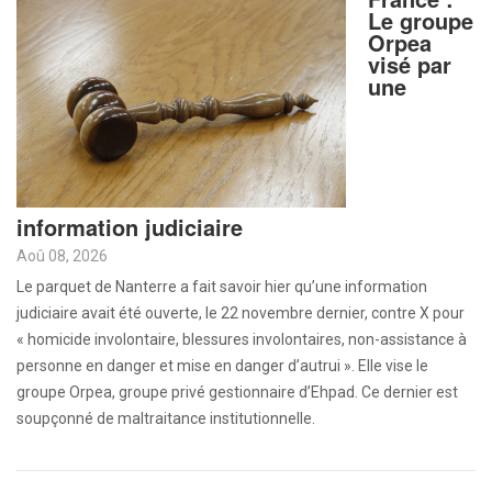
Le groupe
Orpea
visé par
une
information judiciaire
Aoû 08, 2026
Le parquet de Nanterre a fait savoir hier qu’une information
judiciaire avait été ouverte, le 22 novembre dernier, contre X pour
« homicide involontaire, blessures involontaires, non-assistance à
personne en danger et mise en danger d’autrui ». Elle vise le
groupe Orpea, groupe privé gestionnaire d’Ehpad. Ce dernier est
soupçonné de maltraitance institutionnelle.