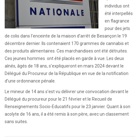
individus ont
été interpellés
en flagrance
pour des jets
de colis dans l’enceinte de la maison d’arrêt de Besançon le 19
décembre dernier. Ils contenaient 170 grammes de cannabis et
des produits alimentaires. Ces marchandises ont été détruites.
Ces jeunes hommes ont été placés en garde à vue. Les deux
aînés, âgés de 18 ans, s’expliqueront en mars 2024 devant le
Délégué du Procureur de la République en vue de la notification
d’une ordonnance pénale.
Le mineur de 14 ans s’est vu délivrer une convocation devant le
Délégué du procureur pour le 21 février et le Recueil de
Renseignements Socio-Educatifs pour le 23 janvier. Quant à son
acolyte de 16 ans, il a été remis à son père, avec un classement
sans suites.