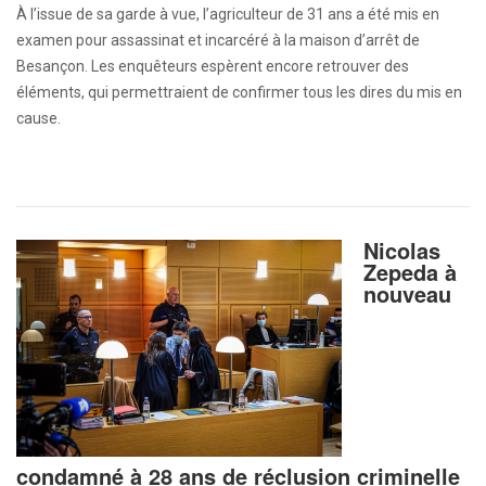
À l’issue de sa garde à vue, l’agriculteur de 31 ans a été mis en
examen pour assassinat et incarcéré à la maison d’arrêt de
Besançon. Les enquêteurs espèrent encore retrouver des
éléments, qui permettraient de confirmer tous les dires du mis en
cause.
Nicolas
Zepeda à
nouveau
condamné à 28 ans de réclusion criminelle