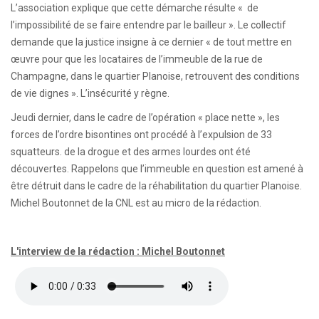
L’association explique que cette démarche résulte « de
l’impossibilité de se faire entendre par le bailleur ». Le collectif
demande que la justice insigne à ce dernier « de tout mettre en
œuvre pour que les locataires de l’immeuble de la rue de
Champagne, dans le quartier Planoise, retrouvent des conditions
de vie dignes ». L’insécurité y règne.
Jeudi dernier, dans le cadre de l’opération « place nette », les
forces de l’ordre bisontines ont procédé à l’expulsion de 33
squatteurs. de la drogue et des armes lourdes ont été
découvertes. Rappelons que l’immeuble en question est amené à
être détruit dans le cadre de la réhabilitation du quartier Planoise.
Michel Boutonnet de la CNL est au micro de la rédaction.
L'interview de la rédaction : Michel Boutonnet