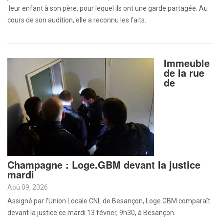
leur enfant à son père, pour lequel ils ont une garde partagée. Au
cours de son audition, elle a reconnu les faits.
Immeuble
de la rue
de
Champagne : Loge.GBM devant la justice
mardi
Aoû 09, 2026
Assigné par l’Union Locale CNL de Besançon, Loge.GBM comparaît
devant la justice ce mardi 13 février, 9h30, à Besançon.