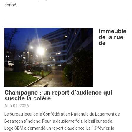
donné.
Immeuble
de la rue
de
Champagne : un report d’audience qui
suscite la colère
Aoû 09, 2026
Le bureau local de la Confédération Nationale du Logement de
Besançon s’indigne. Pour la deuxième fois, le bailleur social
Loge.GBM a demandé un report d’audience. Le 13 février, la