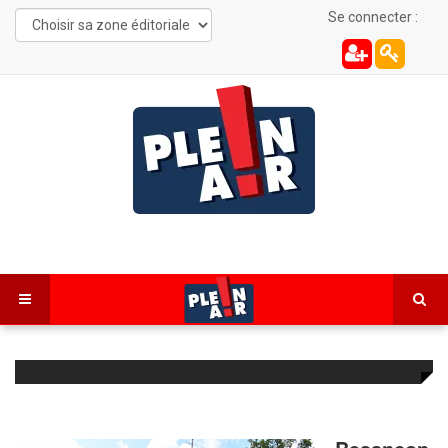
Se connecter :