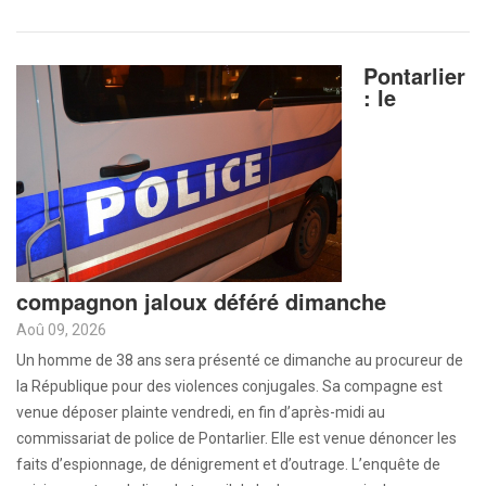
Pontarlier
: le
compagnon jaloux déféré dimanche
Aoû 09, 2026
Un homme de 38 ans sera présenté ce dimanche au procureur de
la République pour des violences conjugales. Sa compagne est
venue déposer plainte vendredi, en fin d’après-midi au
commissariat de police de Pontarlier. Elle est venue dénoncer les
faits d’espionnage, de dénigrement et d’outrage. L’enquête de