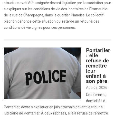
structure avait été assignée devant la justice par l’association pour
s’expliquer sur les conditions de vie des locataires de l’immeuble
de la rue de Champagne, dans le quartier Planoise. Le collectif
bisontin dénonce cette situation qui retarde un retour à des
conditions de vie dignes pour ces personnes.
Pontarlier
: elle
refuse de
remettre
leur
enfant à
son père
Aoû 09, 2026
Une femme,
domiciliée à
Pontarlier, devra s’expliquer en juin prochain devant le tribunal
judiciaire de Pontarlier. A deux reprises, elle a refusé de remettre