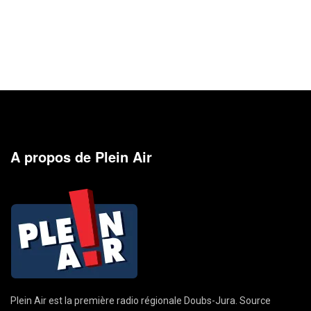
A propos de Plein Air
Plein Air est la première radio régionale Doubs-Jura. Source