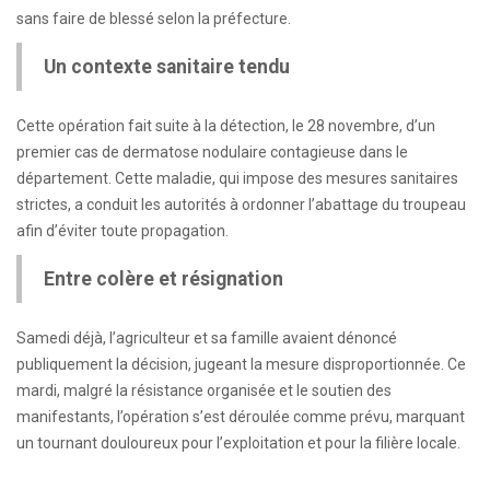
sans faire de blessé selon la préfecture.
Un contexte sanitaire tendu
Cette opération fait suite à la détection, le 28 novembre, d’un
premier cas de dermatose nodulaire contagieuse dans le
département. Cette maladie, qui impose des mesures sanitaires
strictes, a conduit les autorités à ordonner l’abattage du troupeau
afin d’éviter toute propagation.
Entre colère et résignation
Samedi déjà, l’agriculteur et sa famille avaient dénoncé
publiquement la décision, jugeant la mesure disproportionnée. Ce
mardi, malgré la résistance organisée et le soutien des
manifestants, l’opération s’est déroulée comme prévu, marquant
un tournant douloureux pour l’exploitation et pour la filière locale.