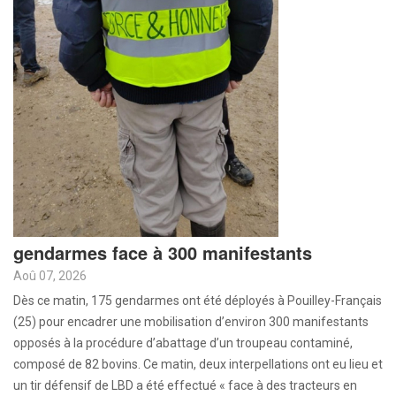
gendarmes face à 300 manifestants
Aoû 07, 2026
Dès ce matin, 175 gendarmes ont été déployés à Pouilley-Français
(25) pour encadrer une mobilisation d’environ 300 manifestants
opposés à la procédure d’abattage d’un troupeau contaminé,
composé de 82 bovins. Ce matin, deux interpellations ont eu lieu et
un tir défensif de LBD a été effectué « face à des tracteurs en