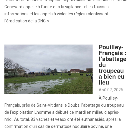
Genevard appelle à l’unité et à la vigilance : « Les fausses
informations et les appels à violer les règles ralentissent
l’éradication de la DNC. »
Pouilley-
Français :
l’abattage
du
troupeau
a bien eu
lieu
Aoû 07, 2026
À Pouilley-
Français, près de Saint-Vit dans le Doubs, l’abattage du troupeau
de l’exploitation Lhomme a débuté ce mardi en milieu d’après-
midi. Au total, 83 vaches et veaux ont été euthanasiés, après la
confirmation d’un cas de dermatose nodulaire bovine, une