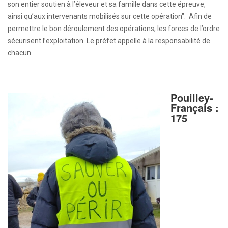
son entier soutien à l’éleveur et sa famille dans cette épreuve,
ainsi qu’aux intervenants mobilisés sur cette opération". Afin de
permettre le bon déroulement des opérations, les forces de l’ordre
sécurisent l’exploitation. Le préfet appelle à la responsabilité de
chacun.
Pouilley-
Français :
175