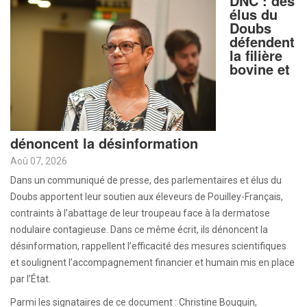
DNC : des
élus du
Doubs
défendent
la filière
bovine et
dénoncent la désinformation
Aoû 07, 2026
Dans un communiqué de presse, des parlementaires et élus du
Doubs apportent leur soutien aux éleveurs de Pouilley-Français,
contraints à l’abattage de leur troupeau face à la dermatose
nodulaire contagieuse. Dans ce même écrit, ils dénoncent la
désinformation, rappellent l’efficacité des mesures scientifiques
et soulignent l’accompagnement financier et humain mis en place
par l’État.
Parmi les signataires de ce document : Christine Bouquin,