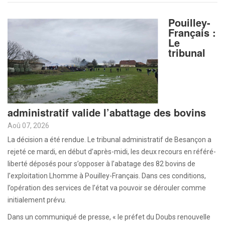
Pouilley-
Français :
Le
tribunal
administratif valide l’abattage des bovins
Aoû 07, 2026
La décision a été rendue. Le tribunal administratif de Besançon a
rejeté ce mardi, en début d’après-midi, les deux recours en référé-
liberté déposés pour s’opposer à l’abatage des 82 bovins de
l’exploitation Lhomme à Pouilley-Français. Dans ces conditions,
l’opération des services de l’état va pouvoir se dérouler comme
initialement prévu.
Dans un communiqué de presse, « le préfet du Doubs renouvelle