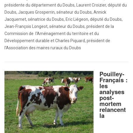
présidente du département du Doubs, Laurent Croizier, député du
Doubs, Jacques Grosperrin, sénateur du Doubs, Annick
Jacquemet, sénatrice du Doubs, Eric Liégeon, député du Doubs,
Jean-François Longeot, sénateur du Doubs, président de la
Commission de l’Aménagement du territoire et du
Développement durable et Charles Piquard, président de
l’Association des maires ruraux du Doubs
Pouilley-
Français :
les
analyses
post-
mortem
relancent
la