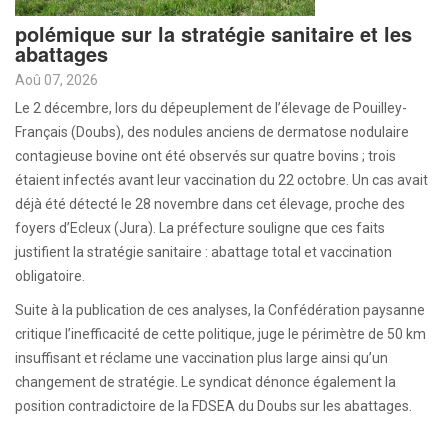
polémique sur la stratégie sanitaire et les
abattages
Aoû 07, 2026
Le 2 décembre, lors du dépeuplement de l’élevage de Pouilley-
Français (Doubs), des nodules anciens de dermatose nodulaire
contagieuse bovine ont été observés sur quatre bovins ; trois
étaient infectés avant leur vaccination du 22 octobre. Un cas avait
déjà été détecté le 28 novembre dans cet élevage, proche des
foyers d’Ecleux (Jura). La préfecture souligne que ces faits
justifient la stratégie sanitaire : abattage total et vaccination
obligatoire.
Suite à la publication de ces analyses, la Confédération paysanne
critique l’inefficacité de cette politique, juge le périmètre de 50 km
insuffisant et réclame une vaccination plus large ainsi qu’un
changement de stratégie. Le syndicat dénonce également la
position contradictoire de la FDSEA du Doubs sur les abattages.