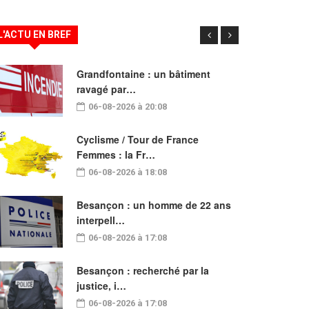
L'ACTU EN BREF
Grandfontaine : un bâtiment
ravagé par…
06-08-2026 à 20:08
Cyclisme / Tour de France
Femmes : la Fr…
06-08-2026 à 18:08
Besançon : un homme de 22 ans
interpell…
06-08-2026 à 17:08
Besançon : recherché par la
justice, i…
06-08-2026 à 17:08