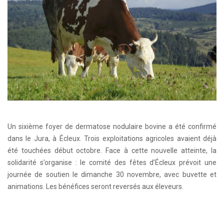
Un sixième foyer de dermatose nodulaire bovine a été confirmé
dans le Jura, à Écleux. Trois exploitations agricoles avaient déjà
été touchées début octobre. Face à cette nouvelle atteinte, la
solidarité s’organise : le comité des fêtes d’Écleux prévoit une
journée de soutien le dimanche 30 novembre, avec buvette et
animations. Les bénéfices seront reversés aux éleveurs.