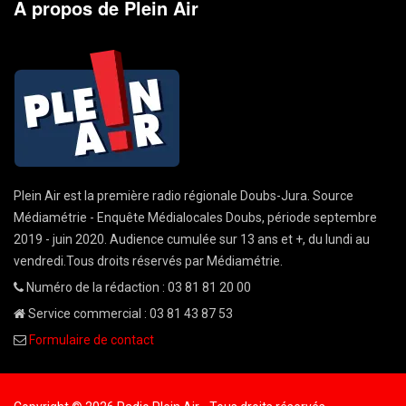
A propos de Plein Air
Plein Air est la première radio régionale Doubs-Jura. Source
Médiamétrie - Enquête Médialocales Doubs, période septembre
2019 - juin 2020. Audience cumulée sur 13 ans et +, du lundi au
vendredi.Tous droits réservés par Médiamétrie.
Numéro de la rédaction : 03 81 81 20 00
Service commercial : 03 81 43 87 53
Formulaire de contact