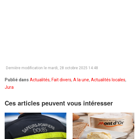
Dernière modification le mardi, 28 octobre 2025 14:48
Publié dans
Actualités
,
Fait divers
,
A la une
,
Actualités locales
,
Jura
Ces articles peuvent vous intéresser