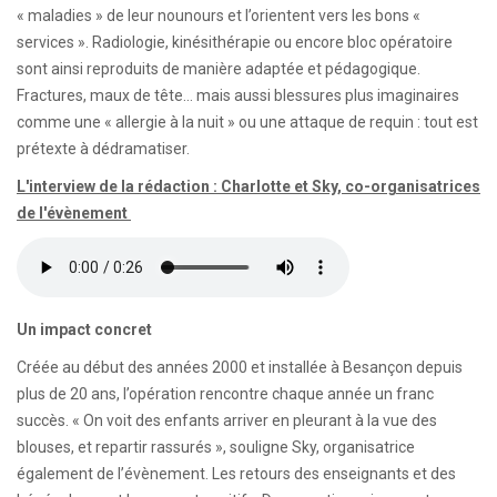
« maladies » de leur nounours et l’orientent vers les bons «
services ». Radiologie, kinésithérapie ou encore bloc opératoire
sont ainsi reproduits de manière adaptée et pédagogique.
Fractures, maux de tête… mais aussi blessures plus imaginaires
comme une « allergie à la nuit » ou une attaque de requin : tout est
prétexte à dédramatiser.
L'interview de la rédaction : Charlotte et Sky, co-organisatrices
de l'évènement
Un impact concret
Créée au début des années 2000 et installée à Besançon depuis
plus de 20 ans, l’opération rencontre chaque année un franc
succès. « On voit des enfants arriver en pleurant à la vue des
blouses, et repartir rassurés », souligne Sky, organisatrice
également de l’évènement. Les retours des enseignants et des