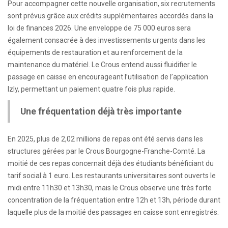
Pour accompagner cette nouvelle organisation, six recrutements
sont prévus grâce aux crédits supplémentaires accordés dans la
loi de finances 2026. Une enveloppe de 75 000 euros sera
également consacrée à des investissements urgents dans les
équipements de restauration et au renforcement de la
maintenance du matériel. Le Crous entend aussi fluidifier le
passage en caisse en encourageant l’utilisation de l’application
Izly, permettant un paiement quatre fois plus rapide.
Une fréquentation déjà très importante
En 2025, plus de 2,02 millions de repas ont été servis dans les
structures gérées par le Crous Bourgogne-Franche-Comté. La
moitié de ces repas concernait déjà des étudiants bénéficiant du
tarif social à 1 euro. Les restaurants universitaires sont ouverts le
midi entre 11h30 et 13h30, mais le Crous observe une très forte
concentration de la fréquentation entre 12h et 13h, période durant
laquelle plus de la moitié des passages en caisse sont enregistrés.