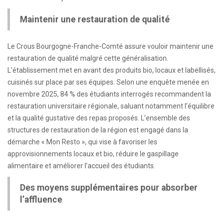
Maintenir une restauration de qualité
Le Crous Bourgogne-Franche-Comté assure vouloir maintenir une
restauration de qualité malgré cette généralisation.
L’établissement met en avant des produits bio, locaux et labellisés,
cuisinés sur place par ses équipes. Selon une enquête menée en
novembre 2025, 84 % des étudiants interrogés recommandent la
restauration universitaire régionale, saluant notamment l’équilibre
et la qualité gustative des repas proposés. L’ensemble des
structures de restauration de la région est engagé dans la
démarche « Mon Resto », qui vise à favoriser les
approvisionnements locaux et bio, réduire le gaspillage
alimentaire et améliorer l’accueil des étudiants.
Des moyens supplémentaires pour absorber
l’affluence