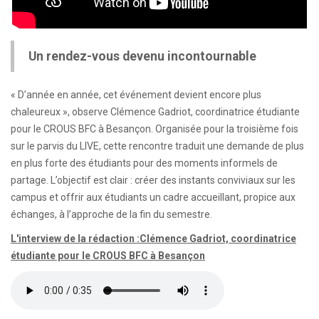
Un rendez-vous devenu incontournable
« D’année en année, cet événement devient encore plus
chaleureux », observe Clémence Gadriot, coordinatrice étudiante
pour le CROUS BFC à Besançon. Organisée pour la troisième fois
sur le parvis du LIVE, cette rencontre traduit une demande de plus
en plus forte des étudiants pour des moments informels de
partage. L’objectif est clair : créer des instants conviviaux sur les
campus et offrir aux étudiants un cadre accueillant, propice aux
échanges, à l’approche de la fin du semestre.
L'interview de la rédaction :Clémence Gadriot, coordinatrice
étudiante pour le CROUS BFC à Besançon