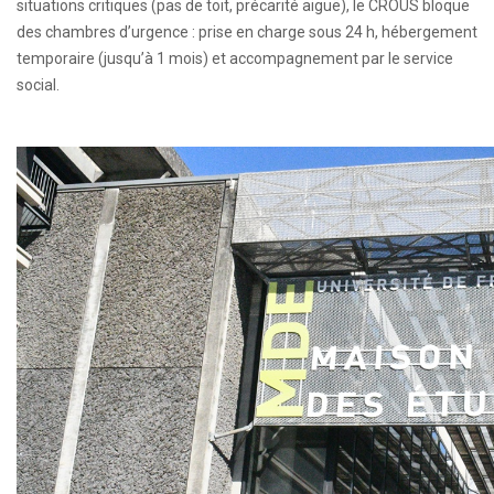
situations critiques (pas de toit, précarité aiguë), le CROUS bloque
des chambres d’urgence : prise en charge sous 24 h, hébergement
temporaire (jusqu’à 1 mois) et accompagnement par le service
social.