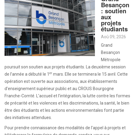
Besançon
: soutien
aux
projets
étudiants
Aoû 09, 2026
Grand
Besançon
Métropole
poursuit son soutien aux projets étudiants. La deuxième session
er
de l’année a débuté le 1
mars. Elle se terminera le 15 avril. Cette
opération est ouverte aux associations, aux établissements
d’enseignement supérieur public et au CROUS Bourgogne
Franche-Comté. L’accueil et l’intégration, la lutte contre les formes
de précarité et les violences et les discriminations, la santé, le bien
être des étudiants et les actions environnementales font partie
des initiatives attendues.
Pour prendre connaissance des modalités de l’appel à projets et