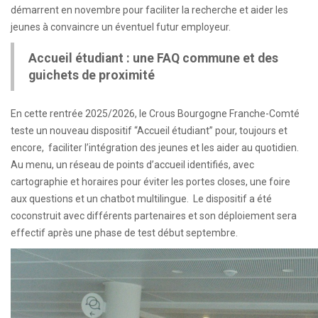
démarrent en novembre pour faciliter la recherche et aider les
jeunes à convaincre un éventuel futur employeur.
Accueil étudiant : une FAQ commune et des
guichets de proximité
En cette rentrée 2025/2026, le Crous Bourgogne Franche-Comté
teste un nouveau dispositif “Accueil étudiant” pour, toujours et
encore, faciliter l’intégration des jeunes et les aider au quotidien.
Au menu, un réseau de points d’accueil identifiés, avec
cartographie et horaires pour éviter les portes closes, une foire
aux questions et un chatbot multilingue. Le dispositif a été
coconstruit avec différents partenaires et son déploiement sera
effectif après une phase de test début septembre.