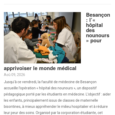
Besançon
: l’«
hôpital
des
nounours
» pour
apprivoiser le monde médical
Aoû 09, 2026
Jusqu’à ce vendredi, la faculté de médecine de Besançon
accueille l’opération « hôpital des nounours », un dispositif
pédagogique porté par les étudiants en médecine. L’objectif : aider
les enfants, principalement issus de classes de maternelle
bisontines, à mieux appréhender le milieu hospitalier et à réduire
leur peur des soins. Organisé par la corporation étudiante, cet