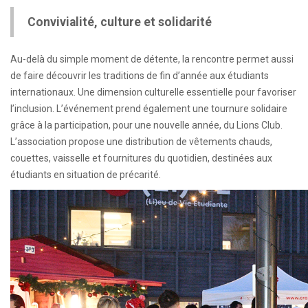
Convivialité, culture et solidarité
Au-delà du simple moment de détente, la rencontre permet aussi
de faire découvrir les traditions de fin d’année aux étudiants
internationaux. Une dimension culturelle essentielle pour favoriser
l’inclusion. L’événement prend également une tournure solidaire
grâce à la participation, pour une nouvelle année, du Lions Club.
L’association propose une distribution de vêtements chauds,
couettes, vaisselle et fournitures du quotidien, destinées aux
étudiants en situation de précarité.