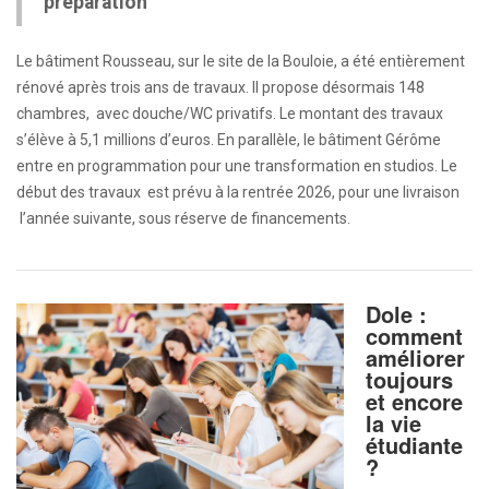
préparation
Le bâtiment Rousseau, sur le site de la Bouloie, a été entièrement
rénové après trois ans de travaux. Il propose désormais 148
chambres, avec douche/WC privatifs. Le montant des travaux
s’élève à 5,1 millions d’euros. En parallèle, le bâtiment Gérôme
entre en programmation pour une transformation en studios. Le
début des travaux est prévu à la rentrée 2026, pour une livraison
l’année suivante, sous réserve de financements.
Dole :
comment
améliorer
toujours
et encore
la vie
étudiante
?