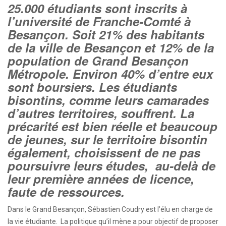
25.000 étudiants sont inscrits à
l’université de Franche-Comté à
Besançon. Soit 21% des habitants
de la ville de Besançon et 12% de la
population de Grand Besançon
Métropole. Environ 40% d’entre eux
sont boursiers. Les étudiants
bisontins, comme leurs camarades
d’autres territoires, souffrent. La
précarité est bien réelle et beaucoup
de jeunes, sur le territoire bisontin
également, choisissent de ne pas
poursuivre leurs études, au-delà de
leur première années de licence,
faute de ressources.
Dans le Grand Besançon, Sébastien Coudry est l’élu en charge de
la vie étudiante. La politique qu’il mène a pour objectif de proposer