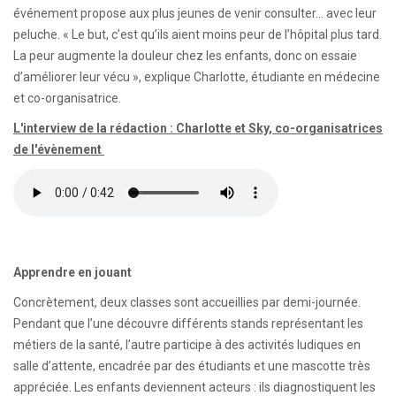
événement propose aux plus jeunes de venir consulter… avec leur
peluche. « Le but, c’est qu’ils aient moins peur de l’hôpital plus tard.
La peur augmente la douleur chez les enfants, donc on essaie
d’améliorer leur vécu », explique Charlotte, étudiante en médecine
et co-organisatrice.
L'interview de la rédaction : Charlotte et Sky, co-organisatrices
de l'évènement
Apprendre en jouant
Concrètement, deux classes sont accueillies par demi-journée.
Pendant que l’une découvre différents stands représentant les
métiers de la santé, l’autre participe à des activités ludiques en
salle d’attente, encadrée par des étudiants et une mascotte très
appréciée. Les enfants deviennent acteurs : ils diagnostiquent les