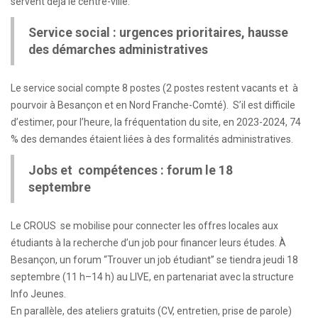
servent déjà le centre-ville.
Service social : urgences prioritaires, hausse
des démarches administratives
Le service social compte 8 postes (2 postes restent vacants et à
pourvoir à Besançon et en Nord Franche-Comté). S’il est difficile
d’estimer, pour l’heure, la fréquentation du site, en 2023-2024, 74
% des demandes étaient liées à des formalités administratives.
Jobs et compétences : forum le 18
septembre
Le CROUS se mobilise pour connecter les offres locales aux
étudiants à la recherche d’un job pour financer leurs études. À
Besançon, un forum “Trouver un job étudiant” se tiendra jeudi 18
septembre (11 h–14 h) au LIVE, en partenariat avec la structure
Info Jeunes.
En parallèle, des ateliers gratuits (CV, entretien, prise de parole)