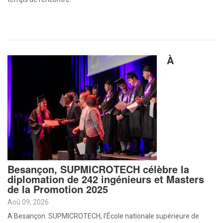
À
Besançon, SUPMICROTECH célèbre la
diplomation de 242 ingénieurs et Masters
de la Promotion 2025
Aoû 09, 2026
A Besançon. SUPMICROTECH, l’École nationale supérieure de