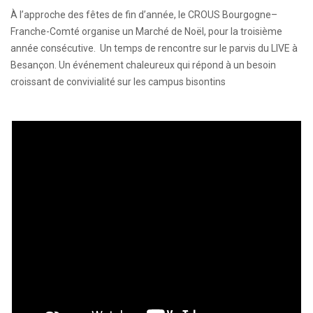
À l’approche des fêtes de fin d’année, le CROUS Bourgogne–
Franche-Comté organise un Marché de Noël, pour la troisième
année consécutive. Un temps de rencontre sur le parvis du LIVE à
Besançon. Un événement chaleureux qui répond à un besoin
croissant de convivialité sur les campus bisontins