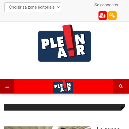
Se connecter :