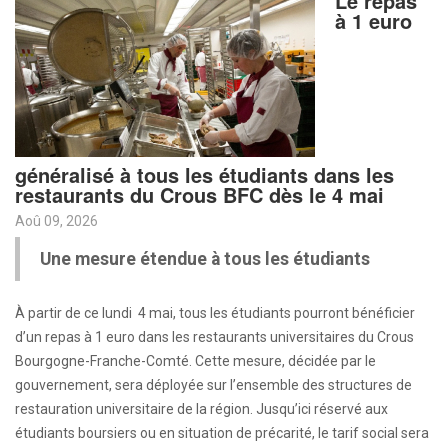
Le repas
à 1 euro
généralisé à tous les étudiants dans les
restaurants du Crous BFC dès le 4 mai
Aoû 09, 2026
Une mesure étendue à tous les étudiants
À partir de ce lundi 4 mai, tous les étudiants pourront bénéficier
d’un repas à 1 euro dans les restaurants universitaires du Crous
Bourgogne-Franche-Comté. Cette mesure, décidée par le
gouvernement, sera déployée sur l’ensemble des structures de
restauration universitaire de la région. Jusqu’ici réservé aux
étudiants boursiers ou en situation de précarité, le tarif social sera