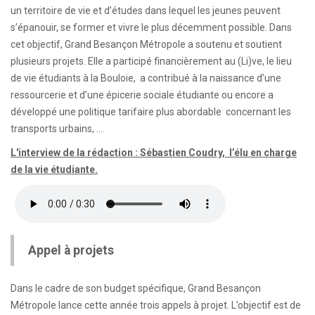
un territoire de vie et d’études dans lequel les jeunes peuvent
s’épanouir, se former et vivre le plus décemment possible. Dans
cet objectif, Grand Besançon Métropole a soutenu et soutient
plusieurs projets. Elle a participé financièrement au (Li)ve, le lieu
de vie étudiants à la Bouloie, a contribué à la naissance d’une
ressourcerie et d’une épicerie sociale étudiante ou encore a
développé une politique tarifaire plus abordable concernant les
transports urbains, ….
L'interview de la rédaction : Sébastien Coudry, l’élu en charge
de la vie étudiante.
Appel à projets
Dans le cadre de son budget spécifique, Grand Besançon
Métropole lance cette année trois appels à projet. L’objectif est de