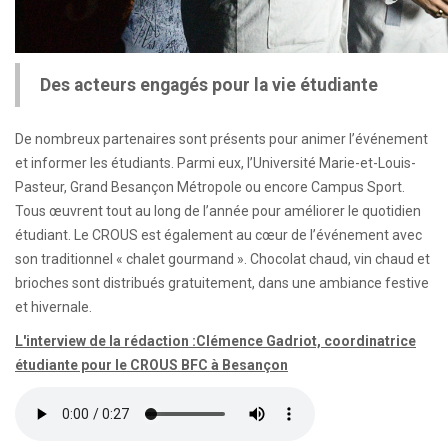
Des acteurs engagés pour la vie étudiante
De nombreux partenaires sont présents pour animer l’événement
et informer les étudiants. Parmi eux, l’Université Marie-et-Louis-
Pasteur, Grand Besançon Métropole ou encore Campus Sport.
Tous œuvrent tout au long de l’année pour améliorer le quotidien
étudiant. Le CROUS est également au cœur de l’événement avec
son traditionnel « chalet gourmand ». Chocolat chaud, vin chaud et
brioches sont distribués gratuitement, dans une ambiance festive
et hivernale.
L'interview de la rédaction :Clémence Gadriot, coordinatrice
étudiante pour le CROUS BFC à Besançon