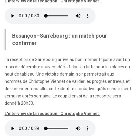
L'interview de la rédaction : Christophe Viennet
Besançon–Sarrebourg : un match pour
confirmer
La réception de Sarrebourg arrive au bon moment : juste avant un
mois de décembre souvent décisif dans la lutte pour les places du
haut de tableau. Une victoire demain soir permettrait aux
hommes de Christophe Viennet de valider les progrès entrevus et
de continuer à installer cette identité combative qu’ils construisent
semaine après semaine. Le coup d’envoi de la rencontre sera
donné à 20h30.
L'interview de la rédaction : Christophe Viennet