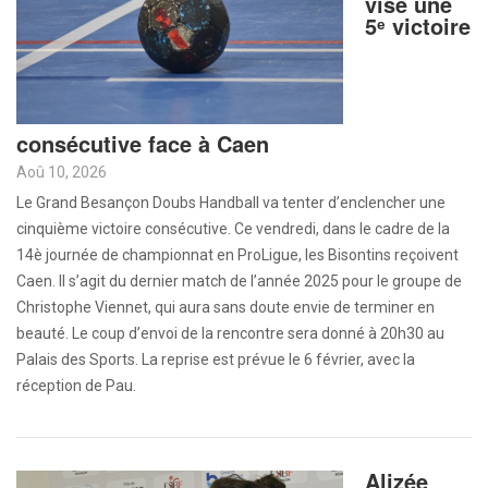
vise une
5ᵉ victoire
consécutive face à Caen
Aoû 10, 2026
Le Grand Besançon Doubs Handball va tenter d’enclencher une
cinquième victoire consécutive. Ce vendredi, dans le cadre de la
14è journée de championnat en ProLigue, les Bisontins reçoivent
Caen. Il s’agit du dernier match de l’année 2025 pour le groupe de
Christophe Viennet, qui aura sans doute envie de terminer en
beauté. Le coup d’envoi de la rencontre sera donné à 20h30 au
Palais des Sports. La reprise est prévue le 6 février, avec la
réception de Pau.
Alizée