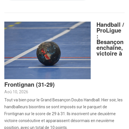
Handball /
ProLigue
:
Besançon
enchaîne,
victoire à
Frontignan (31-29)
Aoû 10, 2026
Tout va bien pour le Grand Besançon Doubs Handball. Hier soir, les
handballeurs bisontins se sont imposés sur le parquet de
Frontignan sur le score de 29 à 31. Ils inscrivent une deuxième
victoire consécutive et apparaissent désormais en neuvième
position, avec un total de 10 points.