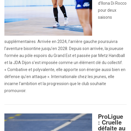
d’Ilona Di Rocco
pour deux
saisons
supplémentaires. Arrivée en 2024, l’arrière gauche poursuivra
l’aventure bisontine jusqu’en 2028. Depuis son arrivée, la joueuse
formée au pôle espoirs du Grand Est et passée par Metz Handball
et la JDA Dijon s’est imposée comme un élément clé du collectif.
« Combative et polyvalente, elle apporte son énergie aussi bien en
défense qu’en attaque ». Internationale chez les jeunes, elle
incarne l’ambition et la progression que le club souhaite
promouvoir.
ProLigue
: Cruelle
défaite au