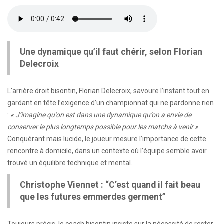
Une dynamique qu’il faut chérir, selon Florian
Delecroix
L'arrière droit bisontin, Florian Delecroix, savoure l’instant tout en
gardant en tête l’exigence d’un championnat qui ne pardonne rien
:
« J’imagine qu’on est dans une dynamique qu’on a envie de
conserver le plus longtemps possible pour les matchs à venir »
.
Conquérant mais lucide, le joueur mesure l’importance de cette
rencontre à domicile, dans un contexte où l’équipe semble avoir
trouvé un équilibre technique et mental.
Christophe Viennet : “C’est quand il fait beau
que les futures emmerdes germent”