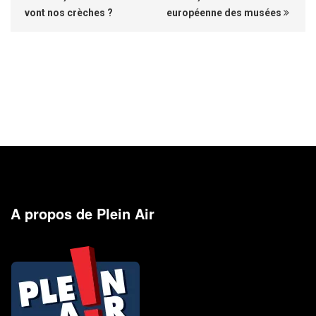
vont nos crèches ?
européenne des musées
A propos de Plein Air