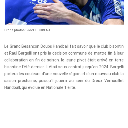
Crédit photos : Joël LIHOREAU
Le Grand Besançon Doubs Handball fait savoir que le club bisontin
et Raul Bargelli ont pris la décision commune de mettre fin à leur
collaboration en fin de saison. le jeune pivot était arrivé en terre
bisontine l’été dernier. Il était sous contrat jusqu’en 2024. Bargelli
portera les couleurs d’une nouvelle région et d’un nouveau club la
saison prochaine, puisqu’il jouera au sein du Dreux Vernouillet
Handball, qui évolue en Nationale 1 élite.