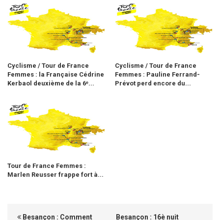
Cyclisme / Tour de France
Cyclisme / Tour de France
Femmes : la Française Cédrine
Femmes : Pauline Ferrand-
Kerbaol deuxième de la 6ᵉ...
Prévot perd encore du...
Tour de France Femmes :
Marlen Reusser frappe fort à...
Besançon : Comment
Besançon : 16è nuit