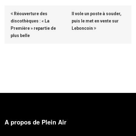
Réouverture des
Il vole un poste à souder,
discothèques : « La
puis le met en vente sur
Première » repartie de
Leboncoin
plus belle
A propos de Plein Air