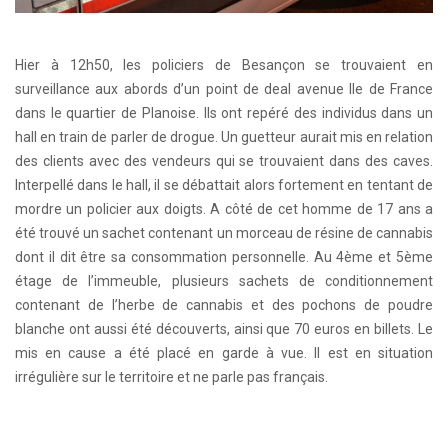
Hier à 12h50, les policiers de Besançon se trouvaient en
surveillance aux abords d’un point de deal avenue Ile de France
dans le quartier de Planoise. Ils ont repéré des individus dans un
hall en train de parler de drogue. Un guetteur aurait mis en relation
des clients avec des vendeurs qui se trouvaient dans des caves.
Interpellé dans le hall, il se débattait alors fortement en tentant de
mordre un policier aux doigts. A côté de cet homme de 17 ans a
été trouvé un sachet contenant un morceau de résine de cannabis
dont il dit être sa consommation personnelle. Au 4ème et 5ème
étage de l’immeuble, plusieurs sachets de conditionnement
contenant de l’herbe de cannabis et des pochons de poudre
blanche ont aussi été découverts, ainsi que 70 euros en billets. Le
mis en cause a été placé en garde à vue. Il est en situation
irrégulière sur le territoire et ne parle pas français.