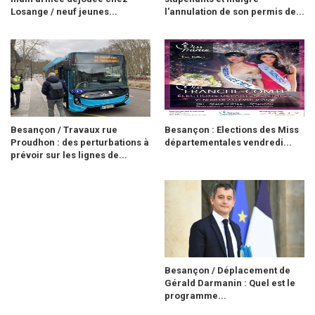
Losange / neuf jeunes...
l'annulation de son permis de...
Besançon / Travaux rue
Besançon : Elections des Miss
Proudhon : des perturbations à
départementales vendredi...
prévoir sur les lignes de...
Besançon / Déplacement de
Gérald Darmanin : Quel est le
programme...