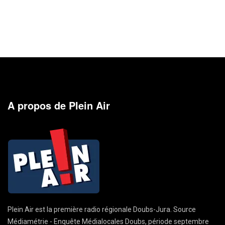
A propos de Plein Air
Plein Air est la première radio régionale Doubs-Jura. Source
Médiamétrie - Enquête Médialocales Doubs, période septembre