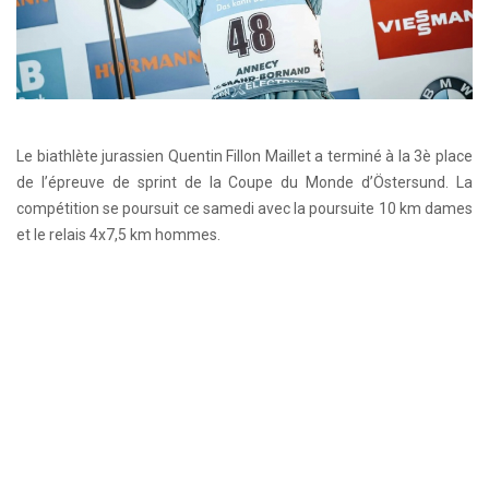
Le biathlète jurassien Quentin Fillon Maillet a terminé à la 3è place
de l’épreuve de sprint de la Coupe du Monde d’Östersund. La
compétition se poursuit ce samedi avec la poursuite 10 km dames
et le relais 4x7,5 km hommes.