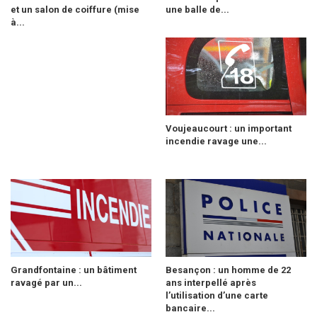
et un salon de coiffure (mise
une balle de...
à...
Voujeaucourt : un important
incendie ravage une...
Grandfontaine : un bâtiment
Besançon : un homme de 22
ravagé par un...
ans interpellé après
l’utilisation d’une carte
bancaire...