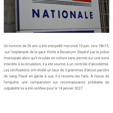
Un homme de 26 ans a été interpellé mercredi 10 juin, vers 18h15,
sur l'esplanade de la gare Viotte à Besançon. Repéré par la police
municipale alors qu'il circulait en voiture sans permis sur une zone
interdite à la circulation, il a été soumis à un contrôle d'alcoolémie.
Les vérifications ont révélé un taux de 3 grammes d’alcool par litre
de sang. Placé en garde à vue, il a reconnu les faits. À l'issue de
l'enquête, une comparution sur reconnaissance préalable de
culpabilité lui a été notifiée pour le 14 janvier 2027.