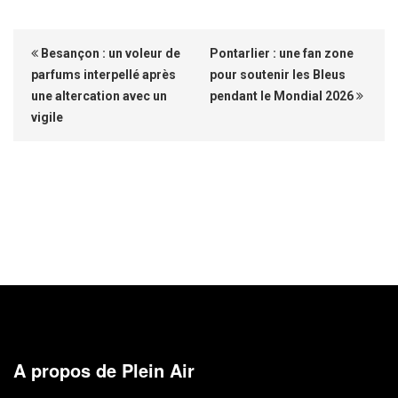
Besançon : un voleur de
Pontarlier : une fan zone
parfums interpellé après
pour soutenir les Bleus
une altercation avec un
pendant le Mondial 2026
vigile
A propos de Plein Air