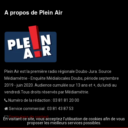
A propos de Plein Air
Plein Air est la première radio régionale Doubs-Jura. Source
Médiamétrie - Enquête Médialocales Doubs, période septembre
2019 - juin 2020. Audience cumulée sur 13 ans et +, du lundi au
vendredi.Tous droits réservés par Médiamétrie.
Numéro de la rédaction : 03 81 81 20 00
Service commercial : 03 81 43 87 53
Formulaire de contact
En visitant ce site, vous acceptez l'utilisation de cookies afin de vous
proposer les meilleurs services possibles.