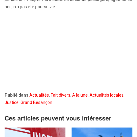
ans, n'a pas été poursuivie.
Publié dans
Actualités
,
Fait divers
,
A la une
,
Actualités locales
,
Justice
,
Grand Besançon
Ces articles peuvent vous intéresser