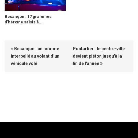
Besançon : 17 grammes
d’héroïne saisis à...
Besançon : un homme
Pontarlier : le centre-ville
interpellé au volant d’un
devient piéton jusqu'à la
véhicule volé
fin de l'année