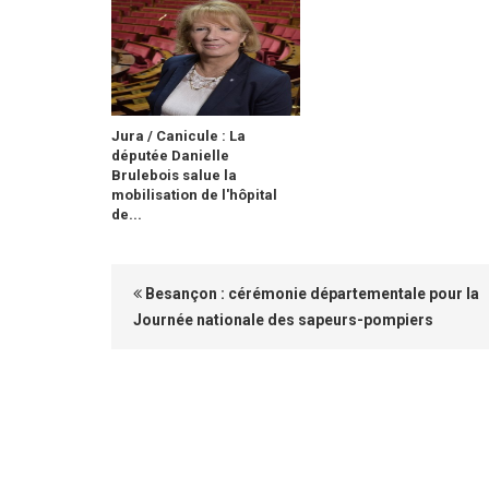
Jura / Canicule : La
députée Danielle
Brulebois salue la
mobilisation de l'hôpital
de...
Besançon : cérémonie départementale pour la
Journée nationale des sapeurs-pompiers