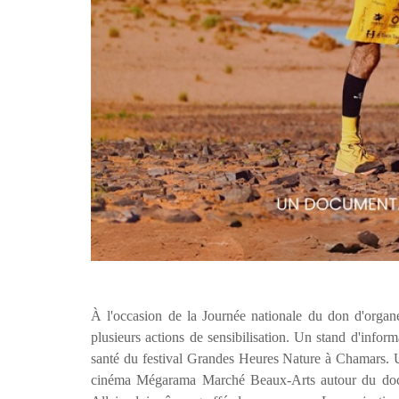
À l'occasion de la Journée nationale du don d'orga
plusieurs actions de sensibilisation. Un stand d'info
santé du festival Grandes Heures Nature à Chamars. 
cinéma Mégarama Marché Beaux-Arts autour du do