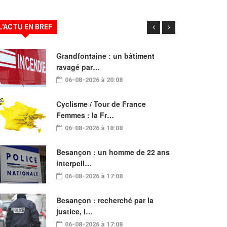
L'ACTU EN BREF
Grandfontaine : un bâtiment
ravagé par…
06-08-2026 à 20:08
Cyclisme / Tour de France
Femmes : la Fr…
06-08-2026 à 18:08
Besançon : un homme de 22 ans
interpell…
06-08-2026 à 17:08
Besançon : recherché par la
justice, i…
06-08-2026 à 17:08