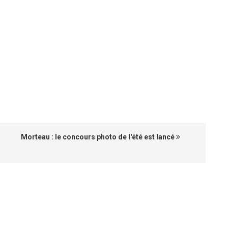
Morteau : le concours photo de l'été est lancé