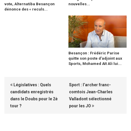
vote, Alternatiba Besançon
nouvelles...
dénonce des « reculs...
Besançon : Frédéric Parise
quitte son poste d'adjoint aux
Sports, Mohamed Aït Ali lui...
Législatives : Quels
Sport : l’archer franc-
candidats enregistrés
comtois Jean-Charles
dans le Doubs pour le 2è
Valladont sélectionné
tour ?
pour les JO