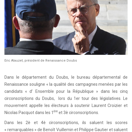
Eric Alauzet, président de Renaissance Doubs
Dans le département du Doubs, le bureau départemental de
Renaissance souligne « la qualité des campagnes menées par les
candidats « d’ Ensemble pour la République » dans les cinq
circonscriptions du Doubs, lors du 1er tour des législatives. Le
mouvement appelle les électeurs à soutenir Laurent Croizier et
ère
Nicolas Pacquot dans les 1
et 3è circonscriptions.
Dans les 2è et 4è circonscriptions, ils saluent les scores
« remarquables » de Benoît Vuillemin et Philippe Gautier et saluent