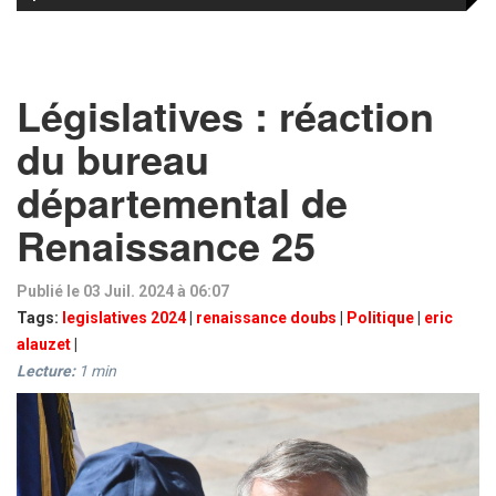
Législatives : réaction
du bureau
départemental de
Renaissance 25
Publié le 03 Juil. 2024 à 06:07
Tags:
legislatives 2024
|
renaissance doubs
|
Politique
|
eric
alauzet
|
Lecture:
1
min