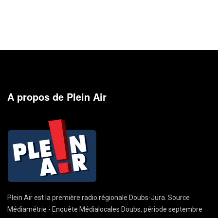
A propos de Plein Air
Plein Air est la première radio régionale Doubs-Jura. Source
Médiamétrie - Enquête Médialocales Doubs, période septembre