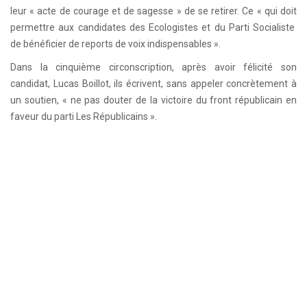
leur « acte de courage et de sagesse » de se retirer. Ce « qui doit
permettre aux candidates des Ecologistes et du Parti Socialiste
de bénéficier de reports de voix indispensables ».
Dans la cinquième circonscription, après avoir félicité son
candidat, Lucas Boillot, ils écrivent, sans appeler concrètement à
un soutien, « ne pas douter de la victoire du front républicain en
faveur du parti Les Républicains ».