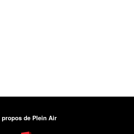
 propos de Plein Air