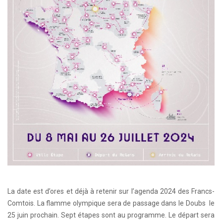
La date est d’ores et déjà à retenir sur l’agenda 2024 des Francs-
Comtois. La flamme olympique sera de passage dans le Doubs le
25 juin prochain. Sept étapes sont au programme. Le départ sera