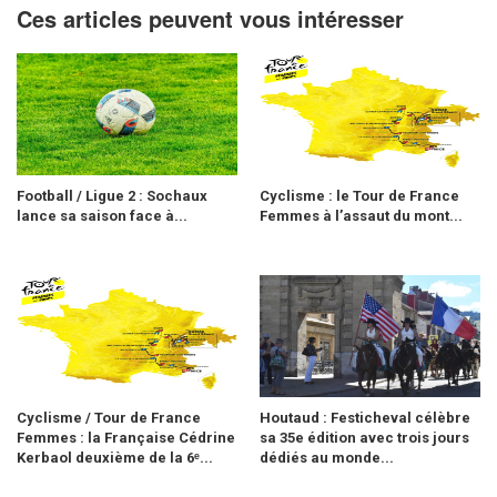
Ces articles peuvent vous intéresser
Football / Ligue 2 : Sochaux
Cyclisme : le Tour de France
lance sa saison face à...
Femmes à l’assaut du mont...
Cyclisme / Tour de France
Houtaud : Festicheval célèbre
Femmes : la Française Cédrine
sa 35e édition avec trois jours
Kerbaol deuxième de la 6ᵉ...
dédiés au monde...