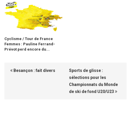
Cyclisme / Tour de France
Femmes : Pauline Ferrand-
Prévot perd encore du...
Besançon : fait divers
Sports de glisse :
sélections pour les
Championnats du Monde
de ski de fond U20/U23