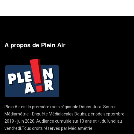
A propos de Plein Air
Plein Air est la première radio régionale Doubs-Jura. Source
Médiamétrie - Enquête Médialocales Doubs, période septembre
2019 - juin 2020. Audience cumulée sur 13 ans et +, du lundi au
vendredi.Tous droits réservés par Médiamétrie.