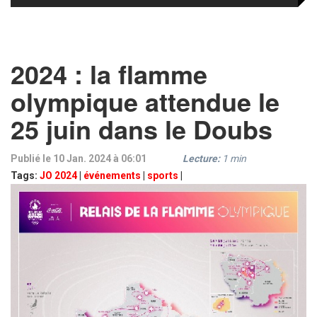
2024 : la flamme
olympique attendue le
25 juin dans le Doubs
Publié le 10 Jan. 2024 à 06:01
Lecture:
1
min
Tags:
JO 2024
|
événements
|
sports
|