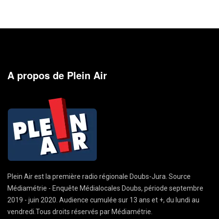
A propos de Plein Air
Plein Air est la première radio régionale Doubs-Jura. Source
Médiamétrie - Enquête Médialocales Doubs, période septembre
2019 - juin 2020. Audience cumulée sur 13 ans et +, du lundi au
vendredi.Tous droits réservés par Médiamétrie.