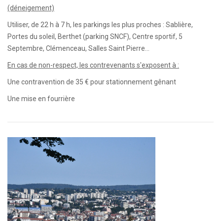
(déneigement)
Utiliser, de 22 h à 7 h, les parkings les plus proches : Sablière,
Portes du soleil, Berthet (parking SNCF), Centre sportif, 5
Septembre, Clémenceau, Salles Saint Pierre…
En cas de non-respect, les contrevenants s'exposent à :
Une contravention de 35 € pour stationnement gênant
Une mise en fourrière