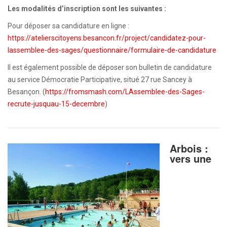
Les modalités d’inscription sont les suivantes :
Pour déposer sa candidature en ligne :
https://atelierscitoyens.besancon.fr/project/candidatez-pour-
lassemblee-des-sages/questionnaire/formulaire-de-candidature
Il est également possible de déposer son bulletin de candidature
au service Démocratie Participative, situé 27 rue Sancey à
Besançon. (
https://fromsmash.com/LAssemblee-des-Sages-
recrute-jusquau-15-decembre
)
Arbois :
vers une