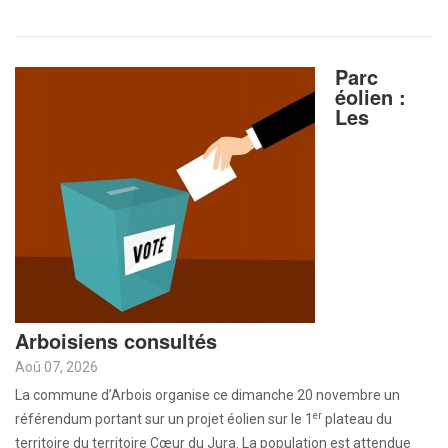
Parc
éolien :
Les
Arboisiens consultés
Aoû 07, 2026
La commune d’Arbois organise ce dimanche 20 novembre un
er
référendum portant sur un projet éolien sur le 1
plateau du
territoire du territoire Cœur du Jura. La population est attendue