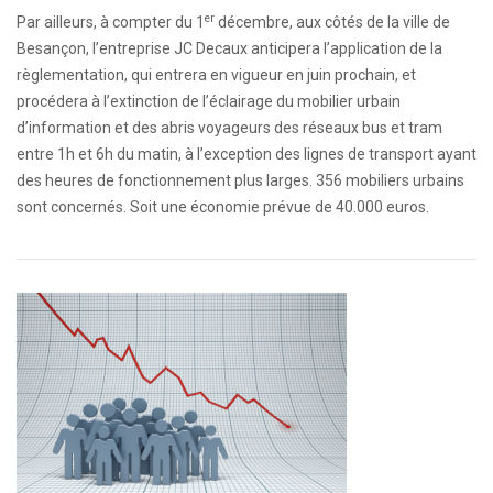
er
Par ailleurs, à compter du 1
décembre, aux côtés de la ville de
Besançon, l’entreprise JC Decaux anticipera l’application de la
règlementation, qui entrera en vigueur en juin prochain, et
procédera à l’extinction de l’éclairage du mobilier urbain
d’information et des abris voyageurs des réseaux bus et tram
entre 1h et 6h du matin, à l’exception des lignes de transport ayant
des heures de fonctionnement plus larges. 356 mobiliers urbains
sont concernés. Soit une économie prévue de 40.000 euros.