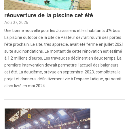
réouverture de la piscine cet été
Aoû 07, 2026
Une bonne nouvelle pour les Jurassiens et les habitants d’Arbois.
La piscine outdoor de la cité de Pasteur devrait rouvrir ses portes
l’été prochain. Le site, très apprécié, avait été fermé en juillet 2021
suite aux inondations. Le montant de cette rénovation est estimé
à 1,2 millions d’euros. Les travaux se déclinent en deux temps. La
première intervention devrait permettre l’accueil des baigneurs
cet été. La deuxième, prévue en septembre 2023, complètera le
projet et donnera définitivement vie à l’espace ludique, qui serait
alors livré en mai 2024.