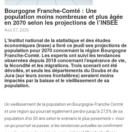
Bourgogne Franche-Comté : Une
population moins nombreuse et plus âgée
en 2070 selon les projections de l’INSEE
Aoû 07, 2026
L'Institut national de la statistique et des études
économiques (Insee) a livré ce jeudi ses projections de
population pour 2070 concernant la région Bourgogne
Franche-Comté. Les experts ont suivi les tendances
observées depuis 2018 concernant l’espérance de vie,
la fécondité et les migrations. Trois scenarii ont été
dévoilés, et seuls les départements du Doubs et du
Jura (sur leurs zones frontalières) seraient moins
impactés par la baisse et le vieillissement de sa
population.
Un vieillissement de la population en Bourgogne-Franche Comté
et une région qui pourrait également perdre jusqu’à 27,5% de sa
population d’ici 50 ans selon le scénario le plus pessimiste «
Voici
ce qui pourrait se passer, si les tendances actuelles se confirment