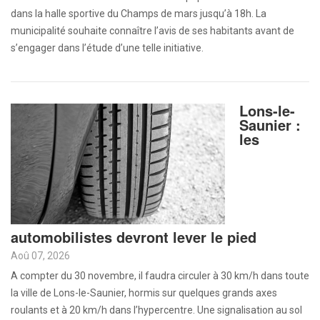
dans la halle sportive du Champs de mars jusqu’à 18h. La
municipalité souhaite connaître l’avis de ses habitants avant de
s’engager dans l’étude d’une telle initiative.
Lons-le-
Saunier :
les
automobilistes devront lever le pied
Aoû 07, 2026
A compter du 30 novembre, il faudra circuler à 30 km/h dans toute
la ville de Lons-le-Saunier, hormis sur quelques grands axes
roulants et à 20 km/h dans l’hypercentre. Une signalisation au sol