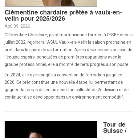
Clémentine chardaire prêtée à vaulx-en-
velin pour 2025/2026
Aoû 09, 2026
Clémentine Chardaire, pivot mortuacienne formée à l’ESBF depuis
juillet 2022, rejoindra l’ASUL Vaulx-en-Velin la saison prochaine en
prêt, dans le cadre de sa formation. Après deux années au sein de
l’équipe espoirs, ponctuées de premières apparitions avec le
groupe professionnel, elle a montré de nets progrès à son poste.
En 2024, elle a prolongé sa convention de formation jusqu’en
2026. Ce prêt constitue une nouvelle étape, lui permettant de
gagner du temps de jeu au sein d’un collectif de 2è division et de
continuer à se développer dans un environnement compétitif.
Tour de
Suisse /