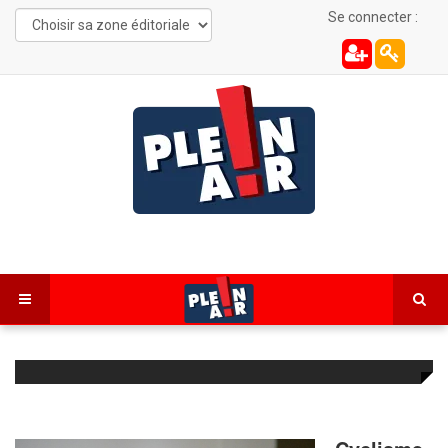
Se connecter :