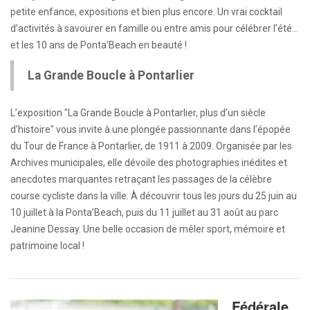
petite enfance, expositions et bien plus encore. Un vrai cocktail
d’activités à savourer en famille ou entre amis pour célébrer l’été…
et les 10 ans de Ponta’Beach en beauté !
La Grande Boucle à Pontarlier
L’exposition "La Grande Boucle à Pontarlier, plus d’un siècle
d’histoire" vous invite à une plongée passionnante dans l’épopée
du Tour de France à Pontarlier, de 1911 à 2009. Organisée par les
Archives municipales, elle dévoile des photographies inédites et
anecdotes marquantes retraçant les passages de la célèbre
course cycliste dans la ville. À découvrir tous les jours du 25 juin au
10 juillet à la Ponta’Beach, puis du 11 juillet au 31 août au parc
Jeanine Dessay. Une belle occasion de mêler sport, mémoire et
patrimoine local !
Fédérale