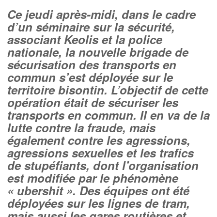
Ce jeudi après-midi, dans le cadre
d’un séminaire sur la sécurité,
associant Keolis et la police
nationale, la nouvelle brigade de
sécurisation des transports en
commun s’est déployée sur le
territoire bisontin. L’objectif de cette
opération était de sécuriser les
transports en commun. Il en va de la
lutte contre la fraude, mais
également contre les agressions,
agressions sexuelles et les trafics
de stupéfiants, dont l’organisation
est modifiée par le phénomène
« ubershit ». Des équipes ont été
déployées sur les lignes de tram,
mais aussi les gares routières et