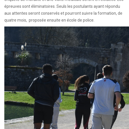
épreuves sont éliminatoires. Seuls les postulants ayant répondu
aux attentes seront conservés et pourront suivre la formation, de
quatre mois, proposée ensuite en école de police.