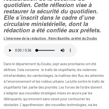
quotidien. Cette réflexion vise à
restaurer la sécurité du quotidien.
Elle s’inscrit dans le cadre d’une
circulaire ministérielle, dont la
rédaction a été confiée aux préfets.
L'interview de la rédaction : Rémi Bastille, préfet du Doubs
Dans le département du Doubs, sept axes prioritaires ont été
définies. Cela concerne : le trafic de stupéfiants, les violences
intrafamiliales, les cambriolages, la maîtrise des flux, les atteintes
à l’environnement et les rodéos urbains. La lutte contre le trafic de
stupéfiants fait partie des priorités. Les forces de l’ordre doivent
s’adapter aux nouvelles stratégies mises en œuvre par les
délinquants, qui innovent sans cesse pour contourner les
obstacles. L’appréhension des nouvelles technologies, via les