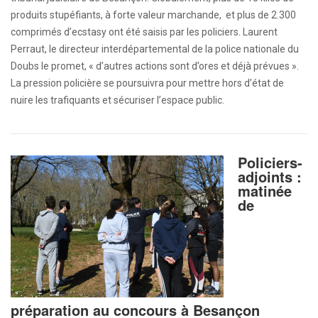
produits stupéfiants, à forte valeur marchande, et plus de 2.300
comprimés d’ecstasy ont été saisis par les policiers. Laurent
Perraut, le directeur interdépartemental de la police nationale du
Doubs le promet, « d’autres actions sont d’ores et déjà prévues ».
La pression policière se poursuivra pour mettre hors d’état de
nuire les trafiquants et sécuriser l’espace public.
Policiers-
adjoints :
matinée
de
préparation au concours à Besançon