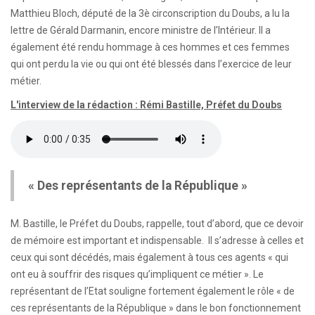
Matthieu Bloch, député de la 3è circonscription du Doubs, a lu la
lettre de Gérald Darmanin, encore ministre de l’Intérieur. Il a
également été rendu hommage à ces hommes et ces femmes
qui ont perdu la vie ou qui ont été blessés dans l’exercice de leur
métier.
L'interview de la rédaction : Rémi Bastille, Préfet du Doubs
« Des représentants de la République »
M. Bastille, le Préfet du Doubs, rappelle, tout d’abord, que ce devoir
de mémoire est important et indispensable. Il s’adresse à celles et
ceux qui sont décédés, mais également à tous ces agents « qui
ont eu à souffrir des risques qu’impliquent ce métier ». Le
représentant de l’Etat souligne fortement également le rôle « de
ces représentants de la République » dans le bon fonctionnement