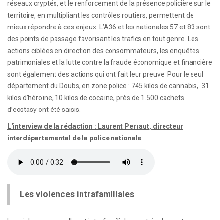
réseaux cryptés, et le renforcement de la présence policière sur le
territoire, en multipliant les contrôles routiers, permettent de
mieux répondre à ces enjeux. L’A36 et les nationales 57 et 83 sont
des points de passage favorisant les trafics en tout genre. Les
actions ciblées en direction des consommateurs, les enquêtes
patrimoniales et la lutte contre la fraude économique et financière
sont également des actions qui ont fait leur preuve. Pour le seul
département du Doubs, en zone police : 745 kilos de cannabis, 31
kilos d’héroïne, 10 kilos de cocaïne, près de 1.500 cachets
d’ecstasy ont été saisis.
L'interview de la rédaction : Laurent Perraut, directeur
interdépartemental de la police nationale
Les violences intrafamiliales