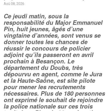
Aoû 08, 2026
Ce jeudi matin, sous la
responsabilité du Major Emmanuel
Pin, huit jeunes, âgés d’une
vingtaine d’années, sont venus se
donner toutes les chances de
réussir le concours de policier
adjoint qu’ils passeront en avril
prochain à Besançon. Le
département du Doubs, très
dépourvu en agent, comme le Jura
et la Haute-Saône, est site pilote
pour mener les recrutements
nécessaires. Plus de 180 personnes
ont exprimé le souhait de rejoindre
la police nationale sur ces trois