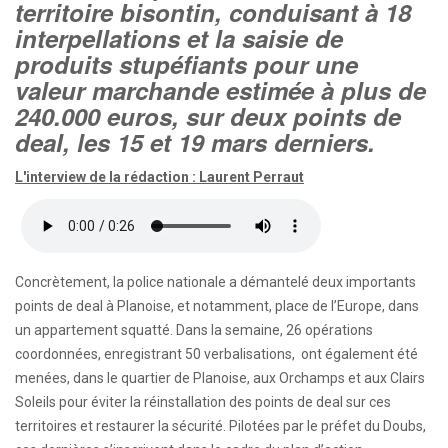
territoire bisontin, conduisant à 18
interpellations et la saisie de
produits stupéfiants pour une
valeur marchande estimée à plus de
240.000 euros, sur deux points de
deal, les 15 et 19 mars derniers.
L'interview de la rédaction : Laurent Perraut
Concrètement, la police nationale a démantelé deux importants
points de deal à Planoise, et notamment, place de l’Europe, dans
un appartement squatté. Dans la semaine, 26 opérations
coordonnées, enregistrant 50 verbalisations, ont également été
menées, dans le quartier de Planoise, aux Orchamps et aux Clairs
Soleils pour éviter la réinstallation des points de deal sur ces
territoires et restaurer la sécurité. Pilotées par le préfet du Doubs,