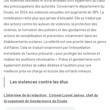
Les violences sexuelles et intrafamiliales sont également au cœur
des préoccupations des autorités. Concernant le département du
Doubs, en 2024, les violences sexuelles ont augmenté de 38%. La
mobilisation reste plus que jamais d’actualité. Elle se traduit par
des actions contre les auteurs de violences, la protection des
victimes, la formation des policiers et des gendarmes et des
actions de sensibilisation et prévention, notamment dans les
établissements scolaires. La célérité est une priorité dans ce genre
d’affaires. Cela se traduit notamment par l’interpellation
immédiate de l’auteur présumé « pour protéger les victimes et
réaliser les auditions nécessaires ». Police et gendarmerie sont
également dotées de salles dédiées à l’audition pour une
meilleure prise en charge et écoute des enfants mineurs.
Les violences contre les élus
L'interview de la rédaction : Colonel Lionel James, chef du
Groupement de Gendarmerie du Doubs