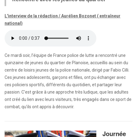
L'interview de la rédaction / Aurélien Bozonet ( entraîneur
national)
Ce mardi soir, l’équipe de France police de lutte a rencontré une
quinzaine de jeunes du quartier de Planoise, accueillis au sein du
centre de loisirs jeunes de la police nationale, dirigé par Fabio Cilli.
Ces jeunes adolescents, garçons et filles, ont pu échanger avec
ces policiers sportifs, différents du quotidien, et partager leur
passion. C’est grâce à une approche très ludique, que les adultes
ont créé du lien avec leurs visiteurs, très engagés dans ce sport de
combat, qu’ils ont appris à découvrir.
Journée