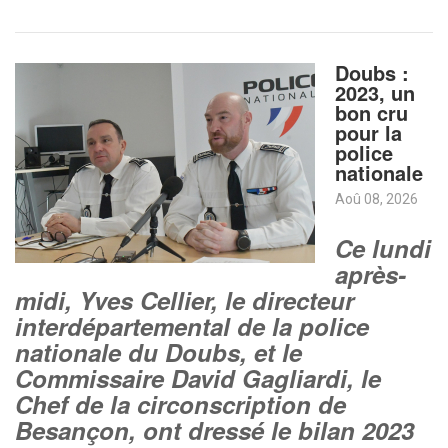
Doubs :
2023, un
bon cru
pour la
police
nationale
Aoû 08, 2026
Ce lundi
après-
midi, Yves Cellier, le directeur
interdépartemental de la police
nationale du Doubs, et le
Commissaire David Gagliardi, le
Chef de la circonscription de
Besançon, ont dressé le bilan 2023