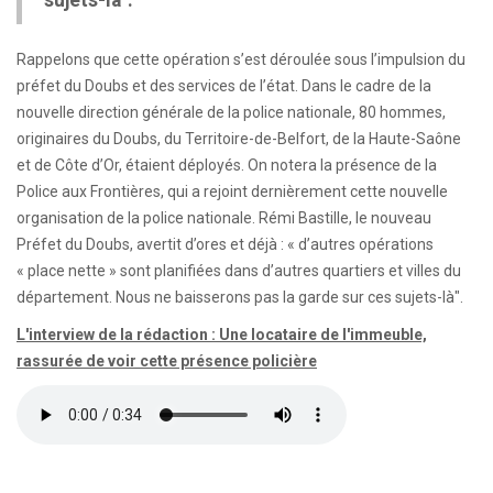
sujets-là".
Rappelons que cette opération s’est déroulée sous l’impulsion du
préfet du Doubs et des services de l’état. Dans le cadre de la
nouvelle direction générale de la police nationale, 80 hommes,
originaires du Doubs, du Territoire-de-Belfort, de la Haute-Saône
et de Côte d’Or, étaient déployés. On notera la présence de la
Police aux Frontières, qui a rejoint dernièrement cette nouvelle
organisation de la police nationale. Rémi Bastille, le nouveau
Préfet du Doubs, avertit d’ores et déjà : « d’autres opérations
« place nette » sont planifiées dans d’autres quartiers et villes du
département. Nous ne baisserons pas la garde sur ces sujets-là".
L'interview de la rédaction : Une locataire de l'immeuble,
rassurée de voir cette présence policière