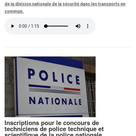
de la division nationale de la sécurité dans les transports en
commun.
Inscriptions pour le concours de
techniciens de police technique et
scientifique de la police nationale