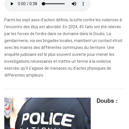
Parmi les sept axes d’action définis, la lutte contre les violences à
l’encontre des élus est abordée. En 2024, 45 faits ont été relevés
par les forces de l’ordre dans ce domaine dans le Doubs. La
gendarmerie, via ses brigades locales, maintient un contact étroit
avec les maires des différentes communes du territoire. Une
enquête judiciaire est le plus souvent ouverte pour mener les
investigations nécessaires et mettre un terme à la violence
exercée, qu’il s’agisse de menaces ou d’actes physiques de
différentes ampleurs.
Doubs :