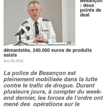
Besançon
: deux
points de
deal
démantelés, 240.000 euros de produits
saisis
Aoû 08, 2026
La police de Besançon est
pleinement mobilisée dans la lutte
contre le trafic de drogue. Durant
plusieurs jours, à compter du week-
end dernier, les forces de l’ordre ont
mené des opérations sur le