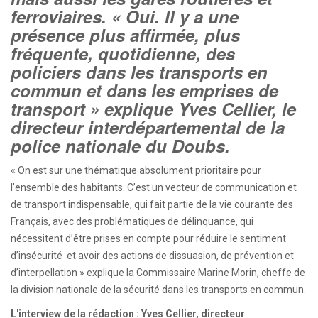
ferroviaires. « Oui. Il y a une
présence plus affirmée, plus
fréquente, quotidienne, des
policiers dans les transports en
commun et dans les emprises de
transport » explique Yves Cellier, le
directeur interdépartemental de la
police nationale du Doubs.
« On est sur une thématique absolument prioritaire pour
l’ensemble des habitants. C’est un vecteur de communication et
de transport indispensable, qui fait partie de la vie courante des
Français, avec des problématiques de délinquance, qui
nécessitent d’être prises en compte pour réduire le sentiment
d’insécurité et avoir des actions de dissuasion, de prévention et
d’interpellation » explique la Commissaire Marine Morin, cheffe de
la division nationale de la sécurité dans les transports en commun.
L'interview de la rédaction : Yves Cellier, directeur