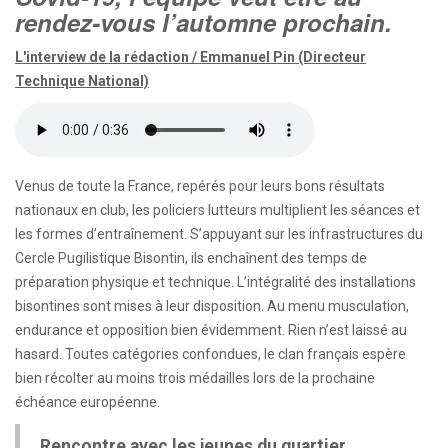
rendez-vous l’automne prochain.
L'interview de la rédaction / Emmanuel Pin (Directeur
Technique National)
Venus de toute la France, repérés pour leurs bons résultats
nationaux en club, les policiers lutteurs multiplient les séances et
les formes d’entraînement. S’appuyant sur les infrastructures du
Cercle Pugilistique Bisontin, ils enchaînent des temps de
préparation physique et technique. L’intégralité des installations
bisontines sont mises à leur disposition. Au menu musculation,
endurance et opposition bien évidemment. Rien n’est laissé au
hasard. Toutes catégories confondues, le clan français espère
bien récolter au moins trois médailles lors de la prochaine
échéance européenne.
Rencontre avec les jeunes du quartier