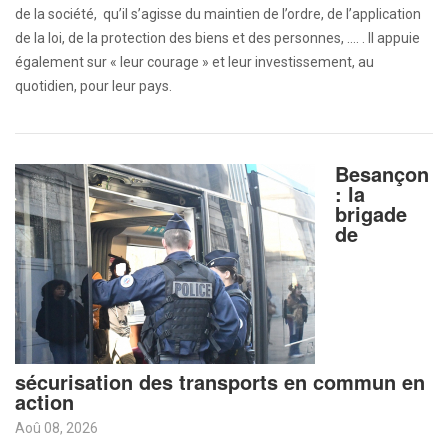
de la société, qu’il s’agisse du maintien de l’ordre, de l’application
de la loi, de la protection des biens et des personnes, …. . Il appuie
également sur « leur courage » et leur investissement, au
quotidien, pour leur pays.
Besançon
: la
brigade
de
sécurisation des transports en commun en
action
Aoû 08, 2026