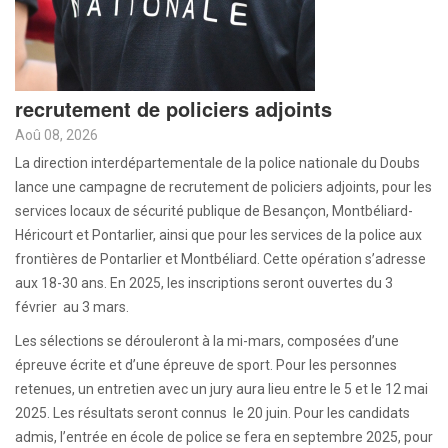
recrutement de policiers adjoints
Aoû 08, 2026
La direction interdépartementale de la police nationale du Doubs
lance une campagne de recrutement de policiers adjoints, pour les
services locaux de sécurité publique de Besançon, Montbéliard-
Héricourt et Pontarlier, ainsi que pour les services de la police aux
frontières de Pontarlier et Montbéliard. Cette opération s’adresse
aux 18-30 ans. En 2025, les inscriptions seront ouvertes du 3
février au 3 mars.
Les sélections se dérouleront à la mi-mars, composées d’une
épreuve écrite et d’une épreuve de sport. Pour les personnes
retenues, un entretien avec un jury aura lieu entre le 5 et le 12 mai
2025. Les résultats seront connus le 20 juin. Pour les candidats
admis, l’entrée en école de police se fera en septembre 2025, pour