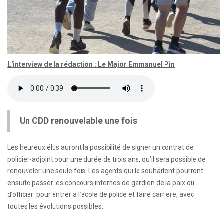
L'interview de la rédaction : Le Major Emmanuel Pin
Un CDD renouvelable une fois
Les heureux élus auront la possibilité de signer un contrat de
policier-adjoint pour une durée de trois ans, qu’il sera possible de
renouveler une seule fois. Les agents qui le souhaitent pourront
ensuite passer les concours internes de gardien de la paix ou
d’officier pour entrer à l’école de police et faire carrière, avec
toutes les évolutions possibles.