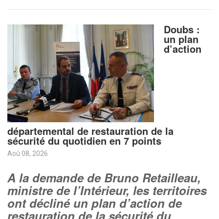
Doubs :
un plan
d’action
départemental de restauration de la
sécurité du quotidien en 7 points
Aoû 08, 2026
A la demande de Bruno Retailleau,
ministre de l’Intérieur, les territoires
ont décliné un plan d’action de
restauration de la sécurité du