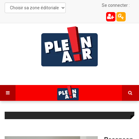
Se connecter :