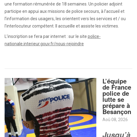
une formation rémunérée de 18 semaines. Un policier adjoint
participe en appui aux missions de police secours, à l’accueil et
l’information des usagers, les orientent vers les services et / ou
l’interlocuteur compétent. Il accueille et assiste les victimes.
L’inscription se fera par internet : sur le site
police-
nationale.interieur.gouv.fr/nous-rejoindre
L’équipe
de France
police de
lutte se
prépare à
Besançon
Aoû 08, 2026
Jusqu’à