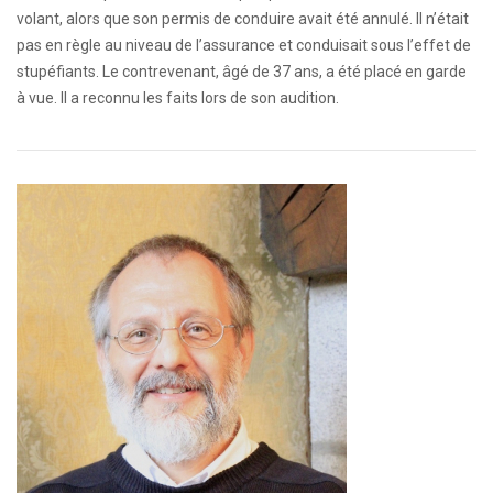
volant, alors que son permis de conduire avait été annulé. Il n’était
pas en règle au niveau de l’assurance et conduisait sous l’effet de
stupéfiants. Le contrevenant, âgé de 37 ans, a été placé en garde
à vue. Il a reconnu les faits lors de son audition.