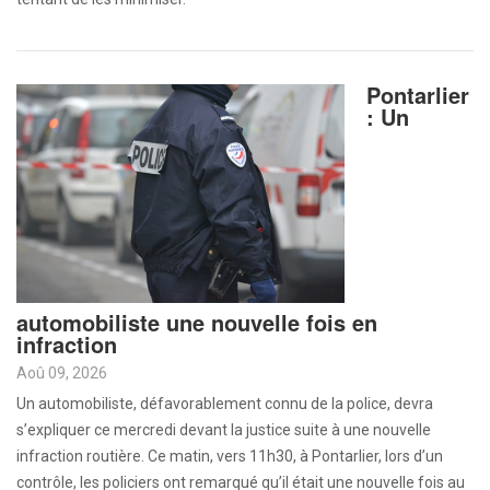
Pontarlier
: Un
automobiliste une nouvelle fois en
infraction
Aoû 09, 2026
Un automobiliste, défavorablement connu de la police, devra
s’expliquer ce mercredi devant la justice suite à une nouvelle
infraction routière. Ce matin, vers 11h30, à Pontarlier, lors d’un
contrôle, les policiers ont remarqué qu’il était une nouvelle fois au