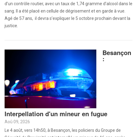
d’un contrôle routier, avec un taux de 1,74 gramme d’alcool dans le
sang. Il a été placé en cellule de dégrisement et en garde à vue.
Agé de 57 ans, il devra s’expliquer le 5 octobre prochain devant la
justice.
Besançon
:
Interpellation d'un mineur en fugue
Aoû 09, 2026
Le 4 août, vers 14h50, à Besançon, les policiers du Groupe de