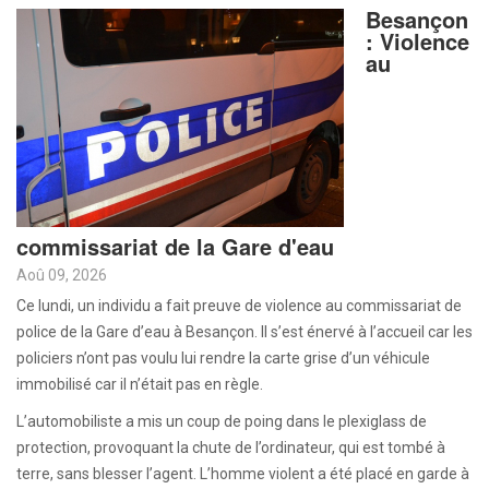
Besançon
: Violence
au
commissariat de la Gare d'eau
Aoû 09, 2026
Ce lundi, un individu a fait preuve de violence au commissariat de
police de la Gare d’eau à Besançon. Il s’est énervé à l’accueil car les
policiers n’ont pas voulu lui rendre la carte grise d’un véhicule
immobilisé car il n’était pas en règle.
L’automobiliste a mis un coup de poing dans le plexiglass de
protection, provoquant la chute de l’ordinateur, qui est tombé à
terre, sans blesser l’agent. L’homme violent a été placé en garde à