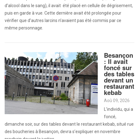
d’alcool dans le sang), il avait été placé en cellule de dégrisement,
puis en garde à vue. Cette dernière avait été prolongée pour
vérifier que d’autres larcins n’avaient pas été commis par ce
même personnage.
Besançon
: Il avait
foncé sur
des tables
devant un
restaurant
kebab
Aoû 09, 2026
L’individu, qui a
foncé,
dimanche soir, sur des tables devant le restaurant kebab, situé rue
des boucheries à Besançon, devra s’expliquer en novembre