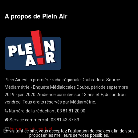
A propos de Plein Air
Plein Air est la première radio régionale Doubs-Jura. Source
Médiamétrie - Enquête Médialocales Doubs, période septembre
2019 - juin 2020. Audience cumulée sur 13 ans et +, du lundi au
vendredi.Tous droits réservés par Médiamétrie.
Numéro de la rédaction : 03 81 81 20 00
Service commercial : 03 81 43 87 53
Formulaire de contact
En visitant ce site, vous acceptez l'utilisation de cookies afin de vous
proposer les meilleurs services possibles.