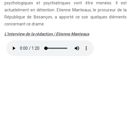
psychologiques et psychiatriques vont être menées. Il est
actuelelment en détention. Etienne Manteaux, le procureur de la
République de Besançon, a apporté ce soir quelques éléments
concernant ce drame.
L'interview de la rédaction / Etienne Manteaux