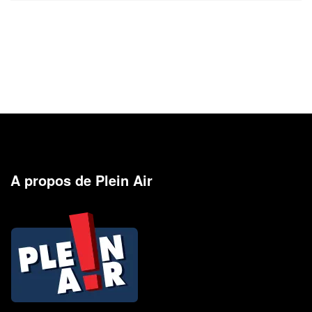
A propos de Plein Air