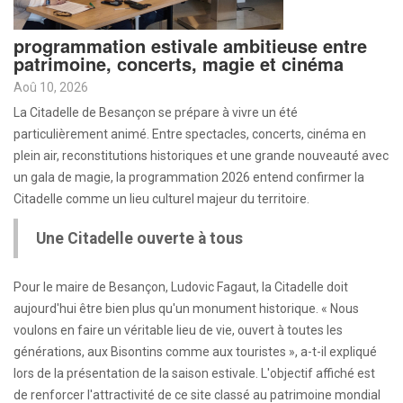
programmation estivale ambitieuse entre
patrimoine, concerts, magie et cinéma
Aoû 10, 2026
La Citadelle de Besançon se prépare à vivre un été
particulièrement animé. Entre spectacles, concerts, cinéma en
plein air, reconstitutions historiques et une grande nouveauté avec
un gala de magie, la programmation 2026 entend confirmer la
Citadelle comme un lieu culturel majeur du territoire.
Une Citadelle ouverte à tous
Pour le maire de Besançon, Ludovic Fagaut, la Citadelle doit
aujourd'hui être bien plus qu'un monument historique. « Nous
voulons en faire un véritable lieu de vie, ouvert à toutes les
générations, aux Bisontins comme aux touristes », a-t-il expliqué
lors de la présentation de la saison estivale. L'objectif affiché est
de renforcer l'attractivité de ce site classé au patrimoine mondial