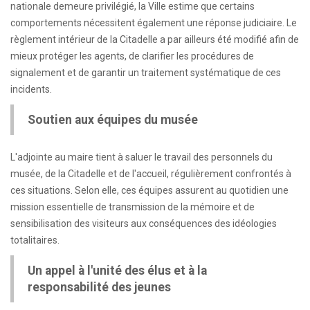
nationale demeure privilégié, la Ville estime que certains
comportements nécessitent également une réponse judiciaire. Le
règlement intérieur de la Citadelle a par ailleurs été modifié afin de
mieux protéger les agents, de clarifier les procédures de
signalement et de garantir un traitement systématique de ces
incidents.
Soutien aux équipes du musée
L'adjointe au maire tient à saluer le travail des personnels du
musée, de la Citadelle et de l'accueil, régulièrement confrontés à
ces situations. Selon elle, ces équipes assurent au quotidien une
mission essentielle de transmission de la mémoire et de
sensibilisation des visiteurs aux conséquences des idéologies
totalitaires.
Un appel à l'unité des élus et à la
responsabilité des jeunes