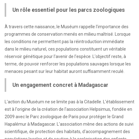
Un rôle essentiel pour les parcs zoologiques
À travers cette naissance, le Muséum rappelle l'importance des
programmes de conservation menés en milieu maîtrisé. Lorsque
les conditions ne permettent pas la réintroduction immédiate
dans le milieu naturel, ces populations constituent un véritable
réservoir génétique pour l'avenir de l'espèce. L'objectif reste, à
terme, de pouvoir renforcer les populations sauvages lorsque les
menaces pesant sur leur habitat auront suffisamment reculé.
Un engagement concret à Madagascar
L'action du Muséum ne se limite pas à la Citadelle. L'établissement
est à l'origine de la création de l'association Helpsimus, fondée en
2009 avec le Parc zoologique de Paris pour protéger le Grand
Hapalémur à Madagascar. L'association mène des actions de suivi
scientifique, de protection des habitats, d'accompagnement des