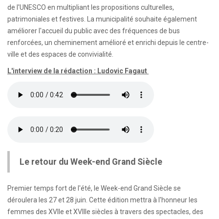
de l'UNESCO en multipliant les propositions culturelles,
patrimoniales et festives. La municipalité souhaite également
améliorer l'accueil du public avec des fréquences de bus
renforcées, un cheminement amélioré et enrichi depuis le centre-
ville et des espaces de convivialité.
L'interview de la rédaction : Ludovic Fagaut
Le retour du Week-end Grand Siècle
Premier temps fort de l'été, le Week-end Grand Siècle se
déroulera les 27 et 28 juin. Cette édition mettra à l'honneur les
femmes des XVIIe et XVIIIe siècles à travers des spectacles, des