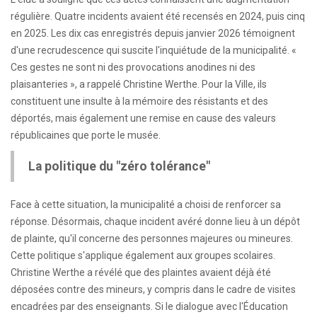
régulière. Quatre incidents avaient été recensés en 2024, puis cinq
en 2025. Les dix cas enregistrés depuis janvier 2026 témoignent
d'une recrudescence qui suscite l'inquiétude de la municipalité. «
Ces gestes ne sont ni des provocations anodines ni des
plaisanteries », a rappelé Christine Werthe. Pour la Ville, ils
constituent une insulte à la mémoire des résistants et des
déportés, mais également une remise en cause des valeurs
républicaines que porte le musée.
La politique du "zéro tolérance"
Face à cette situation, la municipalité a choisi de renforcer sa
réponse. Désormais, chaque incident avéré donne lieu à un dépôt
de plainte, qu'il concerne des personnes majeures ou mineures.
Cette politique s'applique également aux groupes scolaires.
Christine Werthe a révélé que des plaintes avaient déjà été
déposées contre des mineurs, y compris dans le cadre de visites
encadrées par des enseignants. Si le dialogue avec l'Éducation