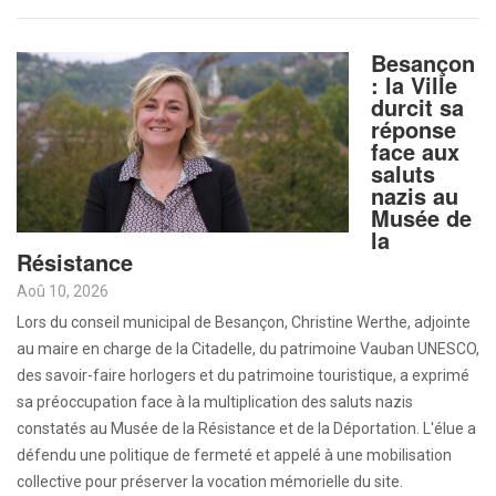
Besançon
: la Ville
durcit sa
réponse
face aux
saluts
nazis au
Musée de
la
Résistance
Aoû 10, 2026
Lors du conseil municipal de Besançon, Christine Werthe, adjointe
au maire en charge de la Citadelle, du patrimoine Vauban UNESCO,
des savoir-faire horlogers et du patrimoine touristique, a exprimé
sa préoccupation face à la multiplication des saluts nazis
constatés au Musée de la Résistance et de la Déportation. L'élue a
défendu une politique de fermeté et appelé à une mobilisation
collective pour préserver la vocation mémorielle du site.