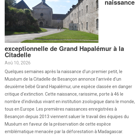
naissance
exceptionnelle de Grand Hapalémur à la
Citadelle
Aoû 10, 2026
Quelques semaines après la naissance d'un premier petit, le
Muséum de la Citadelle de Besançon annonce l'arrivée d'un
deuxième bébé Grand Hapalémur, une espèce classée en danger
critique d'extinction. Cette naissance, rarissime, porte à 46 le
nombre d'individus vivant en institution zoologique dans le monde,
tous en Europe. Les premières naissances enregistrées à
Besançon depuis 2013 viennent saluer le travail des équipes du
Muséum en faveur de la préservation de cette espèce
emblématique menacée par la déforestation à Madagascar.