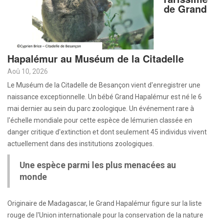
de Grand
Hapalémur au Muséum de la Citadelle
Aoû 10, 2026
Le Muséum de la Citadelle de Besançon vient d'enregistrer une
naissance exceptionnelle. Un bébé Grand Hapalémur est né le 6
mai dernier au sein du parc zoologique. Un événement rare à
l'échelle mondiale pour cette espèce de lémurien classée en
danger critique d'extinction et dont seulement 45 individus vivent
actuellement dans des institutions zoologiques.
Une espèce parmi les plus menacées au
monde
Originaire de Madagascar, le Grand Hapalémur figure sur la liste
rouge de l'Union internationale pour la conservation de la nature