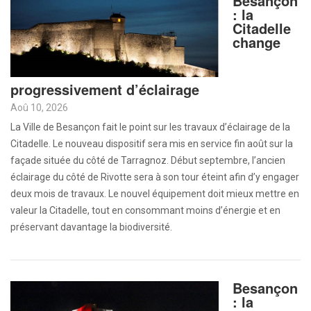
Besançon
: la
Citadelle
change
progressivement d’éclairage
Aoû 10, 2026
La Ville de Besançon fait le point sur les travaux d’éclairage de la
Citadelle. Le nouveau dispositif sera mis en service fin août sur la
façade située du côté de Tarragnoz. Début septembre, l’ancien
éclairage du côté de Rivotte sera à son tour éteint afin d’y engager
deux mois de travaux. Le nouvel équipement doit mieux mettre en
valeur la Citadelle, tout en consommant moins d’énergie et en
préservant davantage la biodiversité.
Besançon
: la