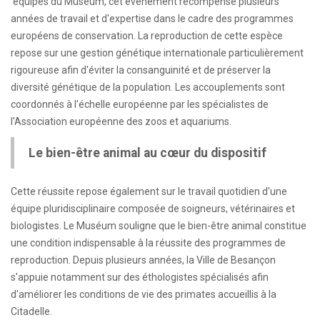
équipes du Muséum, cet événement récompense plusieurs
années de travail et d'expertise dans le cadre des programmes
européens de conservation. La reproduction de cette espèce
repose sur une gestion génétique internationale particulièrement
rigoureuse afin d'éviter la consanguinité et de préserver la
diversité génétique de la population. Les accouplements sont
coordonnés à l'échelle européenne par les spécialistes de
l'Association européenne des zoos et aquariums.
Le bien-être animal au cœur du dispositif
Cette réussite repose également sur le travail quotidien d'une
équipe pluridisciplinaire composée de soigneurs, vétérinaires et
biologistes. Le Muséum souligne que le bien-être animal constitue
une condition indispensable à la réussite des programmes de
reproduction. Depuis plusieurs années, la Ville de Besançon
s'appuie notamment sur des éthologistes spécialisés afin
d'améliorer les conditions de vie des primates accueillis à la
Citadelle.