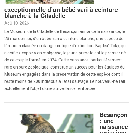
exceptionnelle d’un bébé vari à ceinture
blanche à la Citadelle
Aoû 10, 2026
Le Muséum de la Citadelle de Besançon annonce la naissance, le
23 mai dernier, d’un bébé vari à ceinture blanche, une espèce de
lémurien classée en danger critique d’extinction. Baptisé Toky, qui
signifie « espoir » en malgache, le jeune primate est le premier né
de ce couple formé en 2024. Cette naissance, particulièrement
rare en parc zoologique, constitue un succès pour les équipes du
Muséum engagées dans la préservation de cette espèce dont il
reste moins de 200 individus à l’état sauvage. Le nouveau-né fait
actuellement l’objet d’une surveillance renforcée.
Besançon
: une
naissance
rarissime