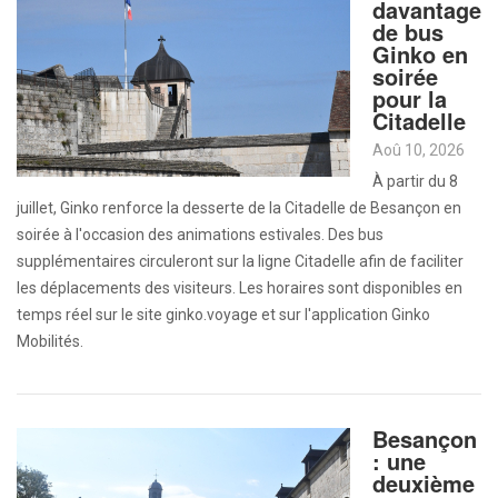
davantage
de bus
Ginko en
soirée
pour la
Citadelle
Aoû 10, 2026
À partir du 8
juillet, Ginko renforce la desserte de la Citadelle de Besançon en
soirée à l'occasion des animations estivales. Des bus
supplémentaires circuleront sur la ligne Citadelle afin de faciliter
les déplacements des visiteurs. Les horaires sont disponibles en
temps réel sur le site ginko.voyage et sur l'application Ginko
Mobilités.
Besançon
: une
deuxième