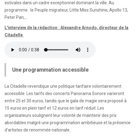
estivales dans un cadre exceptionnel dominant la ville. Au
programme : le Peuple migrateur, Little Miss Sunshine, Apollo 13,
Peter Pan,...
L'interview de la rédaction : Alexandre Arnodo, directeur de la
Citadelle
Une programmation accessible
La Citadelle revendique une politique tarifaire volontairement
accessible. Les tarifs des concerts Panorama Sonore varieront
entre 25 et 30 euros, tandis que le gala de magie sera proposé à
15 euros en plein tarif et 12 euros en tarif réduit. Les
organisateurs soulignent leur volonté de maintenir des prix
abordables malgré une programmation ambitieuse et la présence
d'artistes de renommée nationale.