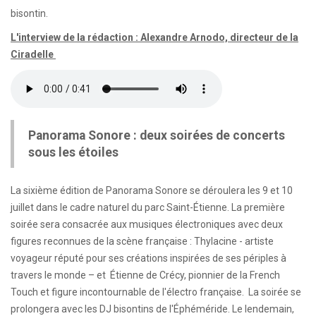
bisontin.
L'interview de la rédaction : Alexandre Arnodo, directeur de la
Ciradelle
Panorama Sonore : deux soirées de concerts
sous les étoiles
La sixième édition de Panorama Sonore se déroulera les 9 et 10
juillet dans le cadre naturel du parc Saint-Étienne. La première
soirée sera consacrée aux musiques électroniques avec deux
figures reconnues de la scène française : Thylacine - artiste
voyageur réputé pour ses créations inspirées de ses périples à
travers le monde – et Étienne de Crécy, pionnier de la French
Touch et figure incontournable de l'électro française. La soirée se
prolongera avec les DJ bisontins de l'Éphéméride. Le lendemain,