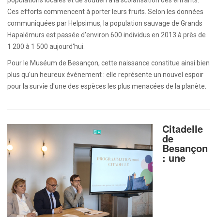
populations locales et de soutien à la scolarisation des enfants.
Ces efforts commencent à porter leurs fruits. Selon les données
communiquées par Helpsimus, la population sauvage de Grands
Hapalémurs est passée d'environ 600 individus en 2013 à près de
1 200 à 1 500 aujourd'hui.
Pour le Muséum de Besançon, cette naissance constitue ainsi bien
plus qu'un heureux événement : elle représente un nouvel espoir
pour la survie d'une des espèces les plus menacées de la planète.
Citadelle
de
Besançon
: une