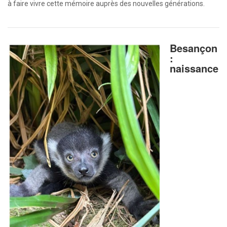
à faire vivre cette mémoire auprès des nouvelles générations.
Besançon
:
naissance