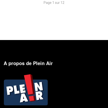
Page 1 sur 12
A propos de Plein Air