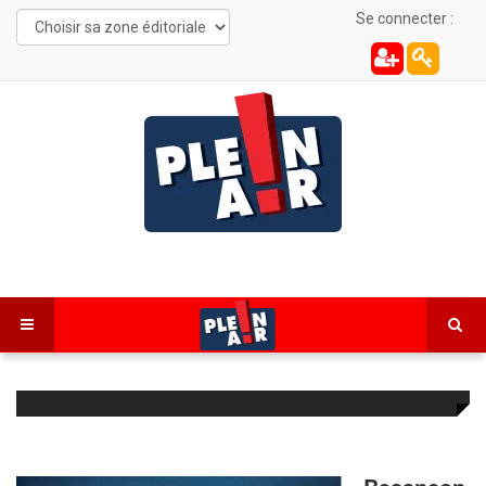
Se connecter :