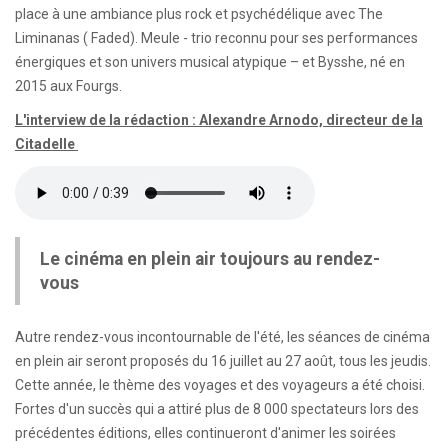
place à une ambiance plus rock et psychédélique avec The
Liminanas ( Faded). Meule - trio reconnu pour ses performances
énergiques et son univers musical atypique – et Bysshe, né en
2015 aux Fourgs.
L'interview de la rédaction : Alexandre Arnodo, directeur de la
Citadelle
Le cinéma en plein air toujours au rendez-
vous
Autre rendez-vous incontournable de l'été, les séances de cinéma
en plein air seront proposés du 16 juillet au 27 août, tous les jeudis.
Cette année, le thème des voyages et des voyageurs a été choisi.
Fortes d'un succès qui a attiré plus de 8 000 spectateurs lors des
précédentes éditions, elles continueront d'animer les soirées