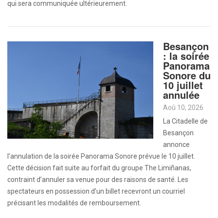
qui sera communiquée ultérieurement.
Besançon
: la soirée
Panorama
Sonore du
10 juillet
annulée
Aoû 10, 2026
La Citadelle de
Besançon
annonce
l’annulation de la soirée Panorama Sonore prévue le 10 juillet.
Cette décision fait suite au forfait du groupe The Limiñanas,
contraint d’annuler sa venue pour des raisons de santé. Les
spectateurs en possession d’un billet recevront un courriel
précisant les modalités de remboursement.