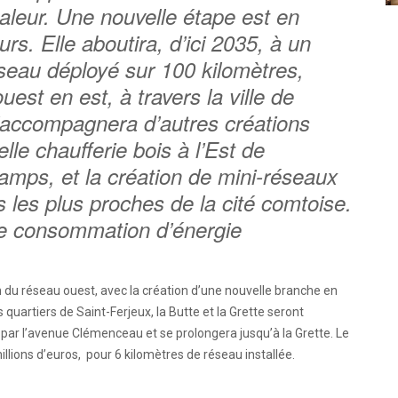
aleur. Une nouvelle étape est en
urs. Elle aboutira, d’ici 2035, à un
seau déployé sur 100 kilomètres,
ouest en est, à travers la ville de
’accompagnera d’autres créations
le chaufferie bois à l’Est de
mps, et la création de mini-réseaux
les plus proches de la cité comtoise.
 de consommation d’énergie
du réseau ouest, avec la création d’une nouvelle branche en
 quartiers de Saint-Ferjeux, la Butte et la Grette seront
 par l’avenue Clémenceau et se prolongera jusqu’à la Grette. Le
llions d’euros, pour 6 kilomètres de réseau installée.