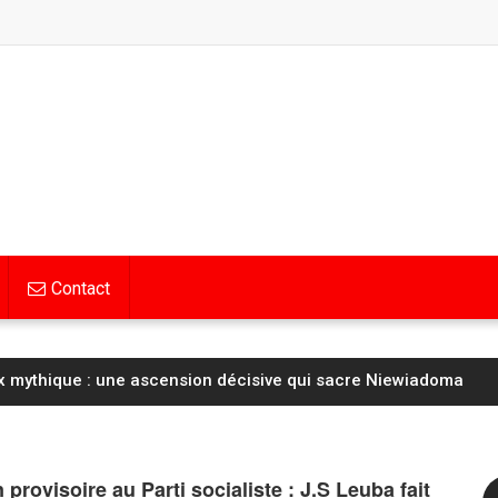
Contact
 mythique : une ascension décisive qui sacre Niewiadoma
 provisoire au Parti socialiste : J.S Leuba fait