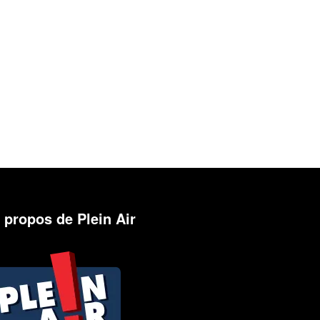
 propos de Plein Air