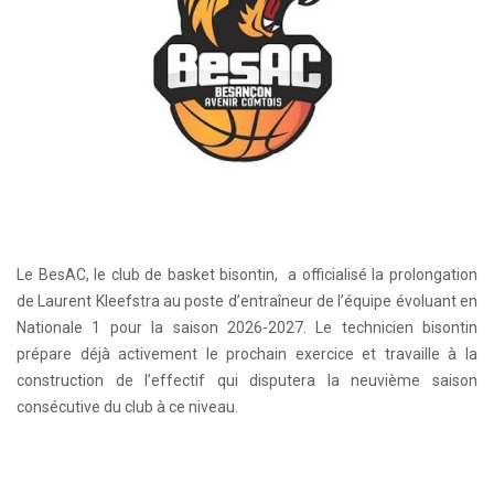
Le BesAC, le club de basket bisontin, a officialisé la prolongation
de Laurent Kleefstra au poste d’entraîneur de l’équipe évoluant en
Nationale 1 pour la saison 2026-2027. Le technicien bisontin
prépare déjà activement le prochain exercice et travaille à la
construction de l’effectif qui disputera la neuvième saison
consécutive du club à ce niveau.