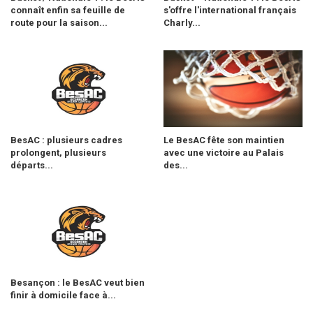
connaît enfin sa feuille de
s'offre l'international français
route pour la saison...
Charly...
BesAC : plusieurs cadres
Le BesAC fête son maintien
prolongent, plusieurs
avec une victoire au Palais
départs...
des...
Besançon : le BesAC veut bien
finir à domicile face à...