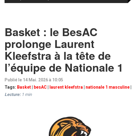
Basket : le BesAC
prolonge Laurent
Kleefstra à la tête de
l’équipe de Nationale 1
Publié le 14 Mai. 2026 à 10:05
Tags:
Basket
|
besAC
|
laurent kleefstra
|
nationale 1 masculine
|
Lecture:
1
min