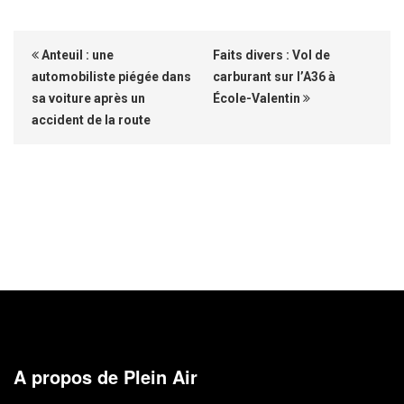
Anteuil : une
Faits divers : Vol de
automobiliste piégée dans
carburant sur l’A36 à
sa voiture après un
École-Valentin
accident de la route
A propos de Plein Air