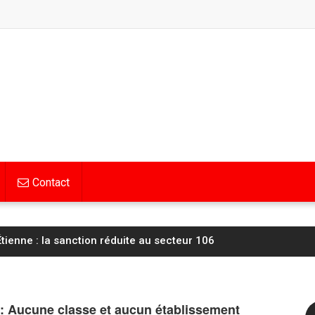
Contact
tienne : la sanction réduite au secteur 106
: Aucune classe et aucun établissement