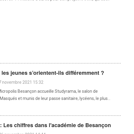
 les jeunes s’orientent-ils différemment ?
7 novembre 2021 15:32
icropolis Besançon accueille Studyrama, le salon de
. Masqués et munis de leur passe sanitaire, lycéens, le plus...
: Les chiffres dans l'académie de Besançon