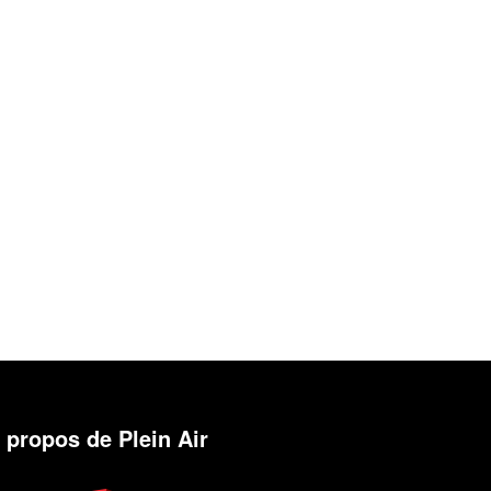
 propos de Plein Air