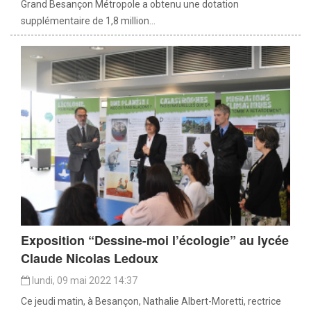
Grand Besançon Métropole a obtenu une dotation
supplémentaire de 1,8 million...
Exposition “Dessine-moi l’écologie” au lycée
Claude Nicolas Ledoux
lundi, 09 mai 2022 14:37
Ce jeudi matin, à Besançon, Nathalie Albert-Moretti, rectrice