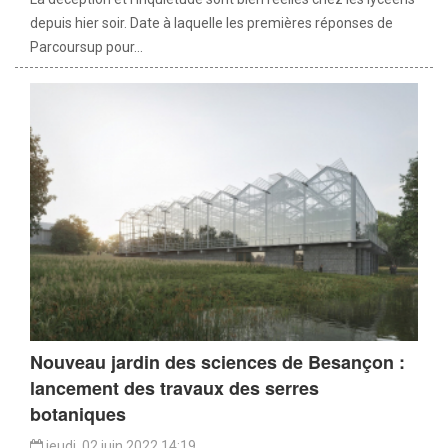
depuis hier soir. Date à laquelle les premières réponses de
Parcoursup pour...
Nouveau jardin des sciences de Besançon :
lancement des travaux des serres
botaniques
jeudi, 02 juin 2022 14:19