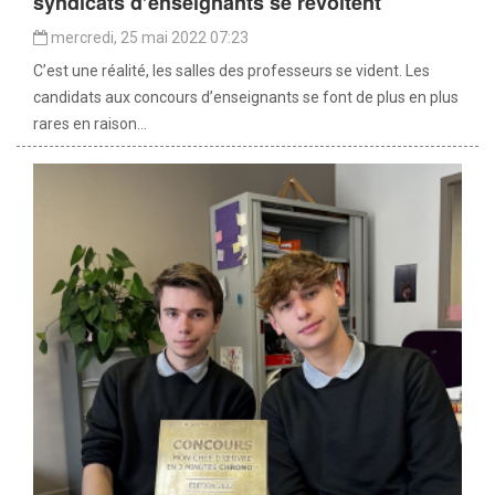
syndicats d’enseignants se révoltent
mercredi, 25 mai 2022 07:23
C’est une réalité, les salles des professeurs se vident. Les
candidats aux concours d’enseignants se font de plus en plus
rares en raison...