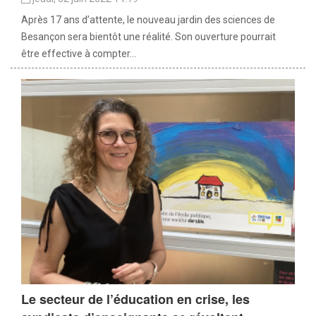
Après 17 ans d’attente, le nouveau jardin des sciences de
Besançon sera bientôt une réalité. Son ouverture pourrait
être effective à compter...
Le secteur de l’éducation en crise, les