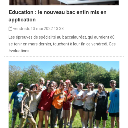
Education : le nouveau bac enfin mis en
application
vendredi, 13 mai 2022 13:38
Les épreuves de spécialité au baccalauréat, qui auraient dû
se tenir en mars dernier, touchent à leur fin ce vendredi. Ces
évaluations...