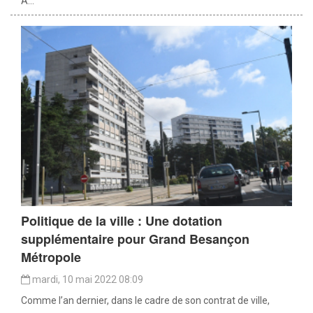
A...
Politique de la ville : Une dotation
supplémentaire pour Grand Besançon
Métropole
mardi, 10 mai 2022 08:09
Comme l’an dernier, dans le cadre de son contrat de ville,