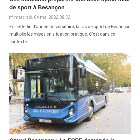
de sport à Besançon
mercredi, 04 mai 2022 08:32
En cette fin d’année Universitaire, la fac de sport de Besançon
multiplie les mises en situation pratique. C’est dans ce
contexte...