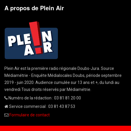
A propos de Plein Air
Plein Air est la première radio régionale Doubs-Jura. Source
Médiamétrie - Enquête Médialocales Doubs, période septembre
2019 - juin 2020. Audience cumulée sur 13 ans et +, du lundi au
vendredi.Tous droits réservés par Médiamétrie.
Numéro de la rédaction : 03 81 81 20 00
Service commercial : 03 81 43 87 53
Formulaire de contact