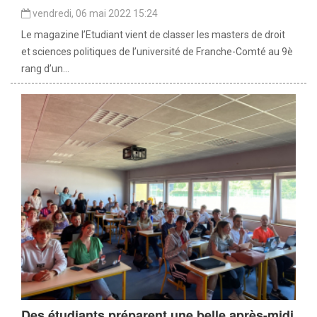
vendredi, 06 mai 2022 15:24
Le magazine l’Etudiant vient de classer les masters de droit
et sciences politiques de l’université de Franche-Comté au 9è
rang d’un...
Des étudiants préparent une belle après-midi