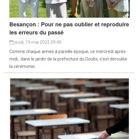
Besançon : Pour ne pas oublier et reproduire
les erreurs du passé
jeudi, 19 mai 2022 09:40
Comme chaque année à pareille époque, ce mercredi après-
midi, dans le jardin de la préfecture du Doubs, s’est déroulée
la cérémonie...