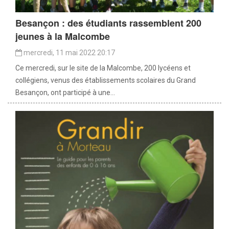
Besançon : des étudiants rassemblent 200
jeunes à la Malcombe
mercredi, 11 mai 2022 20:17
Ce mercredi, sur le site de la Malcombe, 200 lycéens et
collégiens, venus des établissements scolaires du Grand
Besançon, ont participé à une...