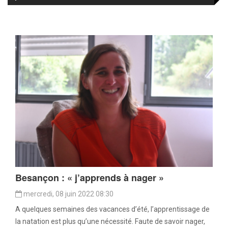
Besançon : « j’apprends à nager »
mercredi, 08 juin 2022 08:30
A quelques semaines des vacances d’été, l’apprentissage de
la natation est plus qu’une nécessité. Faute de savoir nager,