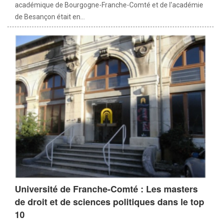
académique de Bourgogne-Franche-Comté et de l'académie
de Besançon était en...
Université de Franche-Comté : Les masters
de droit et de sciences politiques dans le top
10