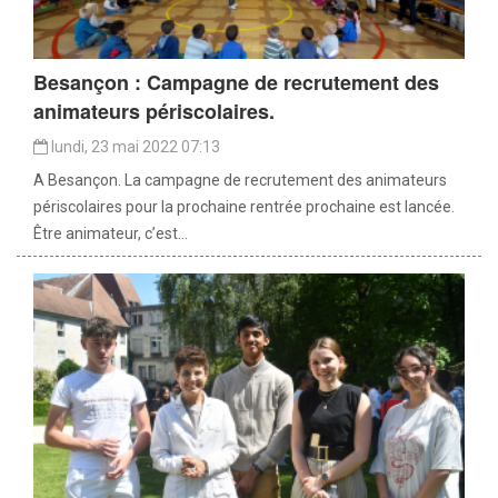
Besançon : Campagne de recrutement des
animateurs périscolaires.
lundi, 23 mai 2022 07:13
A Besançon. La campagne de recrutement des animateurs
périscolaires pour la prochaine rentrée prochaine est lancée.
Être animateur, c’est...