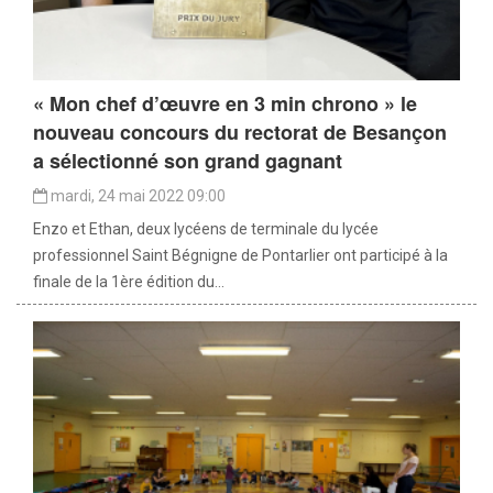
« Mon chef d’œuvre en 3 min chrono » le
nouveau concours du rectorat de Besançon
a sélectionné son grand gagnant
mardi, 24 mai 2022 09:00
Enzo et Ethan, deux lycéens de terminale du lycée
professionnel Saint Bégnigne de Pontarlier ont participé à la
finale de la 1ère édition du...