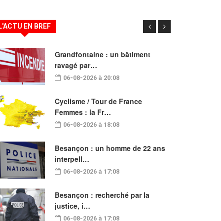
L'ACTU EN BREF
Grandfontaine : un bâtiment
ravagé par…
06-08-2026 à 20:08
Cyclisme / Tour de France
Femmes : la Fr…
06-08-2026 à 18:08
Besançon : un homme de 22 ans
interpell…
06-08-2026 à 17:08
Besançon : recherché par la
justice, i…
06-08-2026 à 17:08