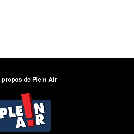
 propos de Plein Air