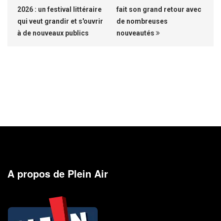
2026 : un festival littéraire
fait son grand retour avec
qui veut grandir et s'ouvrir
de nombreuses
à de nouveaux publics
nouveautés
A propos de Plein Air