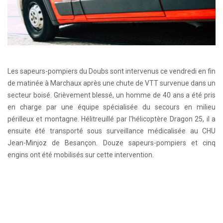
Les sapeurs-pompiers du Doubs sont intervenus ce vendredi en fin
de matinée à Marchaux après une chute de VTT survenue dans un
secteur boisé. Grièvement blessé, un homme de 40 ans a été pris
en charge par une équipe spécialisée du secours en milieu
périlleux et montagne. Hélitreuillé par l'hélicoptère Dragon 25, il a
ensuite été transporté sous surveillance médicalisée au CHU
Jean-Minjoz de Besançon. Douze sapeurs-pompiers et cinq
engins ont été mobilisés sur cette intervention.