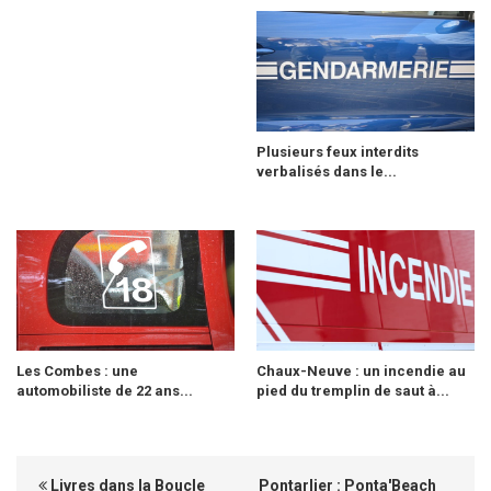
Plusieurs feux interdits
verbalisés dans le...
Les Combes : une
Chaux-Neuve : un incendie au
automobiliste de 22 ans...
pied du tremplin de saut à...
Livres dans la Boucle
Pontarlier : Ponta'Beach