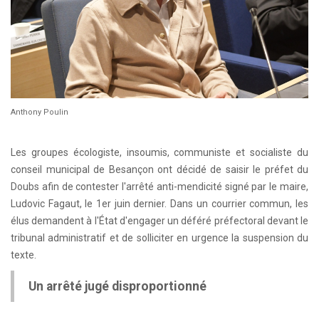
Anthony Poulin
Les groupes écologiste, insoumis, communiste et socialiste du
conseil municipal de Besançon ont décidé de saisir le préfet du
Doubs afin de contester l'arrêté anti-mendicité signé par le maire,
Ludovic Fagaut, le 1er juin dernier. Dans un courrier commun, les
élus demandent à l'État d'engager un déféré préfectoral devant le
tribunal administratif et de solliciter en urgence la suspension du
texte.
Un arrêté jugé disproportionné