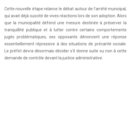
Cette nouvelle étape relance le débat autour de l'arrêté municipal,
qui avait déjà suscité de vives réactions lors de son adoption. Alors
que la municipalité défend une mesure destinée à préserver la
tranquillité publique et à lutter contre certains comportements
jugés problématiques, ses opposants dénoncent une réponse
essentiellement répressive à des situations de précarité sociale.
Le préfet devra désormais décider s'il donne suite ou non à cette
demande de contrôle devant la justice administrative.