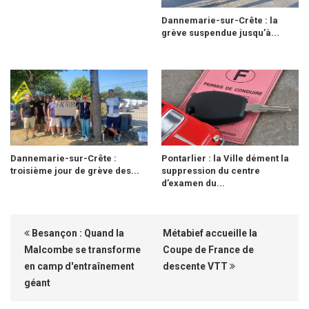
Dannemarie-sur-Crête : la
grève suspendue jusqu’à...
Dannemarie-sur-Crête :
Pontarlier : la Ville dément la
troisième jour de grève des...
suppression du centre
d’examen du...
Besançon : Quand la
Métabief accueille la
Malcombe se transforme
Coupe de France de
en camp d'entraînement
descente VTT
géant