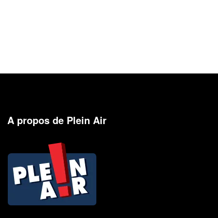
A propos de Plein Air