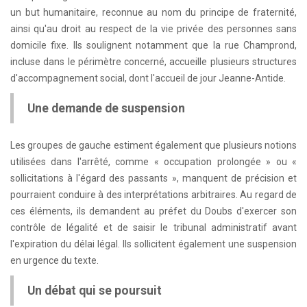
un but humanitaire, reconnue au nom du principe de fraternité,
ainsi qu'au droit au respect de la vie privée des personnes sans
domicile fixe. Ils soulignent notamment que la rue Champrond,
incluse dans le périmètre concerné, accueille plusieurs structures
d'accompagnement social, dont l'accueil de jour Jeanne-Antide.
Une demande de suspension
Les groupes de gauche estiment également que plusieurs notions
utilisées dans l'arrêté, comme « occupation prolongée » ou «
sollicitations à l'égard des passants », manquent de précision et
pourraient conduire à des interprétations arbitraires. Au regard de
ces éléments, ils demandent au préfet du Doubs d'exercer son
contrôle de légalité et de saisir le tribunal administratif avant
l'expiration du délai légal. Ils sollicitent également une suspension
en urgence du texte.
Un débat qui se poursuit