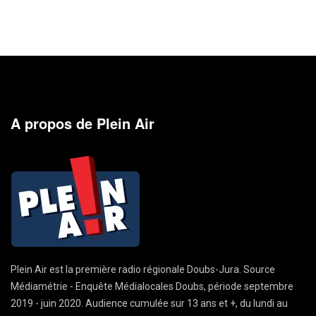
A propos de Plein Air
Plein Air est la première radio régionale Doubs-Jura. Source
Médiamétrie - Enquête Médialocales Doubs, période septembre
2019 - juin 2020. Audience cumulée sur 13 ans et +, du lundi au