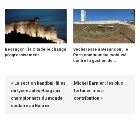
Besançon : la Citadelle change
Sécheresse à Besançon : le
progressivement...
Parti communiste mobilisé
contre la gestion de...
La section handball filles
Michel Barnier : les plus
du lycée Jules Haag aux
fortunés mis à
championnats du monde
contribution
scolaire au Bahreïn