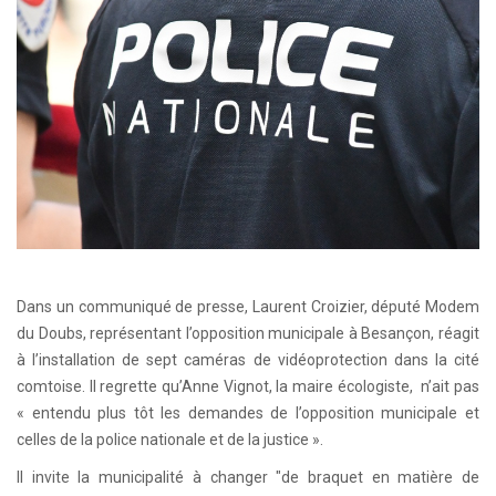
Dans un communiqué de presse, Laurent Croizier, député Modem
du Doubs, représentant l’opposition municipale à Besançon, réagit
à l’installation de sept caméras de vidéoprotection dans la cité
comtoise. Il regrette qu’Anne Vignot, la maire écologiste, n’ait pas
« entendu plus tôt les demandes de l’opposition municipale et
celles de la police nationale et de la justice ».
Il invite la municipalité à changer "de braquet en matière de