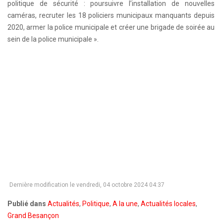
politique de sécurité : poursuivre l’installation de nouvelles
caméras, recruter les 18 policiers municipaux manquants depuis
2020, armer la police municipale et créer une brigade de soirée au
sein de la police municipale ».
Dernière modification le vendredi, 04 octobre 2024 04:37
Publié dans
Actualités
,
Politique
,
A la une
,
Actualités locales
,
Grand Besançon