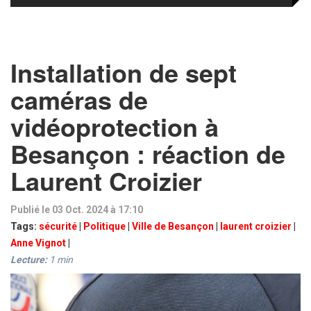
Installation de sept
caméras de
vidéoprotection à
Besançon : réaction de
Laurent Croizier
Publié le 03 Oct. 2024 à 17:10
Tags:
sécurité
|
Politique
|
Ville de Besançon
|
laurent croizier
|
Anne Vignot
|
Lecture:
1
min