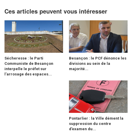
Ces articles peuvent vous intéresser
Sécheresse : le Parti
Besançon : le PCF dénonce les
Communiste de Besançon
divisions au sein de la
interpelle le préfet sur
majorité...
l’arrosage des espaces...
Pontarlier : la Ville dément la
suppression du centre
d’examen du...