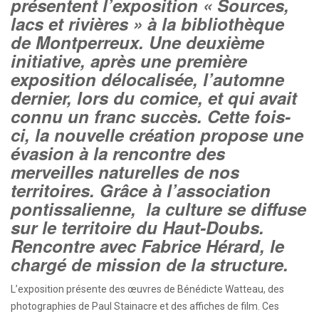
présentent l’exposition « Sources,
lacs et rivières » à la bibliothèque
de Montperreux. Une deuxième
initiative, après une première
exposition délocalisée, l’automne
dernier, lors du comice, et qui avait
connu un franc succès. Cette fois-
ci, la nouvelle création propose une
évasion à la rencontre des
merveilles naturelles de nos
territoires. Grâce à l’association
pontissalienne, la culture se diffuse
sur le territoire du Haut-Doubs.
Rencontre avec Fabrice Hérard, le
chargé de mission de la structure.
L’exposition présente des œuvres de Bénédicte Watteau, des
photographies de Paul Stainacre et des affiches de film. Ces