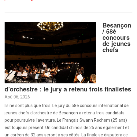
Besançon
/ 58è
concours
de jeunes
chefs
d’orchestre : le jury a retenu trois finalistes
Aoû 06, 2026
Ils ne sont plus que trois. Le jury du 58è concours international de
jeunes chefs d’orchestre de Besançon a retenu trois candidats
pour poursuivre l’aventure. Le Français Swann Rechem (25 ans)
est toujours présent. Un candidat chinois de 25 ans également et
un coréen de 32 ans seront à ses côtés. La finale se disputera ce