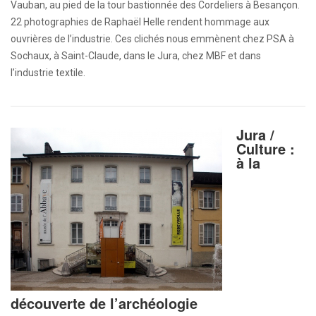
Vauban, au pied de la tour bastionnée des Cordeliers à Besançon.
22 photographies de Raphaël Helle rendent hommage aux
ouvrières de l’industrie. Ces clichés nous emmènent chez PSA à
Sochaux, à Saint-Claude, dans le Jura, chez MBF et dans
l’industrie textile.
Jura /
Culture :
à la
découverte de l’archéologie