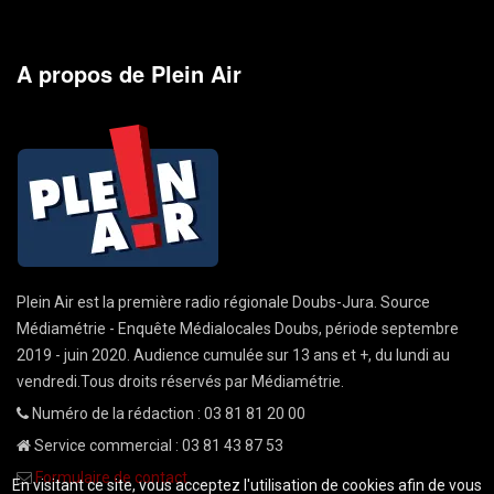
A propos de Plein Air
Plein Air est la première radio régionale Doubs-Jura. Source
Médiamétrie - Enquête Médialocales Doubs, période septembre
2019 - juin 2020. Audience cumulée sur 13 ans et +, du lundi au
vendredi.Tous droits réservés par Médiamétrie.
Numéro de la rédaction : 03 81 81 20 00
Service commercial : 03 81 43 87 53
Formulaire de contact
En visitant ce site, vous acceptez l'utilisation de cookies afin de vous