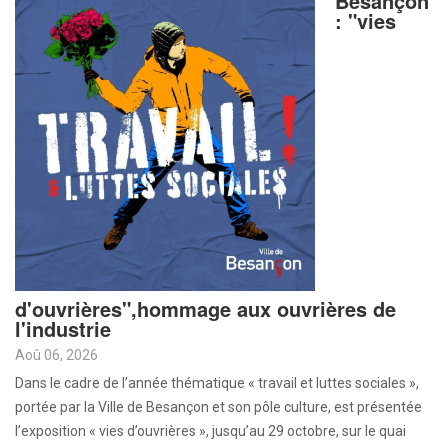
Besançon
: "vies
d'ouvrières",hommage aux ouvrières de
l'industrie
Aoû 06, 2026
Dans le cadre de l’année thématique « travail et luttes sociales »,
portée par la Ville de Besançon et son pôle culture, est présentée
l’exposition « vies d’ouvrières », jusqu’au 29 octobre, sur le quai