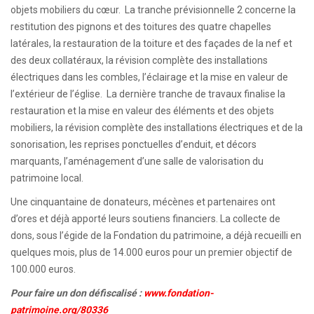
objets mobiliers du cœur. La tranche prévisionnelle 2 concerne la
restitution des pignons et des toitures des quatre chapelles
latérales, la restauration de la toiture et des façades de la nef et
des deux collatéraux, la révision complète des installations
électriques dans les combles, l’éclairage et la mise en valeur de
l’extérieur de l’église. La dernière tranche de travaux finalise la
restauration et la mise en valeur des éléments et des objets
mobiliers, la révision complète des installations électriques et de la
sonorisation, les reprises ponctuelles d’enduit, et décors
marquants, l’aménagement d’une salle de valorisation du
patrimoine local.
Une cinquantaine de donateurs, mécènes et partenaires ont
d’ores et déjà apporté leurs soutiens financiers. La collecte de
dons, sous l’égide de la Fondation du patrimoine, a déjà recueilli en
quelques mois, plus de 14.000 euros pour un premier objectif de
100.000 euros.
Pour faire un don défiscalisé :
www.fondation-
patrimoine.org/80336