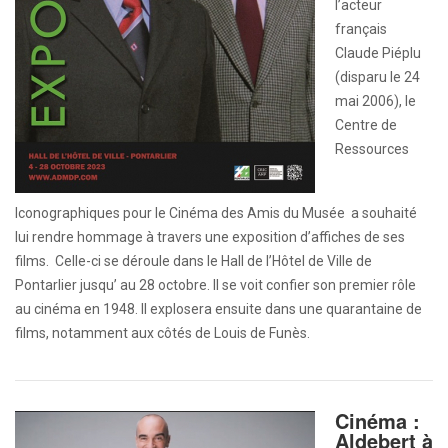
l’acteur
français
Claude Piéplu
(disparu le 24
mai 2006), le
Centre de
Ressources
Iconographiques pour le Cinéma des Amis du Musée a souhaité
lui rendre hommage à travers une exposition d’affiches de ses
films. Celle-ci se déroule dans le Hall de l’Hôtel de Ville de
Pontarlier jusqu’ au 28 octobre. Il se voit confier son premier rôle
au cinéma en 1948. Il explosera ensuite dans une quarantaine de
films, notamment aux côtés de Louis de Funès.
Cinéma :
Aldebert à