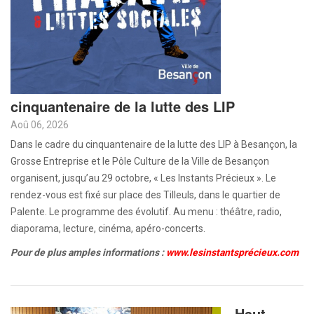
cinquantenaire de la lutte des LIP
Aoû 06, 2026
Dans le cadre du cinquantenaire de la lutte des LIP à Besançon, la
Grosse Entreprise et le Pôle Culture de la Ville de Besançon
organisent, jusqu’au 29 octobre, « Les Instants Précieux ». Le
rendez-vous est fixé sur place des Tilleuls, dans le quartier de
Palente. Le programme des évolutif. Au menu : théâtre, radio,
diaporama, lecture, cinéma, apéro-concerts.
Pour de plus amples informations :
www.lesinstantsprécieux.com
Haut-