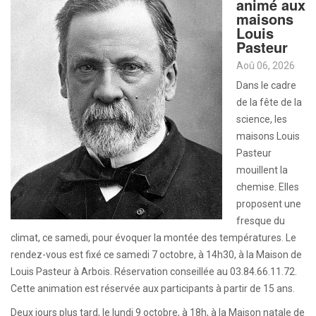
animé aux
maisons
Louis
Pasteur
Aoû 06, 2026
Dans le cadre
de la fête de la
science, les
maisons Louis
Pasteur
mouillent la
chemise. Elles
proposent une
fresque du
climat, ce samedi, pour évoquer la montée des températures. Le
rendez-vous est fixé ce samedi 7 octobre, à 14h30, à la Maison de
Louis Pasteur à Arbois. Réservation conseillée au 03.84.66.11.72.
Cette animation est réservée aux participants à partir de 15 ans.
Deux jours plus tard, le lundi 9 octobre, à 18h, à la Maison natale de