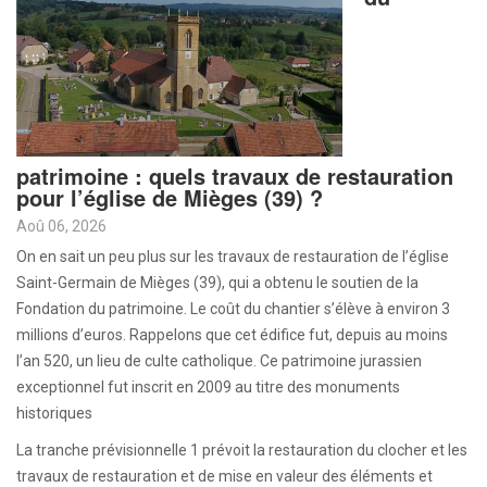
patrimoine : quels travaux de restauration
pour l’église de Mièges (39) ?
Aoû 06, 2026
On en sait un peu plus sur les travaux de restauration de l’église
Saint-Germain de Mièges (39), qui a obtenu le soutien de la
Fondation du patrimoine. Le coût du chantier s’élève à environ 3
millions d’euros. Rappelons que cet édifice fut, depuis au moins
l’an 520, un lieu de culte catholique. Ce patrimoine jurassien
exceptionnel fut inscrit en 2009 au titre des monuments
historiques
La tranche prévisionnelle 1 prévoit la restauration du clocher et les
travaux de restauration et de mise en valeur des éléments et