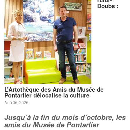
Doubs :
L’Artothèque des Amis du Musée de
Pontarlier délocalise la culture
Aoû 06, 2026
Jusqu’à la fin du mois d’octobre, les
amis du Musée de Pontarlier