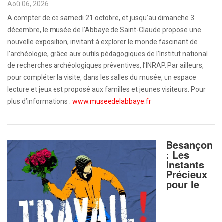
Aoû 06, 2026
A compter de ce samedi 21 octobre, et jusqu’au dimanche 3
décembre, le musée de l’Abbaye de Saint-Claude propose une
nouvelle exposition, invitant à explorer le monde fascinant de
l’archéologie, grâce aux outils pédagogiques de l’Institut national
de recherches archéologiques préventives, l’INRAP. Par ailleurs,
pour compléter la visite, dans les salles du musée, un espace
lecture et jeux est proposé aux familles et jeunes visiteurs. Pour
plus d’informations :
www.museedelabbaye.fr
Besançon
: Les
Instants
Précieux
pour le