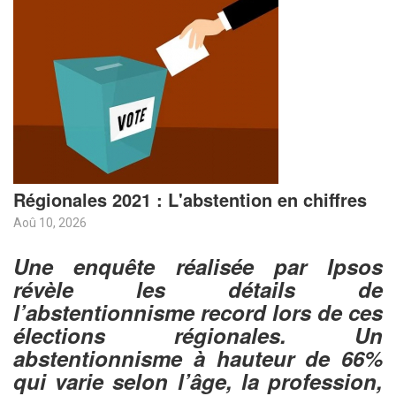
Régionales 2021 : L'abstention en chiffres
Aoû 10, 2026
Une enquête réalisée par Ipsos
révèle les détails de
l’abstentionnisme record lors de ces
élections régionales. Un
abstentionnisme à hauteur de 66%
qui varie selon l’âge, la profession,