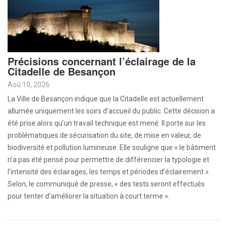
Précisions concernant l’éclairage de la
Citadelle de Besançon
Aoû 10, 2026
La Ville de Besançon indique que la Citadelle est actuellement
allumée uniquement les soirs d’accueil du public. Cette décision a
été prise alors qu’un travail technique est mené. Il porte sur les
problématiques de sécurisation du site, de mise en valeur, de
biodiversité et pollution lumineuse. Elle souligne que « le bâtiment
n’a pas été pensé pour permettre de différencier la typologie et
l’intensité des éclairages, les temps et périodes d’éclairement ».
Selon, le communiqué de presse, « des tests seront effectués
pour tenter d’améliorer la situation à court terme ».