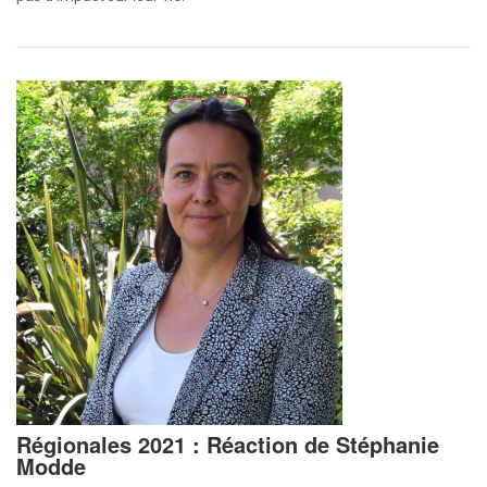
Régionales 2021 : Réaction de Stéphanie
Modde