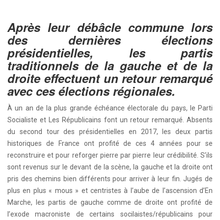
Après leur débâcle commune lors
des dernières élections
présidentielles, les partis
traditionnels de la gauche et de la
droite effectuent un retour remarqué
avec ces élections régionales.
À un an de la plus grande échéance électorale du pays, le Parti
Socialiste et Les Républicains font un retour remarqué. Absents
du second tour des présidentielles en 2017, les deux partis
historiques de France ont profité de ces 4 années pour se
reconstruire et pour reforger pierre par pierre leur crédibilité. S’ils
sont revenus sur le devant de la scène, la gauche et la droite ont
pris des chemins bien différents pour arriver à leur fin. Jugés de
plus en plus « mous » et centristes à l’aube de l’ascension d’En
Marche, les partis de gauche comme de droite ont profité de
l’exode macroniste de certains socilaistes/républicains pour