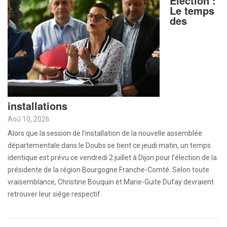
Election :
Le temps
des
installations
Aoû 10, 2026
Alors que la session de l’installation de la nouvelle assemblée
départementale dans le Doubs se tient ce jeudi matin, un temps
identique est prévu ce vendredi 2 juillet à Dijon pour l’élection de la
présidente de la région Bourgogne Franche-Comté. Selon toute
vraisemblance, Christine Bouquin et Marie-Guite Dufay devraient
retrouver leur siège respectif.