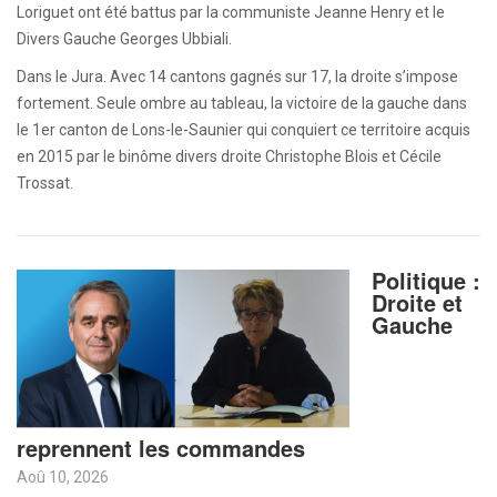
Loriguet ont été battus par la communiste Jeanne Henry et le
Divers Gauche Georges Ubbiali.
Dans le Jura. Avec 14 cantons gagnés sur 17, la droite s’impose
fortement. Seule ombre au tableau, la victoire de la gauche dans
le 1er canton de Lons-le-Saunier qui conquiert ce territoire acquis
en 2015 par le binôme divers droite Christophe Blois et Cécile
Trossat.
Politique :
Droite et
Gauche
reprennent les commandes
Aoû 10, 2026