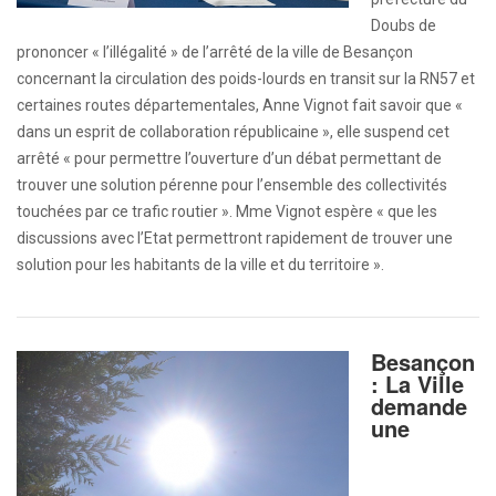
Doubs de
prononcer « l’illégalité » de l’arrêté de la ville de Besançon
concernant la circulation des poids-lourds en transit sur la RN57 et
certaines routes départementales, Anne Vignot fait savoir que «
dans un esprit de collaboration républicaine », elle suspend cet
arrêté « pour permettre l’ouverture d’un débat permettant de
trouver une solution pérenne pour l’ensemble des collectivités
touchées par ce trafic routier ». Mme Vignot espère « que les
discussions avec l’Etat permettront rapidement de trouver une
solution pour les habitants de la ville et du territoire ».
Besançon
: La Ville
demande
une