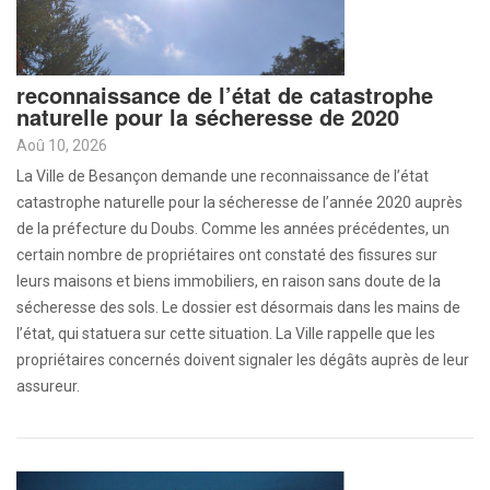
reconnaissance de l’état de catastrophe
naturelle pour la sécheresse de 2020
Aoû 10, 2026
La Ville de Besançon demande une reconnaissance de l’état
catastrophe naturelle pour la sécheresse de l’année 2020 auprès
de la préfecture du Doubs. Comme les années précédentes, un
certain nombre de propriétaires ont constaté des fissures sur
leurs maisons et biens immobiliers, en raison sans doute de la
sécheresse des sols. Le dossier est désormais dans les mains de
l’état, qui statuera sur cette situation. La Ville rappelle que les
propriétaires concernés doivent signaler les dégâts auprès de leur
assureur.