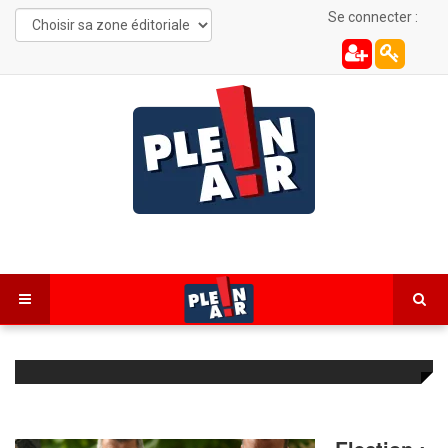
Se connecter :