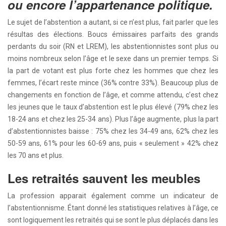
ou encore l’appartenance politique.
Le sujet de l’abstention a autant, si ce n’est plus, fait parler que les
résultas des élections. Boucs émissaires parfaits des grands
perdants du soir (RN et LREM), les abstentionnistes sont plus ou
moins nombreux selon l’âge et le sexe dans un premier temps. Si
la part de votant est plus forte chez les hommes que chez les
femmes, l’écart reste mince (36% contre 33%). Beaucoup plus de
changements en fonction de l’âge, et comme attendu, c’est chez
les jeunes que le taux d’abstention est le plus élevé (79% chez les
18-24 ans et chez les 25-34 ans). Plus l’âge augmente, plus la part
d’abstentionnistes baisse : 75% chez les 34-49 ans, 62% chez les
50-59 ans, 61% pour les 60-69 ans, puis « seulement » 42% chez
les 70 ans et plus.
Les retraités sauvent les meubles
La profession apparait également comme un indicateur de
l’abstentionnisme. Étant donné les statistiques relatives à l’âge, ce
sont logiquement les retraités qui se sont le plus déplacés dans les