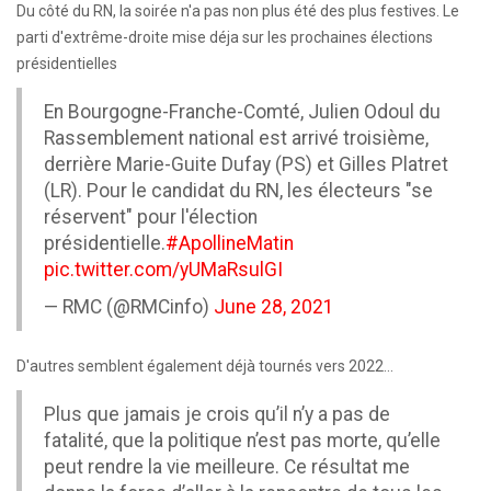
Du côté du RN, la soirée n'a pas non plus été des plus festives. Le
parti d'extrême-droite mise déja sur les prochaines élections
présidentielles
En Bourgogne-Franche-Comté, Julien Odoul du
Rassemblement national est arrivé troisième,
derrière Marie-Guite Dufay (PS) et Gilles Platret
(LR). Pour le candidat du RN, les électeurs "se
réservent" pour l'élection
présidentielle.
#ApollineMatin
pic.twitter.com/yUMaRsulGI
— RMC (@RMCinfo)
June 28, 2021
D'autres semblent également déjà tournés vers 2022...
Plus que jamais je crois qu’il n’y a pas de
fatalité, que la politique n’est pas morte, qu’elle
peut rendre la vie meilleure. Ce résultat me