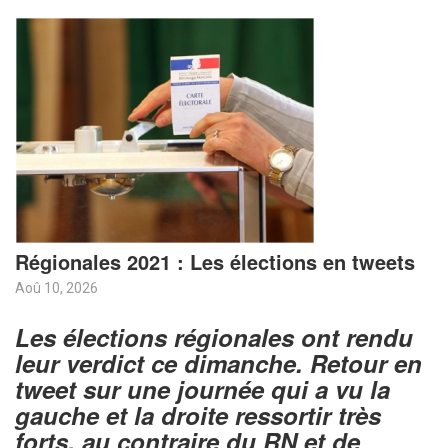
Régionales 2021 : Les élections en tweets
Aoû 10, 2026
Les élections régionales ont rendu
leur verdict ce dimanche. Retour en
tweet sur une journée qui a vu la
gauche et la droite ressortir très
forts, au contraire du RN et de