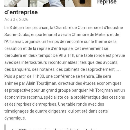
reprise
d’entreprise
Aoû 07, 2026
Le 3 décembre prochain, la Chambre de Commerce et d’Industrie
Saône-Doubs, en partenariat avec la Chambre de Métiers et de
l’Artisanat, organise un temps de rencontre sur le thème de la
cessation et de la reprise d’entreprise. Cet évènement se
déroulera en deux temps : De 9h à 11h, une table ronde est prévue
avec des interlocuteurs incontournables : tels que des avocats,
des banquiers, des notaires, des cabinets de rapprochement, … .
Puis à partir de 11h30, une conférence se tiendra. Elle sera
animée par Alain Tourdjman, directeur des études économiques
et prospective pour un grand groupe banquier. Mr Tordjman est un
économiste reconnu, spécialiste de la problématique des cessions
et des reprises d’entreprises. Une table ronde avec des
témoignages de quatre dirigeants qui ont été dans cette
dynamique.