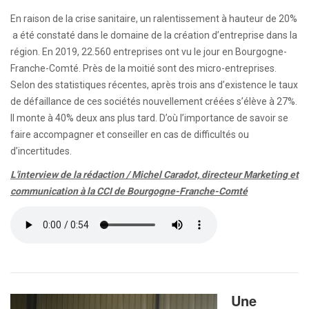
En raison de la crise sanitaire, un ralentissement à hauteur de 20%
a été constaté dans le domaine de la création d’entreprise dans la
région. En 2019, 22.560 entreprises ont vu le jour en Bourgogne-
Franche-Comté. Près de la moitié sont des micro-entreprises.
Selon des statistiques récentes, après trois ans d’existence le taux
de défaillance de ces sociétés nouvellement créées s’élève à 27%.
Il monte à 40% deux ans plus tard. D’où l’importance de savoir se
faire accompagner et conseiller en cas de difficultés ou
d’incertitudes.
L'interview de la rédaction / Michel Caradot, directeur Marketing et
communication à la CCI de Bourgogne-Franche-Comté
Une