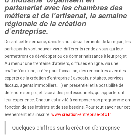
partenariat avec les chambres des
métiers et de l’artisanat, la semaine
régionale de la création
d’entreprise.
Durant cette semaine, dans les huit départements de la région, les
participants vont pouvoir vivre différents rendez-vous qui leur
permettront de développer ou de donner naissance à leur projet.
Au menu : une trentaine d’ateliers, diffusés en ligne, via une
chaîne YouTube, créée pour l’occasion, des rencontres avec des
experts de la création d’entreprise ( avocats, notaires, services
fiscaux, agents immobiliers, …) en présentiel et la possibilité de
défendre son projet face à des professionnels, qui apporteront
leur expérience. Chacun est invité à composer son programme en
fonction de ses intérêts et de ses besoins. Pour tout savoir sur cet
évènement et s'inscrire:
www.creation-entreprise-bfc.fr
Quelques chiffres sur la création d’entreprise