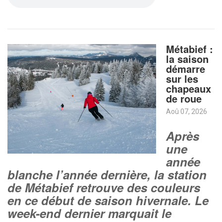
Métabief :
la saison
démarre
sur les
chapeaux
de roue
Aoû 07, 2026
Après
une
année
blanche l’année dernière, la station
de Métabief retrouve des couleurs
en ce début de saison hivernale. Le
week-end dernier marquait le