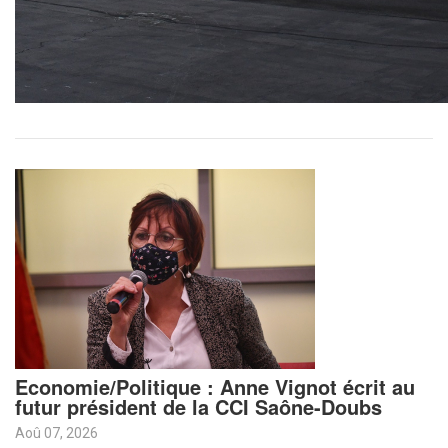
Economie/Politique : Anne Vignot écrit au
futur président de la CCI Saône-Doubs
Aoû 07, 2026