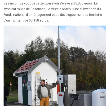
Besançon. Le coût de cette opération s’élève à 85.000 euros. Le
syndicat mixte de Besançon-Le Vèze a obtenu une subvention du
Fonds national d’aménagement et de développement du territoire
d’un montant de 60.158 euros.