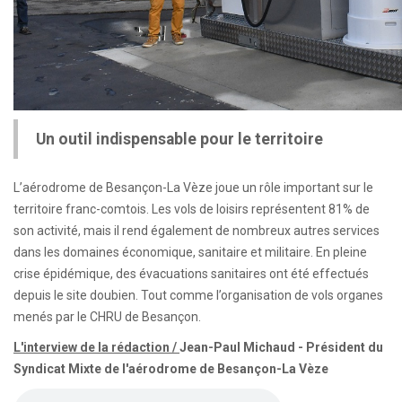
Un outil indispensable pour le territoire
L’aérodrome de Besançon-La Vèze joue un rôle important sur le
territoire franc-comtois. Les vols de loisirs représentent 81% de
son activité, mais il rend également de nombreux autres services
dans les domaines économique, sanitaire et militaire. En pleine
crise épidémique, des évacuations sanitaires ont été effectués
depuis le site doubien. Tout comme l’organisation de vols organes
menés par le CHRU de Besançon.
L'interview de la rédaction /
Jean-Paul Mic
hau
d
-
Président du
Syndicat Mixte de l'aérodrome de Besançon-La Vèze