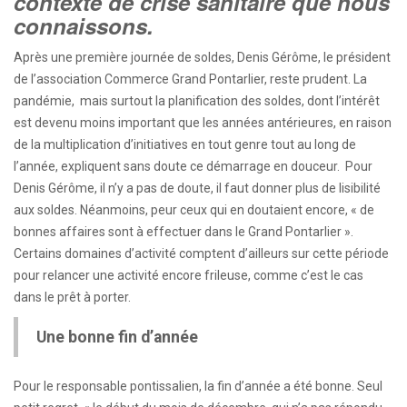
contexte de crise sanitaire que nous
connaissons.
Après une première journée de soldes, Denis Gérôme, le président
de l’association Commerce Grand Pontarlier, reste prudent. La
pandémie, mais surtout la planification des soldes, dont l’intérêt
est devenu moins important que les années antérieures, en raison
de la multiplication d’initiatives en tout genre tout au long de
l’année, expliquent sans doute ce démarrage en douceur. Pour
Denis Gérôme, il n’y a pas de doute, il faut donner plus de lisibilité
aux soldes. Néanmoins, peur ceux qui en doutaient encore, « de
bonnes affaires sont à effectuer dans le Grand Pontarlier ».
Certains domaines d’activité comptent d’ailleurs sur cette période
pour relancer une activité encore frileuse, comme c’est le cas
dans le prêt à porter.
Une bonne fin d’année
Pour le responsable pontissalien, la fin d’année a été bonne. Seul