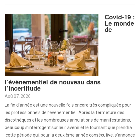
Covid-19 :
Le monde
de
l’évènementiel de nouveau dans
l’incertitude
Aoû 07, 2026
La fin d’année est une nouvelle fois encore très compliquée pour
les professionnels de l’évènementiel. Après la fermeture des
discothèques et les nombreuses annulations de manifestations,
beaucoup s’interrogent sur leur avenir et le tournant que prendra
cette période qui, pour la deuxième année consécutive, s’annonce