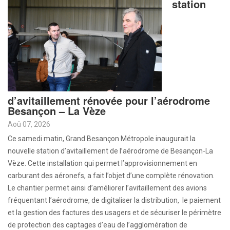
station
d’avitaillement rénovée pour l’aérodrome
Besançon – La Vèze
Aoû 07, 2026
Ce samedi matin, Grand Besançon Métropole inaugurait la
nouvelle station d’avitaillement de l’aérodrome de Besançon-La
Vèze. Cette installation qui permet l’approvisionnement en
carburant des aéronefs, a fait l’objet d’une complète rénovation.
Le chantier permet ainsi d’améliorer l’avitaillement des avions
fréquentant l’aérodrome, de digitaliser la distribution, le paiement
et la gestion des factures des usagers et de sécuriser le périmètre
de protection des captages d’eau de l’agglomération de