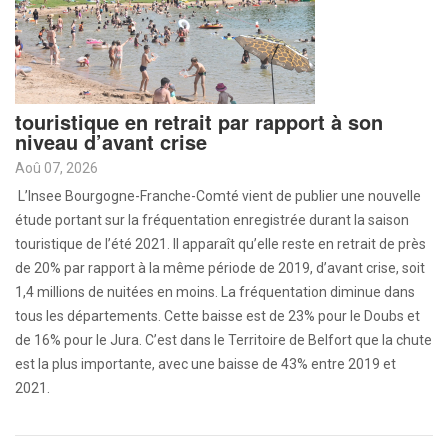
touristique en retrait par rapport à son
niveau d’avant crise
Aoû 07, 2026
L’Insee Bourgogne-Franche-Comté vient de publier une nouvelle
étude portant sur la fréquentation enregistrée durant la saison
touristique de l’été 2021. Il apparaît qu’elle reste en retrait de près
de 20% par rapport à la même période de 2019, d’avant crise, soit
1,4 millions de nuitées en moins. La fréquentation diminue dans
tous les départements. Cette baisse est de 23% pour le Doubs et
de 16% pour le Jura. C’est dans le Territoire de Belfort que la chute
est la plus importante, avec une baisse de 43% entre 2019 et
2021.