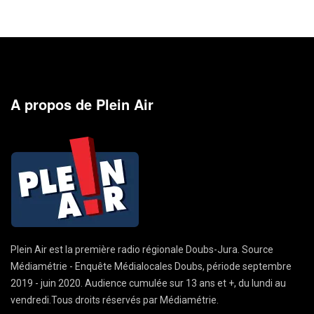
A propos de Plein Air
Plein Air est la première radio régionale Doubs-Jura. Source
Médiamétrie - Enquête Médialocales Doubs, période septembre
2019 - juin 2020. Audience cumulée sur 13 ans et +, du lundi au
vendredi.Tous droits réservés par Médiamétrie.