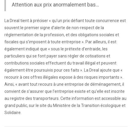
Attention aux prix anormalement bas…
La Dreal tient à préciser « qu’un prix défiant toute concurrence est
souvent le premier signe d’alerte de non-respect de la
réglementation de la profession, et des obligations sociales et
fiscales qui s’imposent à toute entreprise ». Par ailleurs, il est
également indiqué que « sous le prétexte d’entraide, les
particuliers qui se font payer sans régler de cotisations et
contributions sociales effectuent du travail illégal et peuvent
également être poursuivis pour ces faits ». La Dreal ajoute que «
recourir à ces offres illégales expose à des risques importants ».
Ainsi, « avant tout recours à une entreprise de déménagement, il
convient de s’assurer que l’entreprise existe et qu’elle est inscrite
au registre des transporteurs. Cette information est accessible au
grand public, sur le site du Ministère de la Transition écologique et
Solidaire.