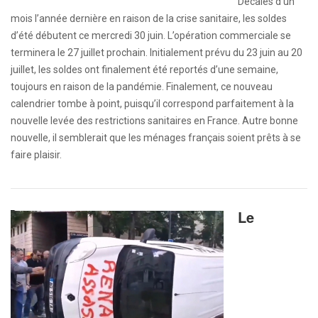
Décalés d’un
mois l’année dernière en raison de la crise sanitaire, les soldes
d’été débutent ce mercredi 30 juin. L’opération commerciale se
terminera le 27 juillet prochain. Initialement prévu du 23 juin au 20
juillet, les soldes ont finalement été reportés d’une semaine,
toujours en raison de la pandémie. Finalement, ce nouveau
calendrier tombe à point, puisqu’il correspond parfaitement à la
nouvelle levée des restrictions sanitaires en France. Autre bonne
nouvelle, il semblerait que les ménages français soient prêts à se
faire plaisir.
Le