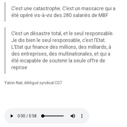
C'est une catastrophe. C'est un massacre qui a
été opéré vis-à-vis des 280 salariés de MBF
C’est un désastre total, et le seul responsable.
Je dis bien le seul responsable, c’est l’Etat.
L’Etat qui finance des millions, des milliards, à
des entreprises, des multinationales, et qui a
été incapable de soutenir la seule offre de
reprise
Yalcin Nail, délégué syndical CGT