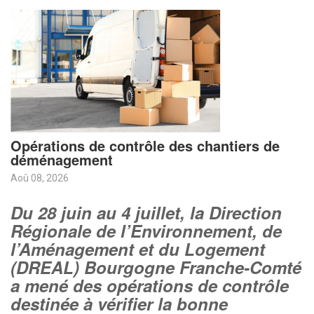
Opérations de contrôle des chantiers de
déménagement
Aoû 08, 2026
Du 28 juin au 4 juillet, la Direction
Régionale de l’Environnement, de
l’Aménagement et du Logement
(DREAL) Bourgogne Franche-Comté
a mené des opérations de contrôle
destinée à vérifier la bonne