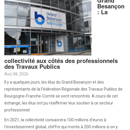
Grand
Besançon
: La
collectivité aux côtés des professionnels
des Travaux Publics
Aoû 08, 2026
Il y a quelques jours, les élus du Grand Besançon et des
représentants de la Fédération Régionale des Travaux Publics de
Bourgogne-Franche-Comté se sont rencontrés. A cours de cet
échange, les élus ont pu réaffirmer leur soutien à ce secteur
professionnel.
En 2021, la collectivité consacrera 100 millions d’euros à
l’investissement global, chiffre qui monte à 200 millions si on y