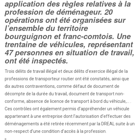
application des règles relatives à la
profession de déménageur. 20
opérations ont été organisées sur
l’ensemble du territoire
bourguignon et franc-comtois. Une
trentaine de véhicules, représentant
47 personnes en situation de travail,
ont été inspectés.
Trois délits de travail illégal et deux délits d’exercice illégal de la
professions de transporteur routier ont été constatés, ainsi que
dix autres contraventions, comme défaut de document de
décompte de la durée du travail, document de transport non-
conforme, absence de licence de transport à bord du véhicule,… .
Ces contrôles ont également permis d’appréhender un véhicule
appartenant à une entreprise dont l’autorisation d’effectuer des
déménagements a été retirée récemment par la DREAL suite à un
non-respect d’une condition d’accès à la profession.