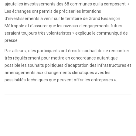
ajoute les investissements des 68 communes qui la composent. «
Les échanges ont permis de préciser les intentions
d’investissements à venir sur le territoire de Grand Besançon
Métropole et d’assurer que les niveaux d’engagements futurs
seraient toujours très volontaristes » explique le communiqué de
presse.
Par ailleurs, « les participants ont émis le souhait de se rencontrer
très régulièrement pour mettre en concordance autant que
possible les souhaits politiques d’adaptation des infrastructures et
aménagements aux changements climatiques avec les
possibilités techniques que peuvent offrir les entreprises ».