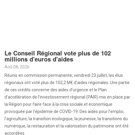
Le Conseil Régional vote plus de 102
millions d'euros d'aides
Aoû 08, 2026
Réunis en commission permanente, vendredi 23 juillet, les élus
régionaux ont voté plus de 102,2 M€ d’aides régionales. Une partie
de ces crédits concerne des aides d’urgence et le Plan
d’accélération de l’investissement régional (PAIR) mis en place par
la Région pour faire face à la crise sociale et économique
provoquée par l’épidémie de COVID-19. Des aides pour l’emploi,
l’agriculture, la transition écologique, la jeunesse, la transitions du
numérique, la restauration et la valorisation du patrimoine ont été
accordées.