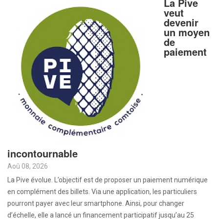
La Pive
veut
devenir
un moyen
de
paiement
incontournable
Aoû 08, 2026
La Pive évolue. L’objectif est de proposer un paiement numérique
en complément des billets. Via une application, les particuliers
pourront payer avec leur smartphone. Ainsi, pour changer
d’échelle, elle a lancé un financement participatif jusqu’au 25