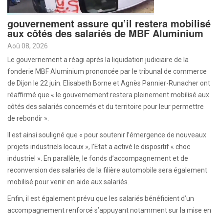
gouvernement assure qu’il restera mobilisé
aux côtés des salariés de MBF Aluminium
Aoû 08, 2026
Le gouvernement a réagi après la liquidation judiciaire de la
fonderie MBF Aluminium prononcée par le tribunal de commerce
de Dijon le 22 juin. Elisabeth Borne et Agnès Pannier-Runacher ont
réaffirmé que « le gouvernement restera pleinement mobilisé aux
côtés des salariés concernés et du territoire pour leur permettre
de rebondir ».
Il est ainsi souligné que « pour soutenir l’émergence de nouveaux
projets industriels locaux », l’Etat a activé le dispositif « choc
industriel ». En parallèle, le fonds d’accompagnement et de
reconversion des salariés de la filière automobile sera également
mobilisé pour venir en aide aux salariés.
Enfin, il est également prévu que les salariés bénéficient d’un
accompagnement renforcé s’appuyant notamment sur la mise en