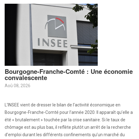
Bourgogne-Franche-Comté : Une économie
convalescente
Aoû 08, 2026
L’INSEE vient de dresser le bilan de l’activité économique en
Bourgogne-Franche-Comté pour l’année 2020. Il apparaît qu’elle a
été « brutalement » touchée par la crise sanitaire. Si le taux de
chômage est au plus bas, il reflète plutôt un arrêt de la recherche
d’emploi durant les différents confinements qu’un marché du