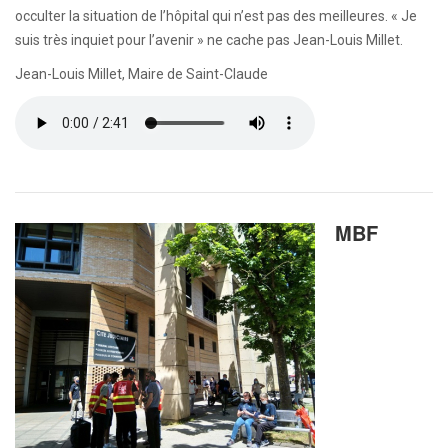
occulter la situation de l’hôpital qui n’est pas des meilleures. « Je
suis très inquiet pour l’avenir » ne cache pas Jean-Louis Millet.
Jean-Louis Millet, Maire de Saint-Claude
MBF