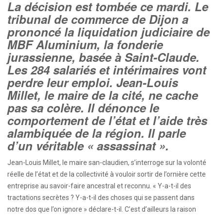
La décision est tombée ce mardi. Le
tribunal de commerce de Dijon a
prononcé la liquidation judiciaire de
MBF Aluminium, la fonderie
jurassienne, basée à Saint-Claude.
Les 284 salariés et intérimaires vont
perdre leur emploi. Jean-Louis
Millet, le maire de la cité, ne cache
pas sa colère. Il dénonce le
comportement de l’état et l’aide très
alambiquée de la région. Il parle
d’un véritable « assassinat ».
Jean-Louis Millet, le maire san-claudien, s’interroge sur la volonté
réelle de l’état et de la collectivité à vouloir sortir de l’ornière cette
entreprise au savoir-faire ancestral et reconnu. « Y-a-t-il des
tractations secrètes ? Y-a-t-il des choses qui se passent dans
notre dos que l’on ignore » déclare-t-il. C’est d’ailleurs la raison