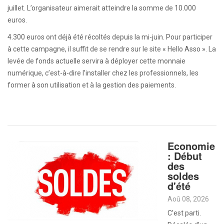
juillet. L’organisateur aimerait atteindre la somme de 10.000
euros.
4.300 euros ont déjà été récoltés depuis la mi-juin. Pour participer
à cette campagne, il suffit de se rendre sur le site « Hello Asso ». La
levée de fonds actuelle servira à déployer cette monnaie
numérique, c’est-à-dire l’installer chez les professionnels, les
former à son utilisation et à la gestion des paiements.
Economie
: Début
des
soldes
d'été
Aoû 08, 2026
C’est parti.