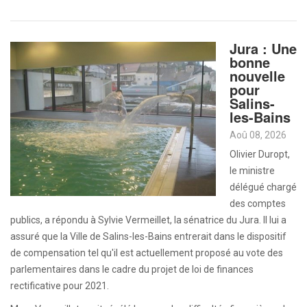
Jura : Une
bonne
nouvelle
pour
Salins-
les-Bains
Aoû 08, 2026
Olivier Duropt,
le ministre
délégué chargé
des comptes
publics, a répondu à Sylvie Vermeillet, la sénatrice du Jura. Il lui a
assuré que la Ville de Salins-les-Bains entrerait dans le dispositif
de compensation tel qu'il est actuellement proposé au vote des
parlementaires dans le cadre du projet de loi de finances
rectificative pour 2021.