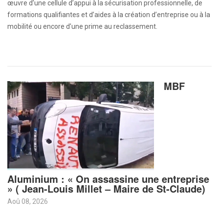
œuvre d’une cellule d’appui à la sécurisation professionnelle, de
formations qualifiantes et d’aides à la création d’entreprise ou à la
mobilité ou encore d’une prime au reclassement.
MBF
Aluminium : « On assassine une entreprise
» ( Jean-Louis Millet – Maire de St-Claude)
Aoû 08, 2026