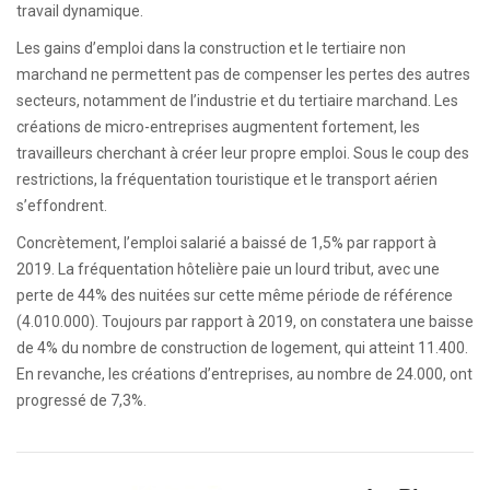
travail dynamique.
Les gains d’emploi dans la construction et le tertiaire non
marchand ne permettent pas de compenser les pertes des autres
secteurs, notamment de l’industrie et du tertiaire marchand. Les
créations de micro-entreprises augmentent fortement, les
travailleurs cherchant à créer leur propre emploi. Sous le coup des
restrictions, la fréquentation touristique et le transport aérien
s’effondrent.
Concrètement, l’emploi salarié a baissé de 1,5% par rapport à
2019. La fréquentation hôtelière paie un lourd tribut, avec une
perte de 44% des nuitées sur cette même période de référence
(4.010.000). Toujours par rapport à 2019, on constatera une baisse
de 4% du nombre de construction de logement, qui atteint 11.400.
En revanche, les créations d’entreprises, au nombre de 24.000, ont
progressé de 7,3%.