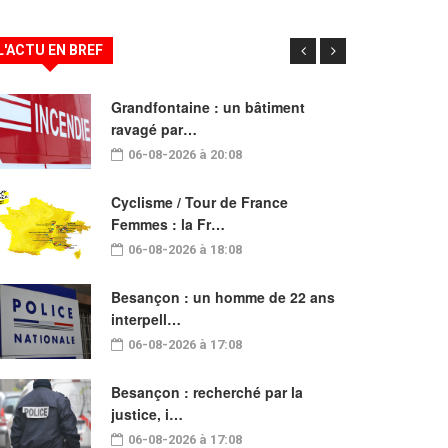
L'ACTU EN BREF
Grandfontaine : un bâtiment
ravagé par…
06-08-2026 à 20:08
Cyclisme / Tour de France
Femmes : la Fr…
06-08-2026 à 18:08
Besançon : un homme de 22 ans
interpell…
06-08-2026 à 17:08
Besançon : recherché par la
justice, i…
06-08-2026 à 17:08