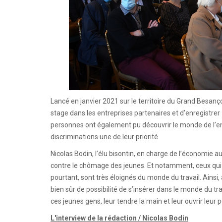
Lancé en janvier 2021 sur le territoire du Grand Besan
stage dans les entreprises partenaires et d’enregistr
personnes ont également pu découvrir le monde de l’entr
discriminations une de leur priorité
Nicolas Bodin, l’élu bisontin, en charge de l’économie au
contre le chômage des jeunes. Et notamment, ceux qui n
pourtant, sont très éloignés du monde du travail. Ainsi
bien sûr de possibilité de s’insérer dans le monde du trav
ces jeunes gens, leur tendre la main et leur ouvrir leur p
L'interview de la rédaction / Nicolas Bodin