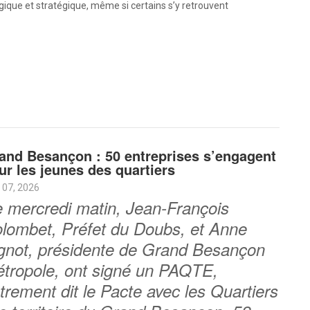
gique et stratégique, même si certains s’y retrouvent
and Besançon : 50 entreprises s’engagent
ur les jeunes des quartiers
 07, 2026
 mercredi matin, Jean-François
lombet, Préfet du Doubs, et Anne
gnot, présidente de Grand Besançon
tropole, ont signé un PAQTE,
trement dit le Pacte avec les Quartiers