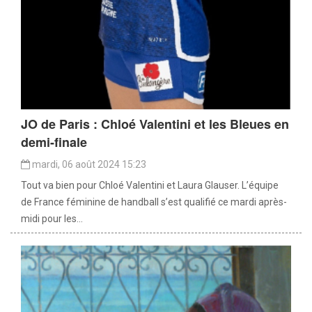
JO de Paris : Chloé Valentini et les Bleues en
demi-finale
mardi, 06 août 2024 15:23
Tout va bien pour Chloé Valentini et Laura Glauser. L’équipe
de France féminine de handball s’est qualifié ce mardi après-
midi pour les...