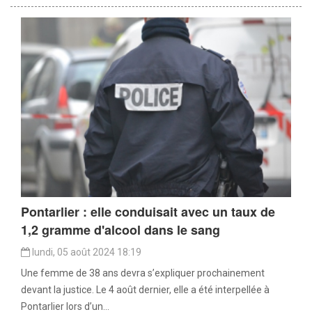
Pontarlier : elle conduisait avec un taux de
1,2 gramme d'alcool dans le sang
lundi, 05 août 2024 18:19
Une femme de 38 ans devra s’expliquer prochainement
devant la justice. Le 4 août dernier, elle a été interpellée à
Pontarlier lors d’un...