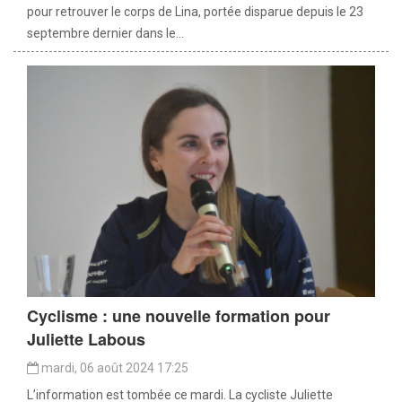
pour retrouver le corps de Lina, portée disparue depuis le 23
septembre dernier dans le...
Cyclisme : une nouvelle formation pour
Juliette Labous
mardi, 06 août 2024 17:25
L’information est tombée ce mardi. La cycliste Juliette