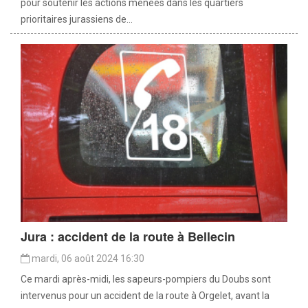
pour soutenir les actions menées dans les quartiers
prioritaires jurassiens de...
Jura : accident de la route à Bellecin
mardi, 06 août 2024 16:30
Ce mardi après-midi, les sapeurs-pompiers du Doubs sont
intervenus pour un accident de la route à Orgelet, avant la