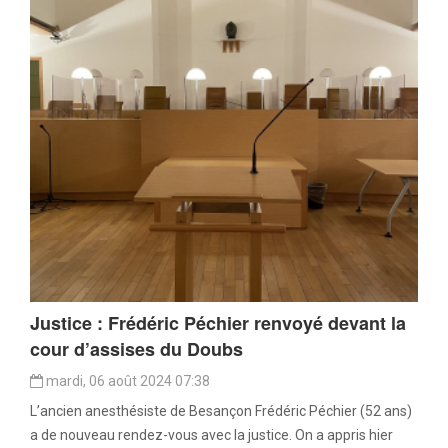
Justice : Frédéric Péchier renvoyé devant la
cour d’assises du Doubs
mardi, 06 août 2024 07:38
L’ancien anesthésiste de Besançon Frédéric Péchier (52 ans)
a de nouveau rendez-vous avec la justice. On a appris hier