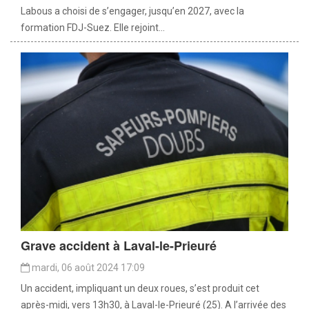
Labous a choisi de s’engager, jusqu’en 2027, avec la
formation FDJ-Suez. Elle rejoint...
Grave accident à Laval-le-Prieuré
mardi, 06 août 2024 17:09
Un accident, impliquant un deux roues, s’est produit cet
après-midi, vers 13h30, à Laval-le-Prieuré (25). A l’arrivée des