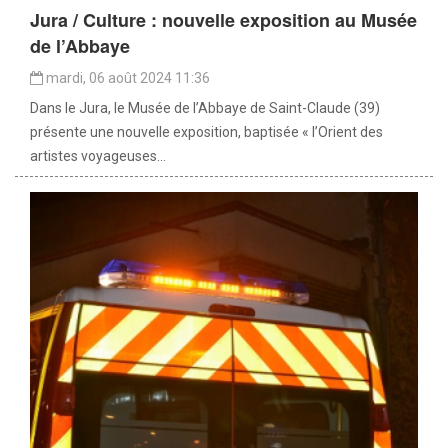
Jura / Culture : nouvelle exposition au Musée
de l’Abbaye
mardi, 06 août 2024 11:36
Dans le Jura, le Musée de l’Abbaye de Saint-Claude (39)
présente une nouvelle exposition, baptisée « l’Orient des
artistes voyageuses...