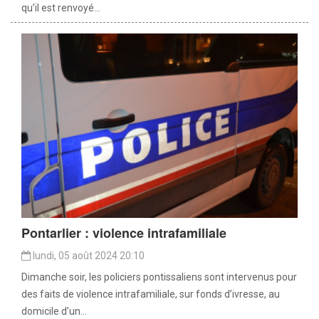
qu’il est renvoyé...
Pontarlier : violence intrafamiliale
lundi, 05 août 2024 20:10
Dimanche soir, les policiers pontissaliens sont intervenus pour
des faits de violence intrafamiliale, sur fonds d’ivresse, au
domicile d’un...