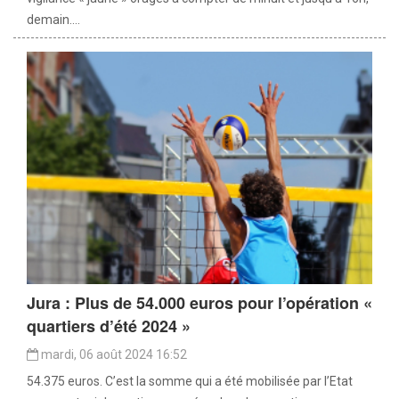
demain....
Jura : Plus de 54.000 euros pour l’opération «
quartiers d’été 2024 »
mardi, 06 août 2024 16:52
54.375 euros. C’est la somme qui a été mobilisée par l’Etat