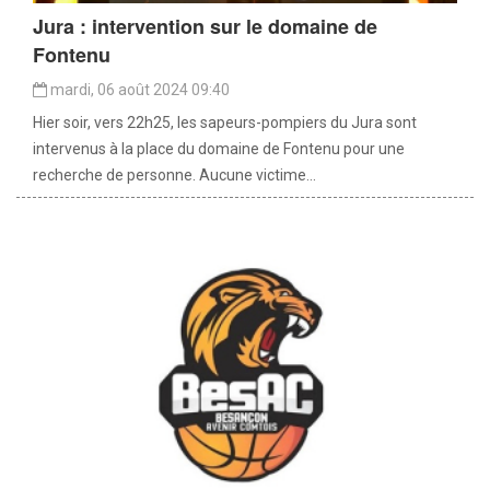
Jura : intervention sur le domaine de
Fontenu
mardi, 06 août 2024 09:40
Hier soir, vers 22h25, les sapeurs-pompiers du Jura sont
intervenus à la place du domaine de Fontenu pour une
recherche de personne. Aucune victime...