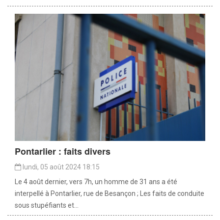
Pontarlier : faits divers
lundi, 05 août 2024 18:15
Le 4 août dernier, vers 7h, un homme de 31 ans a été
interpellé à Pontarlier, rue de Besançon ; Les faits de conduite
sous stupéfiants et...