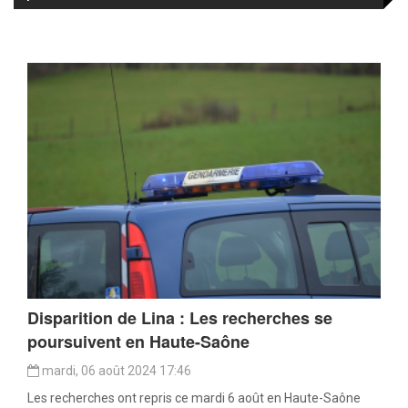
Disparition de Lina : Les recherches se
poursuivent en Haute-Saône
mardi, 06 août 2024 17:46
Les recherches ont repris ce mardi 6 août en Haute-Saône