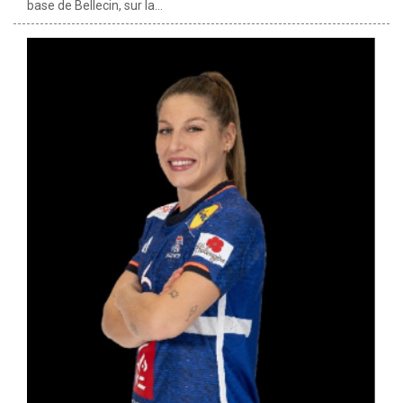
base de Bellecin, sur la...