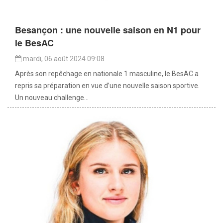
Besançon : une nouvelle saison en N1 pour
le BesAC
mardi, 06 août 2024 09:08
Après son repêchage en nationale 1 masculine, le BesAC a
repris sa préparation en vue d’une nouvelle saison sportive.
Un nouveau challenge...