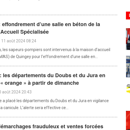
 effondrement d’une salle en béton de la
Accueil Spécialisée
 11 août 2024 08:24
h, les sapeurs-pompiers sont intervenus à la maison d’accueil
(MAS) de Quingey pour l’effondrement d’une salle en...
: les départements du Doubs et du Jura en
 « orange » à partir de dimanche
0 août 2024 20:43
 a placé les départements du Doubs et du Jura en vigilance
a canicule. L’alerte sera effective ce...
démarchages frauduleux et ventes forcées