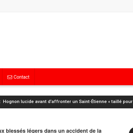
Contact
Hognon lucide avant d’affronter un Saint‑Étienne « taillé pour
ux blessés légers dans un accident de la