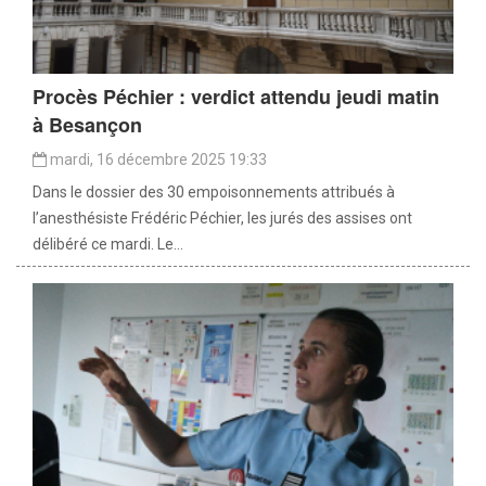
Procès Péchier : verdict attendu jeudi matin
à Besançon
mardi, 16 décembre 2025 19:33
Dans le dossier des 30 empoisonnements attribués à
l’anesthésiste Frédéric Péchier, les jurés des assises ont
délibéré ce mardi. Le...