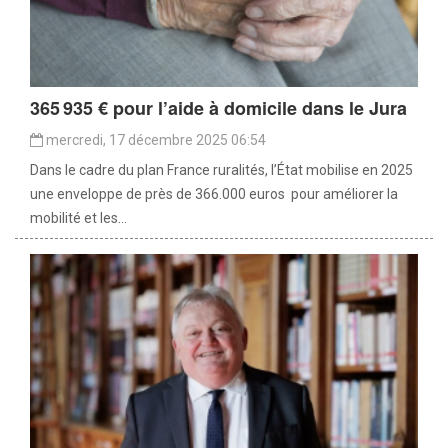
365 935 € pour l’aide à domicile dans le Jura
mercredi, 17 décembre 2025 06:54
Dans le cadre du plan France ruralités, l’État mobilise en 2025
une enveloppe de près de 366.000 euros pour améliorer la
mobilité et les...