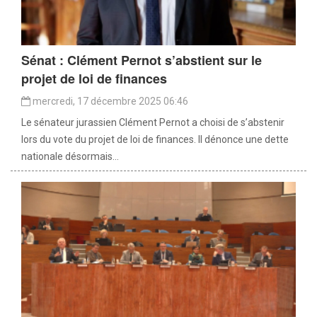
Sénat : Clément Pernot s’abstient sur le
projet de loi de finances
mercredi, 17 décembre 2025 06:46
Le sénateur jurassien Clément Pernot a choisi de s’abstenir
lors du vote du projet de loi de finances. Il dénonce une dette
nationale désormais...