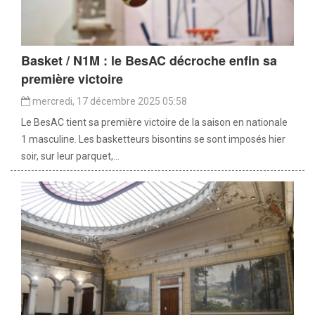
Basket / N1M : le BesAC décroche enfin sa
première victoire
mercredi, 17 décembre 2025 05:58
Le BesAC tient sa première victoire de la saison en nationale
1 masculine. Les basketteurs bisontins se sont imposés hier
soir, sur leur parquet,...