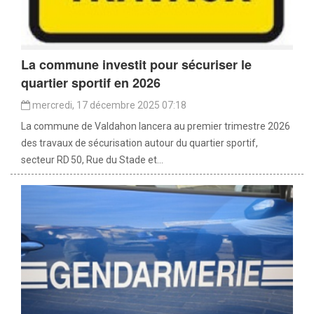
La commune investit pour sécuriser le
quartier sportif en 2026
mercredi, 17 décembre 2025 07:18
La commune de Valdahon lancera au premier trimestre 2026
des travaux de sécurisation autour du quartier sportif,
secteur RD 50, Rue du Stade et...