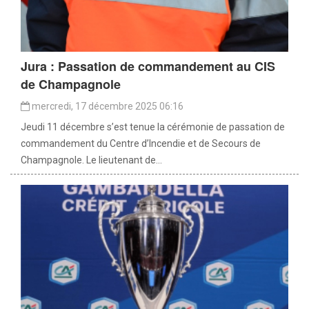
Jura : Passation de commandement au CIS
de Champagnole
mercredi, 17 décembre 2025 06:16
Jeudi 11 décembre s’est tenue la cérémonie de passation de
commandement du Centre d’Incendie et de Secours de
Champagnole. Le lieutenant de...