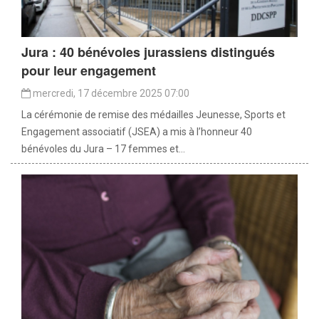
Jura : 40 bénévoles jurassiens distingués
pour leur engagement
mercredi, 17 décembre 2025 07:00
La cérémonie de remise des médailles Jeunesse, Sports et
Engagement associatif (JSEA) a mis à l’honneur 40
bénévoles du Jura – 17 femmes et...