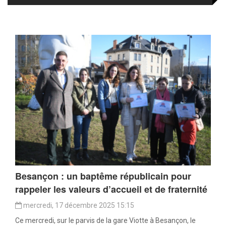
Besançon : un baptême républicain pour
rappeler les valeurs d’accueil et de fraternité
mercredi, 17 décembre 2025 15:15
Ce mercredi, sur le parvis de la gare Viotte à Besançon, le