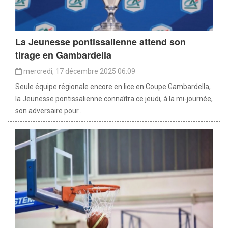
La Jeunesse pontissalienne attend son
tirage en Gambardella
mercredi, 17 décembre 2025 06:09
Seule équipe régionale encore en lice en Coupe Gambardella,
la Jeunesse pontissalienne connaîtra ce jeudi, à la mi-journée,
son adversaire pour...