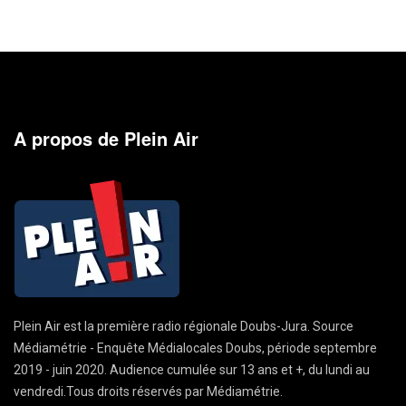
A propos de Plein Air
Plein Air est la première radio régionale Doubs-Jura. Source
Médiamétrie - Enquête Médialocales Doubs, période septembre
2019 - juin 2020. Audience cumulée sur 13 ans et +, du lundi au
vendredi.Tous droits réservés par Médiamétrie.