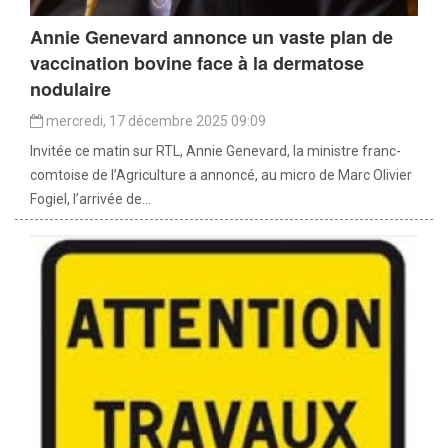
Annie Genevard annonce un vaste plan de
vaccination bovine face à la dermatose
nodulaire
mercredi, 17 décembre 2025 09:09
Invitée ce matin sur RTL, Annie Genevard, la ministre franc-
comtoise de l’Agriculture a annoncé, au micro de Marc Olivier
Fogiel, l’arrivée de...