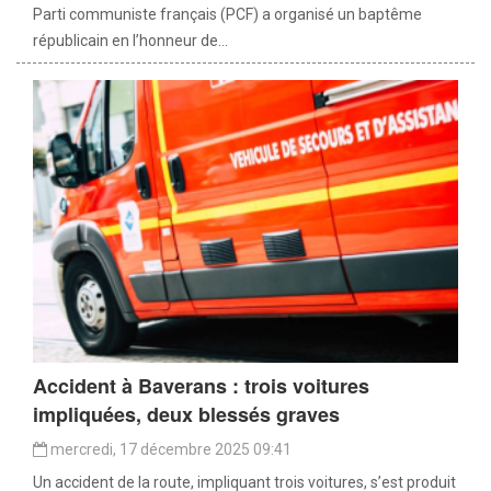
Parti communiste français (PCF) a organisé un baptême
républicain en l’honneur de...
Accident à Baverans : trois voitures
impliquées, deux blessés graves
mercredi, 17 décembre 2025 09:41
Un accident de la route, impliquant trois voitures, s’est produit