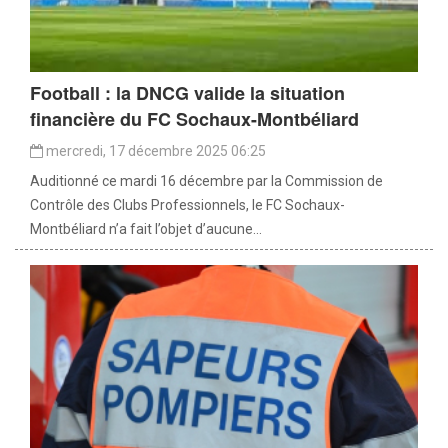
Football : la DNCG valide la situation
financière du FC Sochaux-Montbéliard
mercredi, 17 décembre 2025 06:25
Auditionné ce mardi 16 décembre par la Commission de
Contrôle des Clubs Professionnels, le FC Sochaux-
Montbéliard n’a fait l’objet d’aucune...