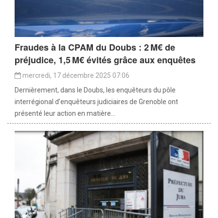
Fraudes à la CPAM du Doubs : 2 M€ de
préjudice, 1,5 M€ évités grâce aux enquêtes
mercredi, 17 décembre 2025 07:06
Dernièrement, dans le Doubs, les enquêteurs du pôle
interrégional d’enquêteurs judiciaires de Grenoble ont
présenté leur action en matière...