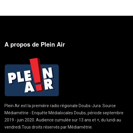
A propos de Plein Air
Plein Air est la première radio régionale Doubs-Jura. Source
Médiamétrie - Enquête Médialocales Doubs, période septembre
2019 - juin 2020. Audience cumulée sur 13 ans et +, du lundi au
vendredi.Tous droits réservés par Médiamétrie.