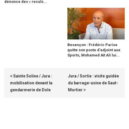
dénonce des « reculs...
Besançon : Frédéric Parise
quitte son poste d'adjoint aux
Sports, Mohamed Aït Ali lui...
Sainte Soline / Jura :
Jura / Sortie : visite guidée
mobilisation devant la
du barrage-usine de Saut-
gendarmerie de Dole
Mortier