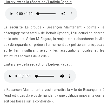
L'interview de la rédaction / Ludivic Fagaut
La sécurité
. Le groupe « Besançon Maintenant » pointe « le
désengagement total » de Benoît Cypriani, l’élu actuel en charge
de la sécurité. Selon M. Fagaut, la majorité a « abandonné la ville
aux délinquants ». Il prône « l’armement aux policiers municipaux »
et le lien insuffisant avec « les associations locales et les
structures sociales de la ville ».
L'interview de la rédaction / Ludivic Fagaut
« Besançon Maintenant » veut remettre la ville de Besançon « à
l’endroit ». Les dix élus demandent « une politique innovante qui ne
soit pas basée sur la contrainte ».