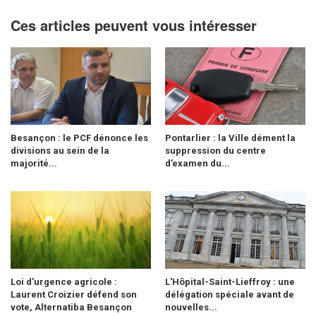
Ces articles peuvent vous intéresser
Besançon : le PCF dénonce les
Pontarlier : la Ville dément la
divisions au sein de la
suppression du centre
majorité...
d’examen du...
Loi d’urgence agricole :
L'Hôpital-Saint-Lieffroy : une
Laurent Croizier défend son
délégation spéciale avant de
vote, Alternatiba Besançon
nouvelles...