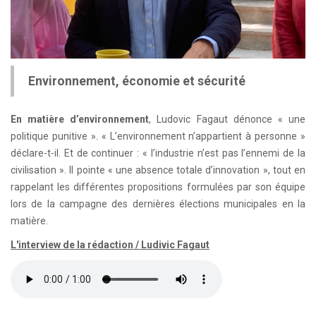
Environnement, économie et sécurité
En matière d’environnement
, Ludovic Fagaut dénonce « une
politique punitive ». « L’environnement n’appartient à personne »
déclare-t-il. Et de continuer : « l’industrie n’est pas l’ennemi de la
civilisation ». Il pointe « une absence totale d’innovation », tout en
rappelant les différentes propositions formulées par son équipe
lors de la campagne des dernières élections municipales en la
matière.
L'interview de la rédaction / Ludivic Fagaut