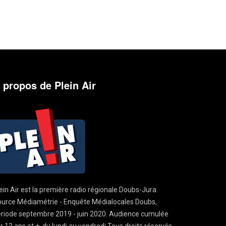
 propos de Plein Air
ein Air est la première radio régionale Doubs-Jura.
urce Médiamétrie - Enquête Médialocales Doubs,
riode septembre 2019 - juin 2020. Audience cumulée