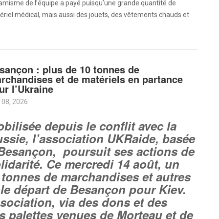
amisme de l’équipe a payé puisqu’une grande quantité de
riel médical, mais aussi des jouets, des vêtements chauds et
sançon : plus de 10 tonnes de
rchandises et de matériels en partance
ur l’Ukraine
 08, 2026
bilisée depuis le conflit avec la
ssie, l’association UKRaide, basée
Besançon, poursuit ses actions de
lidarité. Ce mercredi 14 août, un
 tonnes de marchandises et autres
d le départ de Besançon pour Kiev.
sociation, via des dons et des
s palettes venues de Morteau et de