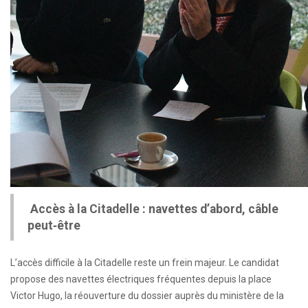
Accès à la Citadelle : navettes d’abord, câble
peut‑être
L’accès difficile à la Citadelle reste un frein majeur. Le candidat
propose des navettes électriques fréquentes depuis la place
Victor Hugo, la réouverture du dossier auprès du ministère de la