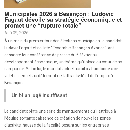
Municipales 2026 à Besançon : Ludovic
Fagaut dévoile sa stratégie économique et
promet une “rupture totale”
Aoû 09, 2026
À un mois du premier tour des élections municipales, le candidat
Ludovic Fagaut et sa liste "Ensemble Besançon Avance" ont
consacré leur conférence de presse du 6 février au
développement économique, un thème qu’il place au cœur de sa
campagne. Selon lui, le mandat actuel aurait « abandonné » ce
volet essentiel, au détriment de l’attractivité et de l’emploi à
Besançon.
Un bilan jugé insuffisant
Le candidat pointe une série de manquements qu’il attribue à
l’équipe sortante : absence de création de nouvelles zones
d’activité, hausse de la fiscalité pesant sur les entreprises —