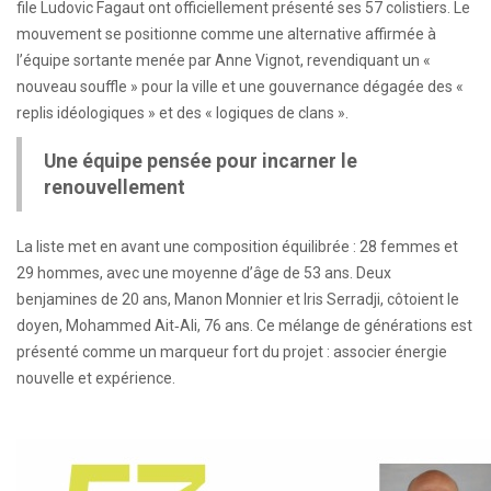
file Ludovic Fagaut ont officiellement présenté ses 57 colistiers. Le
mouvement se positionne comme une alternative affirmée à
l’équipe sortante menée par Anne Vignot, revendiquant un «
nouveau souffle » pour la ville et une gouvernance dégagée des «
replis idéologiques » et des « logiques de clans ».
Une équipe pensée pour incarner le
renouvellement
La liste met en avant une composition équilibrée : 28 femmes et
29 hommes, avec une moyenne d’âge de 53 ans. Deux
benjamines de 20 ans, Manon Monnier et Iris Serradji, côtoient le
doyen, Mohammed Ait‑Ali, 76 ans. Ce mélange de générations est
présenté comme un marqueur fort du projet : associer énergie
nouvelle et expérience.