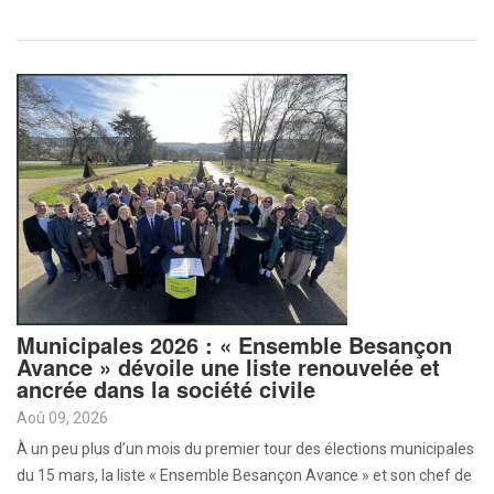
Municipales 2026 : « Ensemble Besançon
Avance » dévoile une liste renouvelée et
ancrée dans la société civile
Aoû 09, 2026
À un peu plus d’un mois du premier tour des élections municipales
du 15 mars, la liste « Ensemble Besançon Avance » et son chef de