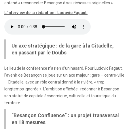
entend « reconnecter Besançon à ses richesses originelles ».
L'interview de la rédaction : Ludovic Fagaut
Un axe stratégique : de la gare à la Citadelle,
en passant par le Doubs
Le lieu de la conférence n’a rien d’un hasard. Pour Ludovic Fagaut,
l’avenir de Besançon se joue sur un axe majeur : gare – centre-ville
– Citadelle, avec un rôle central donné à la rivière, « trop
longtemps ignorée ». L’ambition affichée : redonner à Besançon
son statut de capitale économique, culturelle et touristique du
territoire.
“Besançon Confluence” : un projet transversal
en 18 mesures