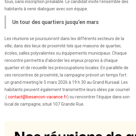
tous, sans inscription préalable. Le candidat invite l’ensemble des
habitants à venir dialoguer avec son équipe.
Un tour des quartiers jusqu’en mars
Les réunions se poursuivront dans les différents secteurs de la
ville, dans des lieux de proximité tels que maisons de quartier,
écoles, salles polyvalentes ou équipements municipaux. Chaque
rencontre permettra d’aborder les enjeux propres à chaque
quartier et de recueillir les préoccupations locales. En parallèle de
ces rencontres de proximité, la campagne prévoit un temps fort :
un grand meeting le 5 mars 2026 à 19 h 30 au Grand Kursaal. Les
habitants peuvent également transmettre leurs idées par courriel
(
contact@besancon-vacance.fr
) ou rencontrer l’équipe dans son
local de campagne, situé 107 Grande Rue.