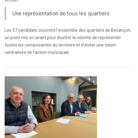
scrutin.
Une représentation de tous les quartiers
Les 57 candidats couvrent l’ensemble des quartiers de Besançon,
un point mis en avant pour illustrer la volonté de représenter
toutes les composantes du territoire et d’éviter une vision
centralisée de l’action municipale.