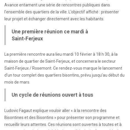
Avance entament une série de rencontres publiques dans
l’ensemble des quartiers de la ville. L’objectif affiché : présenter
leur projet et échanger directement avec les habitants.
Une première réunion ce mardi à
Saint‑Ferjeux
La première rencontre aura lieu mardi 10 février à 18 h 30, à la
maison de quartier de Saint‑Ferjeux, et concernera le secteur
Saint‑Ferjeux / Rosemont. Ce rendez‑vous marque le lancement
d’un tour complet des quartiers bisontins, prévu jusqu’au début du
mois de mars.
Un cycle de réunions ouvert à tous
Ludovic Fagaut explique vouloir aller « à la rencontre des
Bisontines et des Bisontins » pour présenter son programme et
recueillir leurs attentes. Ces réunions sont ouvertes à toutes et à