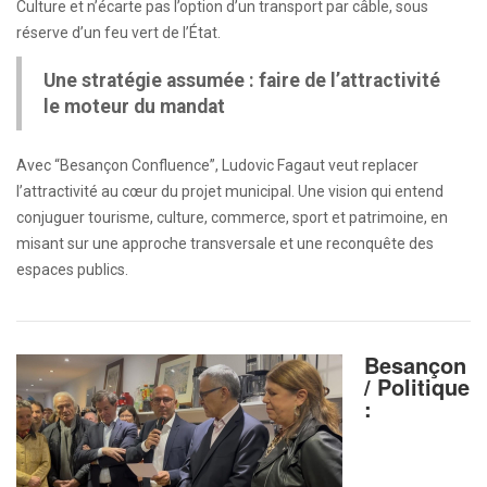
Culture et n’écarte pas l’option d’un transport par câble, sous
réserve d’un feu vert de l’État.
Une stratégie assumée : faire de l’attractivité
le moteur du mandat
Avec “Besançon Confluence”, Ludovic Fagaut veut replacer
l’attractivité au cœur du projet municipal. Une vision qui entend
conjuguer tourisme, culture, commerce, sport et patrimoine, en
misant sur une approche transversale et une reconquête des
espaces publics.
Besançon
/ Politique
: