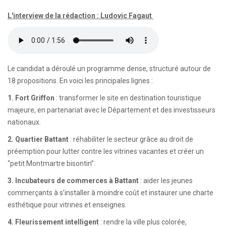
L'interview de la rédaction : Ludovic Fagaut
Le candidat a déroulé un programme dense, structuré autour de
18 propositions. En voici les principales lignes :
1. Fort Griffon
: transformer le site en destination touristique
majeure, en partenariat avec le Département et des investisseurs
nationaux.
2. Quartier Battant
: réhabiliter le secteur grâce au droit de
préemption pour lutter contre les vitrines vacantes et créer un
“petit Montmartre bisontin”.
3. Incubateurs de commerces à Battant
: aider les jeunes
commerçants à s’installer à moindre coût et instaurer une charte
esthétique pour vitrines et enseignes.
4. Fleurissement intelligent
: rendre la ville plus colorée,