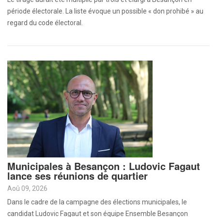
période électorale. La liste évoque un possible « don prohibé » au
regard du code électoral.
Municipales à Besançon : Ludovic Fagaut
lance ses réunions de quartier
Aoû 09, 2026
Dans le cadre de la campagne des élections municipales, le
candidat Ludovic Fagaut et son équipe Ensemble Besançon