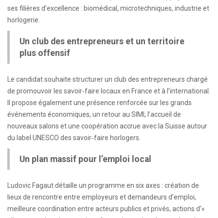
ses filières d’excellence : biomédical, microtechniques, industrie et
horlogerie.
Un club des entrepreneurs et un territoire
plus offensif
Le candidat souhaite structurer un club des entrepreneurs chargé
de promouvoir les savoir‑faire locaux en France et à l’international.
Il propose également une présence renforcée sur les grands
événements économiques, un retour au SIMI, l’accueil de
nouveaux salons et une coopération accrue avec la Suisse autour
du label UNESCO des savoir‑faire horlogers.
Un plan massif pour l’emploi local
Ludovic Fagaut détaille un programme en six axes : création de
lieux de rencontre entre employeurs et demandeurs d’emploi,
meilleure coordination entre acteurs publics et privés, actions d’«