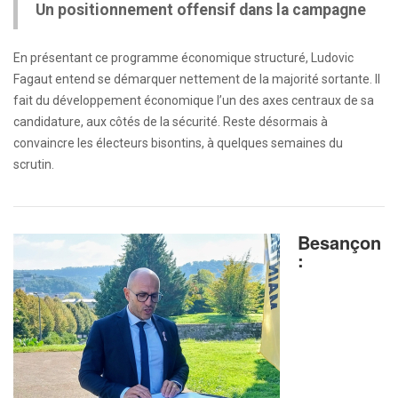
Un positionnement offensif dans la campagne
En présentant ce programme économique structuré, Ludovic
Fagaut entend se démarquer nettement de la majorité sortante. Il
fait du développement économique l’un des axes centraux de sa
candidature, aux côtés de la sécurité. Reste désormais à
convaincre les électeurs bisontins, à quelques semaines du
scrutin.
Besançon
: