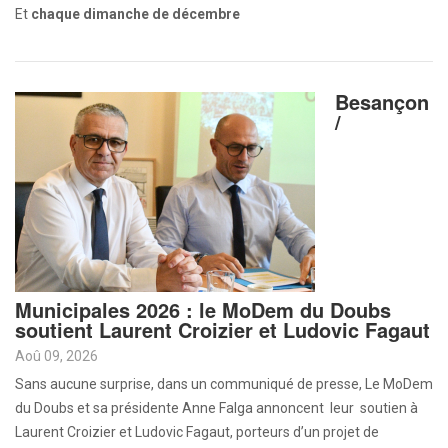
Et
chaque dimanche de décembre
Besançon
/
Municipales 2026 : le MoDem du Doubs
soutient Laurent Croizier et Ludovic Fagaut
Aoû 09, 2026
Sans aucune surprise, dans un communiqué de presse, Le MoDem
du Doubs et sa présidente Anne Falga annoncent leur soutien à
Laurent Croizier et Ludovic Fagaut, porteurs d’un projet de