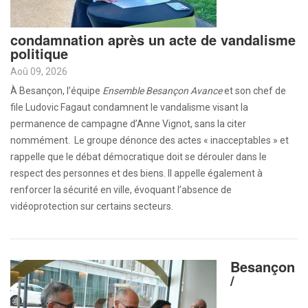
condamnation après un acte de vandalisme
politique
Aoû 09, 2026
À Besançon, l’équipe
Ensemble Besançon Avance
et son chef de
file Ludovic Fagaut condamnent le vandalisme visant la
permanence de campagne d’Anne Vignot, sans la citer
nommément. Le groupe dénonce des actes « inacceptables » et
rappelle que le débat démocratique doit se dérouler dans le
respect des personnes et des biens. Il appelle également à
renforcer la sécurité en ville, évoquant l’absence de
vidéoprotection sur certains secteurs.
Besançon
/