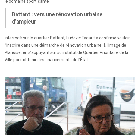
le domaine sport‑santé.
Battant : vers une rénovation urbaine
d’ampleur
Interrogé sur le quartier Battant, Ludovic Fagaut a confirmé vouloir
l’inscrire dans une démarche de rénovation urbaine, à l’image de
Planoise, en s’appuyant sur son statut de Quartier Prioritaire de la
Ville pour obtenir des financements de l’État.