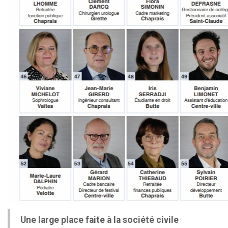
Une large place faite à la société civile