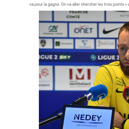
va pour la gagne. On va aller chercher les trois points »