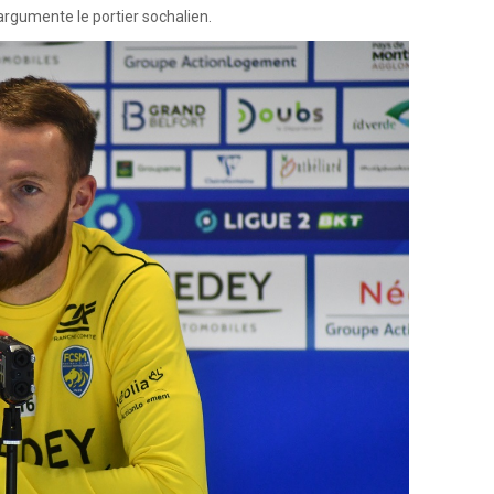
 argumente le portier sochalien.